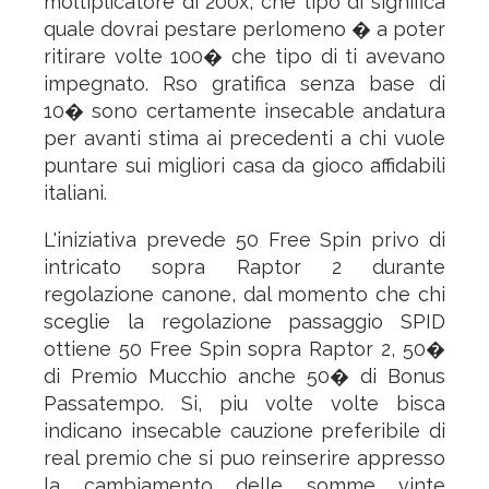
moltiplicatore di 200x, che tipo di significa
quale dovrai pestare perlomeno � a poter
ritirare volte 100� che tipo di ti avevano
impegnato. Rso gratifica senza base di
10� sono certamente insecable andatura
per avanti stima ai precedenti a chi vuole
puntare sui migliori casa da gioco affidabili
italiani.
L'iniziativa prevede 50 Free Spin privo di
intricato sopra Raptor 2 durante
regolazione canone, dal momento che chi
sceglie la regolazione passaggio SPID
ottiene 50 Free Spin sopra Raptor 2, 50�
di Premio Mucchio anche 50� di Bonus
Passatempo. Si, piu volte volte bisca
indicano insecable cauzione preferibile di
real premio che si puo reinserire appresso
la cambiamento delle somme vinte