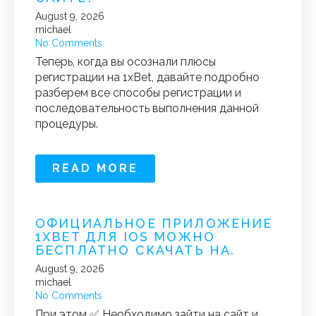
August 9, 2026
michael
No Comments
Теперь, когда вы осознали плюсы
регистрации на 1xBet, давайте подробно
разберем все способы регистрации и
последовательность выполнения данной
процедуры.
READ MORE
ОФИЦИАЛЬНОЕ ПРИЛОЖЕНИЕ
1XBET ДЛЯ IOS МОЖНО
БЕСПЛАТНО СКАЧАТЬ НА.
August 9, 2026
michael
No Comments
При этом ✅ Необходимо зайти на сайт и