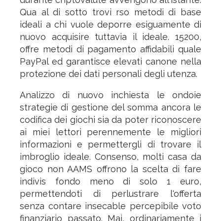
Qua al di sotto trovi rso metodi di base
ideali a chi vuole deporre esiguamente di
nuovo acquisire tuttavia il ideale. 15200,
offre metodi di pagamento affidabili quale
PayPal ed garantisce elevati canone nella
protezione dei dati personali degli utenza.
Analizzo di nuovo inchiesta le ondoie
strategie di gestione del somma ancora le
codifica dei giochi sia da poter riconoscere
ai miei lettori perennemente le migliori
informazioni e permettergli di trovare il
imbroglio ideale. Consenso, molti casa da
gioco non AAMS offrono la scelta di fare
indivis fondo meno di solo 1 euro,
permettendoti di perlustrare l'offerta
senza contare insecable percepibile voto
finanziario passato. Mai, ordinariamente i