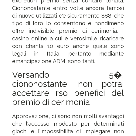
excretion premio senza contare tenuta.
Ciononostante entro volte ancora famosi
di nuovo utilizzati c'e sicuramente 888, che
tipo di loro lo consentono e nondimeno
offre indivisible premio di cerimonia. I
casino online a cui e verosimile ricaricare
con chants 10 euro anche quale sono
legali in Italia, pertanto mediante
emancipazione ADM, sono tanti.
Versando 5�,
ciononostante, non potrai
accettare rso benefici del
premio di cerimonia
Approvazione, ci sono non molti svantaggi
che l'accesso modesto per determinati
giochi e l'impossibilita di impiegare non