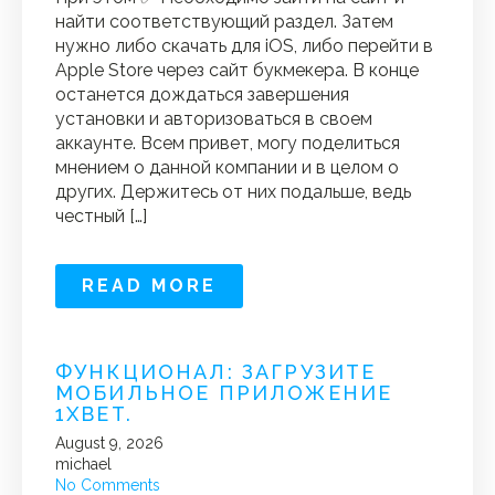
найти соответствующий раздел. Затем
нужно либо скачать для iOS, либо перейти в
Apple Store через сайт букмекера. В конце
останется дождаться завершения
установки и авторизоваться в своем
аккаунте. Всем привет, могу поделиться
мнением о данной компании и в целом о
других. Держитесь от них подальше, ведь
честный […]
READ MORE
ФУНКЦИОНАЛ: ЗАГРУЗИТЕ
МОБИЛЬНОЕ ПРИЛОЖЕНИЕ
1XBET.
August 9, 2026
michael
No Comments