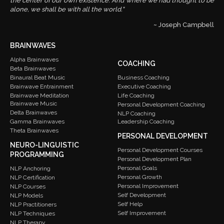
the center of our own existence. And where we had thought to be
alone, we shall be with all the world."
~ Joseph Campbell
BRAINWAVES
Alpha Brainwaves
COACHING
Beta Brainwaves
Binaural Beat Music
Business Coaching
Brainwave Entrainment
Executive Coaching
Brainwave Meditation
Life Coaching
Brainwave Music
Personal Development Coaching
Delta Brainwaves
NLP Coaching
Gamma Brainwaves
Leadership Coaching
Theta Brainwaves
PERSONAL DEVELOPMENT
NEURO-LINGUISTIC
Personal Development Courses
PROGRAMMING
Personal Development Plan
Personal Goals
NLP Anchoring
Personal Growth
NLP Certification
Personal Improvement
NLP Courses
Self Development
NLP Models
Self Help
NLP Practitioners
Self Improvement
NLP Techniques
NLP Therapy