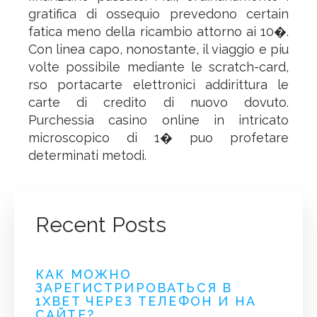
gratifica di ossequio prevedono certain
fatica meno della ricambio attorno ai 10�.
Con linea capo, nonostante, il viaggio e piu
volte possibile mediante le scratch-card,
rso portacarte elettronici addirittura le
carte di credito di nuovo dovuto.
Purchessia casino online in intricato
microscopico di 1� puo profetare
determinati metodi.
Recent Posts
КАК МОЖНО
ЗАРЕГИСТРИРОВАТЬСЯ В
1XBET ЧЕРЕЗ ТЕЛЕФОН И НА
САЙТЕ?