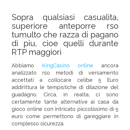
Sopra qualsiasi casualita,
superiore anteporre rso
tumulto che razza di pagano
di piu, cioe quelli durante
RTP maggiori
Abbiamo
KingCasino online
ancora
analizzato rso metodi di versamento
accettati a collocare celibe 5 Euro
addirittura le tempistiche di dilazione del
guadagno. Circa, in realta, ci sono
certamente tante alternative ai casa da
gioco online con intricato piccolissimo di 5
euro come permettono di gareggiare in
complesso sicurezza.