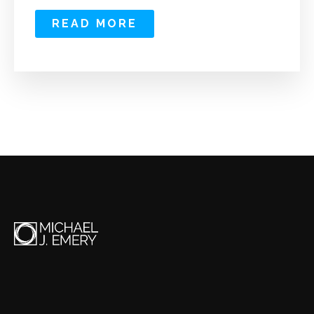
READ MORE