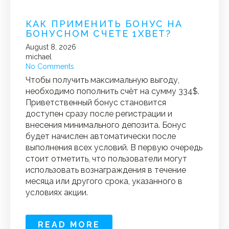
КАК ПРИМЕНИТЬ БОНУС НА
БОНУСНОМ СЧЕТЕ 1XBET?
August 8, 2026
michael
No Comments
Чтобы получить максимальную выгоду,
необходимо пополнить счёт на сумму 334$.
Приветственный бонус становится
доступен сразу после регистрации и
внесения минимального депозита. Бонус
будет начислен автоматически после
выполнения всех условий. В первую очередь
стоит отметить, что пользователи могут
использовать вознаграждения в течение
месяца или другого срока, указанного в
условиях акции.
READ MORE