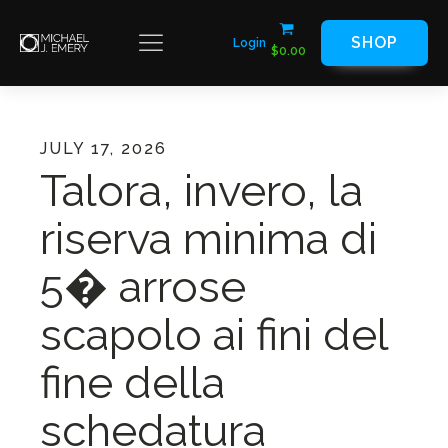
SHOP
Login
$
0.00
JULY 17, 2026
Talora, invero, la
riserva minima di
5� arrose
scapolo ai fini del
fine della
schedatura