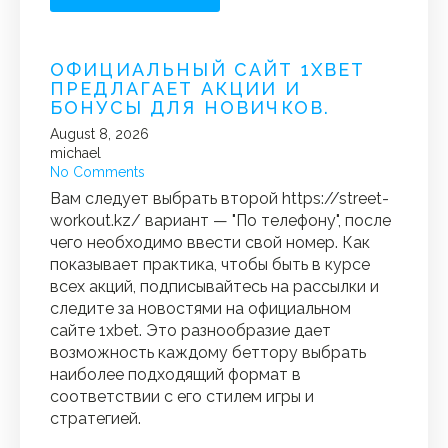
ОФИЦИАЛЬНЫЙ САЙТ 1XBET
ПРЕДЛАГАЕТ АКЦИИ И
БОНУСЫ ДЛЯ НОВИЧКОВ.
August 8, 2026
michael
No Comments
Вам следует выбрать второй https://street-
workout.kz/ вариант — "По телефону", после
чего необходимо ввести свой номер. Как
показывает практика, чтобы быть в курсе
всех акций, подписывайтесь на рассылки и
следите за новостями на официальном
сайте 1xbet. Это разнообразие дает
возможность каждому беттору выбрать
наиболее подходящий формат в
соответствии с его стилем игры и
стратегией.