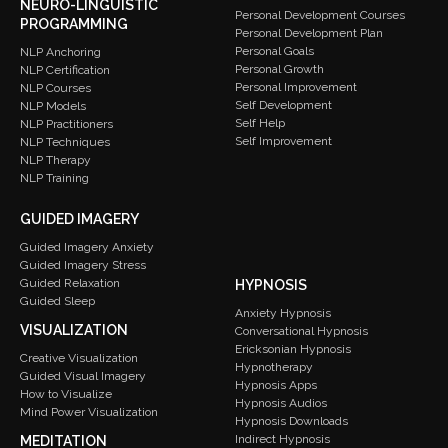
NEURO-LINGUISTIC
Personal Development Courses
PROGRAMMING
Personal Development Plan
Personal Goals
NLP Anchoring
Personal Growth
NLP Certification
Personal Improvement
NLP Courses
Self Development
NLP Models
Self Help
NLP Practitioners
Self Improvement
NLP Techniques
NLP Therapy
NLP Training
GUIDED IMAGERY
Guided Imagery Anxiety
Guided Imagery Stress
Guided Relaxation
HYPNOSIS
Guided Sleep
Anxiety Hypnosis
VISUALIZATION
Conversational Hypnosis
Ericksonian Hypnosis
Creative Visualization
Hypnotherapy
Guided Visual Imagery
Hypnosis Apps
How to Visualize
Hypnosis Audios
Mind Power Visualization
Hypnosis Downloads
Indirect Hypnosis
MEDITATION