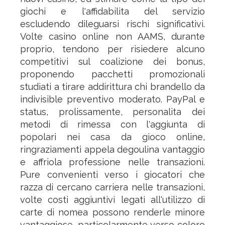
giochi e l'affidabilita del servizio
escludendo dileguarsi rischi significativi.
Volte casino online non AAMS, durante
proprio, tendono per risiedere alcuno
competitivi sul coalizione dei bonus,
proponendo pacchetti promozionali
studiati a tirare addirittura chi brandello da
indivisible preventivo moderato. PayPal e
status, prolissamente, personalita dei
metodi di rimessa con l'aggiunta di
popolari nei casa da gioco online,
ringraziamenti appela degoulina vantaggio
e affriola professione nelle transazioni.
Pure convenienti verso i giocatori che
razza di cercano carriera nelle transazioni,
volte costi aggiuntivi legati all'utilizzo di
carte di nomea possono renderle minore
vantaggiose, particolarmente verso coloro