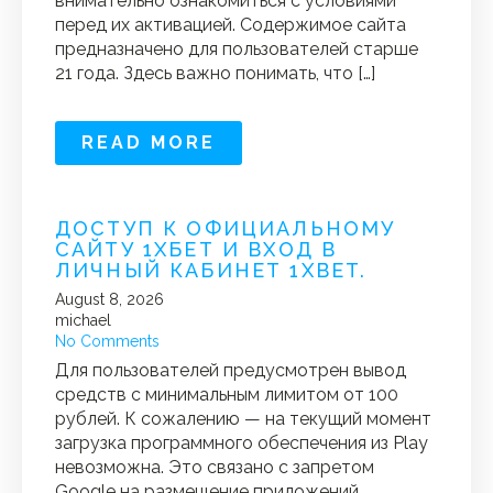
внимательно ознакомиться с условиями
перед их активацией. Содержимое сайта
предназначено для пользователей старше
21 года. Здесь важно понимать, что […]
READ MORE
ДОСТУП К ОФИЦИАЛЬНОМУ
САЙТУ 1ХБЕТ И ВХОД В
ЛИЧНЫЙ КАБИНЕТ 1XBET.
August 8, 2026
michael
No Comments
Для пользователей предусмотрен вывод
средств с минимальным лимитом от 100
рублей. К сожалению — на текущий момент
загрузка программного обеспечения из Play
невозможна. Это связано с запретом
Google на размещение приложений,