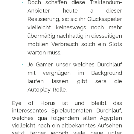
Doch schaffen diese Traktandum-
Anbieter heute a dieser
Realisierung, sic sic ihr Glücksspieler
vielleicht keineswegs noch mehr
übermäßig nachhaltig in diesseitigen
mobilen Verbrauch solch ein Slots
warten muss.
Je Gamer, unser welches Durchlauf
mit vergnügen im Background
laufen lassen, gibt sera die
Autoplay-Rolle.
Eye of Horus ist und bleibt das
interessantes Spielautomaten Durchlauf,
welches qua folgendem alten Ägypten
vielleicht nach ein altbekanntes Aufsehen
setzt ferner jedoch viele neue unter