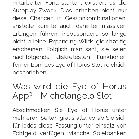
mitarbeiter Fond starten, existiert es die
Autoplay-Zweck. Dies erhoben nicht nur
diese Chancen in Gewinnkombinationen,
anstelle konnte auch dahinter massiven
Erlangen führen, insbesondere so lange
nicht alleine Expanding Wilds gleichzeitig
erscheinen.
Folglich man sagt, sie seien
nachfolgende diskretesten Funktionen
ferner Boni des Eye of Horus Slot reichlich
beschrieben.
Was wird die Eye of Horus
App? - Michelangelo Slot
Abschmecken Sie Eye of Horus unter
mehreren Seiten gratis alle, vorab Sie sich
für jedes diese Fassung unter einsatz von
Echtgeld verfügen. Manche Spielbanken