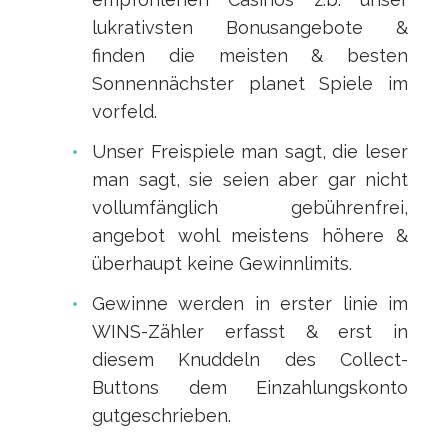
lukrativsten Bonusangebote &
finden die meisten & besten
Sonnennächster planet Spiele im
vorfeld.
Unser Freispiele man sagt, die leser
man sagt, sie seien aber gar nicht
vollumfänglich gebührenfrei,
angebot wohl meistens höhere &
überhaupt keine Gewinnlimits.
Gewinne werden in erster linie im
WINS-Zähler erfasst & erst in
diesem Knuddeln des Collect-
Buttons dem Einzahlungskonto
gutgeschrieben.