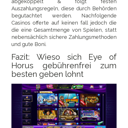
abgekoppelt & folgt festen
Auszahlungsregeln, diese durch Behörden
begutachtet werden. Nachfolgende
Casinos offerte auf keinen fall jedoch die
die eine Gesamtmenge von Spielen, statt
nebensächlich sichere Zahlungsmethoden
und gute Boni.
Fazit: Wieso sich Eye of
Horus gebührenfrei zum
besten geben lohnt