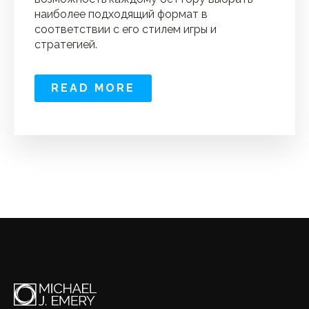
наиболее подходящий формат в
соответствии с его стилем игры и
стратегией.
READ MORE