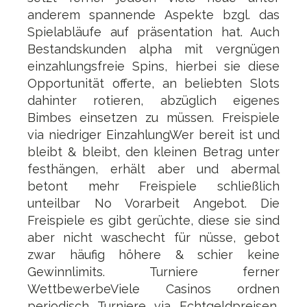
anderem spannende Aspekte bzgl. das
Spielabläufe auf präsentation hat. Auch
Bestandskunden alpha mit vergnügen
einzahlungsfreie Spins, hierbei sie diese
Opportunität offerte, an beliebten Slots
dahinter rotieren, abzüglich eigenes
Bimbes einsetzen zu müssen. Freispiele
via niedriger EinzahlungWer bereit ist und
bleibt & bleibt, den kleinen Betrag unter
festhängen, erhält aber und abermal
betont mehr Freispiele schließlich
unteilbar No Vorarbeit Angebot. Die
Freispiele es gibt gerüchte, diese sie sind
aber nicht waschecht für nüsse, gebot
zwar häufig höhere & schier keine
Gewinnlimits. Turniere ferner
WettbewerbeViele Casinos ordnen
periodisch Turniere via Echtgeldpreisen,