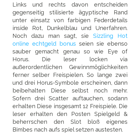
Links und rechts davon entscheiden
gegenseitig stilisierte ägyptische Rand
unter einsatz von farbigen Federdetails
inside Rot, Dunkelblau und Unerfahren.
Noch dazu man sagt, sie
Sizzling Hot
online echtgeld bonus
seien sie ebenso
sauber gemacht genau so wie Eye of
Horus. Die leser locken via
außerordentlichen Gewinnmöglichkeiten
ferner selber Freispielen.
So lange zwei
und drei Horus-Symbole erscheinen, dann
beibehalten Diese selbst noch mehr.
Sofern drei Scatter auftauchen, sodann
erhalten Diese insgesamt 12 Freispiele. Die
leser erhalten den Posten Spielgeld &
beherrschen den Slot bloß eigenes
Bimbes nach aufs spiel setzen austesten.