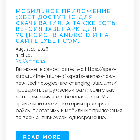
МОБИЛЬНОЕ ПРИЛОЖЕНИЕ
1XBET ДОСТУПНО ДЛЯ
СКАЧИВАНИЯ, А ТАКЖЕ ЕСТЬ
ВЕРСИЯ 1XBET APK ДЛЯ
УСТРОЙСТВ ANDROID И НА
САЙТЕ 1XBET COM.
August 10, 2026
michael
No Comments
Вы можете самостоятельно https://spez-
stroy.ru/the-future-of-sports-arenas-how-
new-technologies-are-changing-stadiums/
проверить загружаемый файл, если у вас
есть сомнения в его безопасности. Мы
применили сервис, который проверяет
файлы, программы и мобильные приложения
по всем антивирусам одновременно.
READ MORE