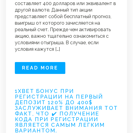
составляет 400 долларов или эквивалент в
другой валюте. Данный тип акции
представляет собой бесплатный прогноз,
выигрыш от которого зачисляется на
реальный счет. Прежде чем активировать
акцию, важно тщательно ознакомиться с
условиями отыгрыша. В случае, если
условия кажутся […]
READ MORE
1XBET БОНУС ПРИ
РЕГИСТРАЦИИ НА ПЕРВЫЙ
ДЕПОЗИТ 120% ДО 400$
ЗАСЛУЖИВАЕТ ВНИМАНИЯ ТОТ
ФАКТ, ЧТО ✔️ ПОЛУЧЕНИЕ
КОДА ПРИ РЕГИСТРАЦИИ
ЯВЛЯЕТСЯ САМЫМ ЛЕГКИМ
ВАРИАНТОМ.