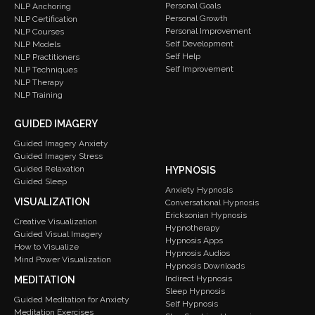
Personal Goals
NLP Anchoring
Personal Growth
NLP Certification
Personal Improvement
NLP Courses
Self Development
NLP Models
Self Help
NLP Practitioners
Self Improvement
NLP Techniques
NLP Therapy
NLP Training
GUIDED IMAGERY
Guided Imagery Anxiety
Guided Imagery Stress
Guided Relaxation
HYPNOSIS
Guided Sleep
Anxiety Hypnosis
VISUALIZATION
Conversational Hypnosis
Ericksonian Hypnosis
Creative Visualization
Hypnotherapy
Guided Visual Imagery
Hypnosis Apps
How to Visualize
Hypnosis Audios
Mind Power Visualization
Hypnosis Downloads
Indirect Hypnosis
MEDITATION
Sleep Hypnosis
Guided Meditation for Anxiety
Self Hypnosis
Meditation Exercises