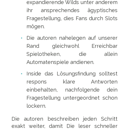
expandierende Wilds unter anderem
ihr ansprechendes ägyptisches
Fragestellung, dies Fans durch Slots
mögen.
Die autoren nahelegen auf unserer
Rand gleichwohl Erreichbar
Spielotheken, die allein
Automatenspiele andienen.
Inside das Lösungsfindung solltest
respons klare Antworten
einbehalten, nachfolgende dein
Fragestellung untergeordnet schon
lockern.
Die autoren beschreiben jeden Schritt
exakt weiter, damit Die leser schneller