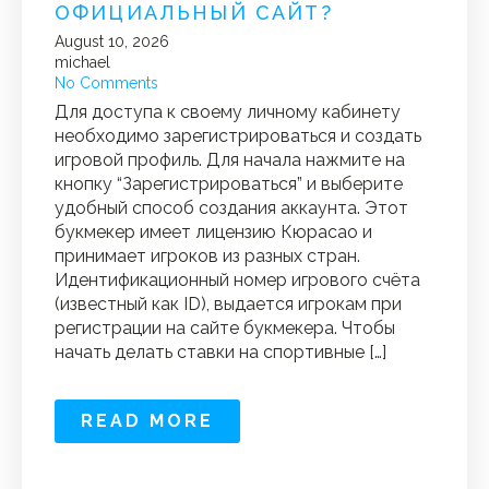
ОФИЦИАЛЬНЫЙ САЙТ?
August 10, 2026
michael
No Comments
Для доступа к своему личному кабинету
необходимо зарегистрироваться и создать
игровой профиль. Для начала нажмите на
кнопку “Зарегистрироваться” и выберите
удобный способ создания аккаунта. Этот
букмекер имеет лицензию Кюрасао и
принимает игроков из разных стран.
Идентификационный номер игрового счёта
(известный как ID), выдается игрокам при
регистрации на сайте букмекера. Чтобы
начать делать ставки на спортивные […]
READ MORE