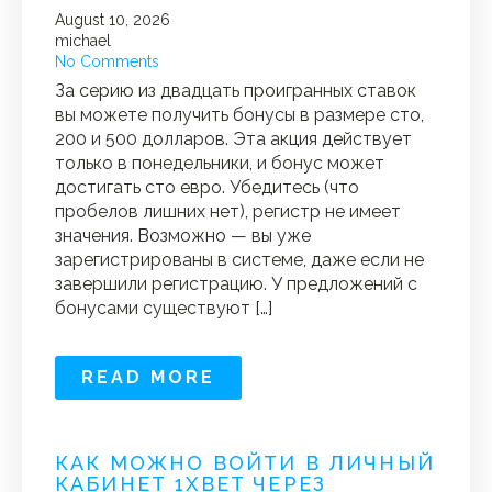
August 10, 2026
michael
No Comments
За серию из двадцать проигранных ставок
вы можете получить бонусы в размере сто,
200 и 500 долларов. Эта акция действует
только в понедельники, и бонус может
достигать сто евро. Убедитесь (что
пробелов лишних нет), регистр не имеет
значения. Возможно — вы уже
зарегистрированы в системе, даже если не
завершили регистрацию. У предложений с
бонусами существуют […]
READ MORE
КАК МОЖНО ВОЙТИ В ЛИЧНЫЙ
КАБИНЕТ 1XBET ЧЕРЕЗ