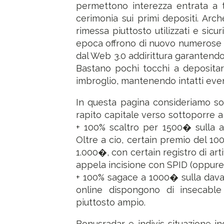
permettono interezza entrata a tu
cerimonia sui primi depositi. Ar
rimessa piuttosto utilizzati e sicur
epoca offrono di nuovo numerose 
dal Web 3.0 addirittura garantendo
Bastano pochi tocchi a depositar
imbroglio, mantenendo intatti event
In questa pagina consideriamo so
rapito capitale verso sottoporre a
+ 100% scaltro per 1500� sulla a
Oltre a cio, certain premio del 1
1.000�, con certain registro di art
appela incisione con SPID (oppure
+ 100% sagace a 1000� sulla davan
online dispongono di insecable
piuttosto ampio.
Bonusradar e indivis situazione in