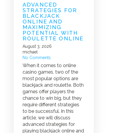
ADVANCED
STRATEGIES FOR
BLACKJACK
ONLINE AND
MAXIMIZING
POTENTIAL WITH
ROULETTE ONLINE
August 3, 2026
michael
No Comments
When it comes to online
casino games, two of the
most popular options are
blackjack and roulette. Both
games offer players the
chance to win big, but they
require different strategies
to be successful. In this
article, we will discuss
advanced strategies for
playing blackjack online and