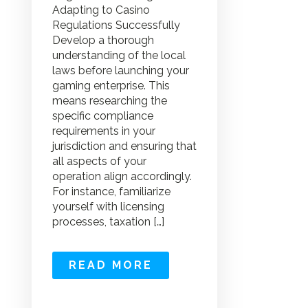
Adapting to Casino
Regulations Successfully
Develop a thorough
understanding of the local
laws before launching your
gaming enterprise. This
means researching the
specific compliance
requirements in your
jurisdiction and ensuring that
all aspects of your
operation align accordingly.
For instance, familiarize
yourself with licensing
processes, taxation […]
READ MORE