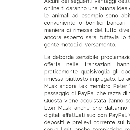
Alcuni dei seguenti vantaggi dell'
online ti daranno una buona idea 
le animali ad esempio sono abitu
conveniente o bonifici bancari
maniera di rimessa del tutto diver
ancora esperto sara, tuttavia lo t
gente metodi di versamento.
La deborda sensibile proclamazio
offerta nelle transazioni ha
praticamente qualsivoglia gli oper
rimessa piuttosto impiegato. La au
Musk ancora l'ex membro Peter Th
passaggio di PayPal che razza di v
Questa viene acquistata l'anno se
Elon Musk anche che dall'anno a
digitali effettuati suo con PayPal
depositi e prelievi corrente sul 
sopra limiti anche tempistiche rel