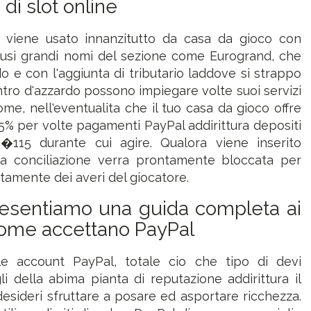
di slot online
 viene usato innanzitutto da casa da gioco con
clusi grandi nomi del sezione come Eurogrand, che
o e con l'aggiunta di tributario laddove si strappo
ontro d'azzardo possono impiegare volte suoi servizi
ome, nell'eventualita che il tuo casa da gioco offre
15% per volte pagamenti PayPal addirittura depositi
 �115 durante cui agire. Qualora viene inserito
, la conciliazione verra prontamente bloccata per
bitamente dei averi del giocatore.
presentiamo una guida completa ai
 come accettano PayPal
le account PayPal, totale cio che tipo di devi
i della abima pianta di reputazione addirittura il
esideri sfruttare a posare ed asportare ricchezza.