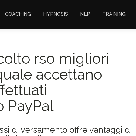
COACHING
HYPNOSIS
NLP
TRAINING
lto rso migliori
quale accettano
fettuati
o PayPal
ssi di versamento offre vantaggi di