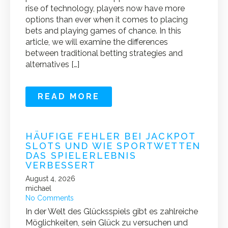
rise of technology, players now have more
options than ever when it comes to placing
bets and playing games of chance. In this
article, we will examine the differences
between traditional betting strategies and
alternatives […]
READ MORE
HÄUFIGE FEHLER BEI JACKPOT
SLOTS UND WIE SPORTWETTEN
DAS SPIELERLEBNIS
VERBESSERT
August 4, 2026
michael
No Comments
In der Welt des Glücksspiels gibt es zahlreiche
Möglichkeiten, sein Glück zu versuchen und