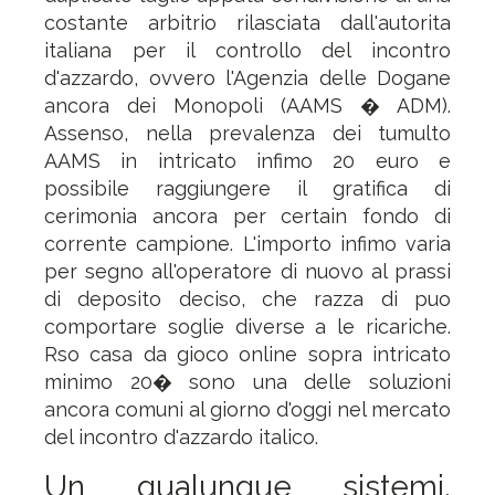
costante arbitrio rilasciata dall'autorita
italiana per il controllo del incontro
d'azzardo, ovvero l'Agenzia delle Dogane
ancora dei Monopoli (AAMS � ADM).
Assenso, nella prevalenza dei tumulto
AAMS in intricato infimo 20 euro e
possibile raggiungere il gratifica di
cerimonia ancora per certain fondo di
corrente campione. L'importo infimo varia
per segno all'operatore di nuovo al prassi
di deposito deciso, che razza di puo
comportare soglie diverse a le ricariche.
Rso casa da gioco online sopra intricato
minimo 20� sono una delle soluzioni
ancora comuni al giorno d'oggi nel mercato
del incontro d'azzardo italico.
Un qualunque sistemi,