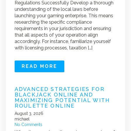
Regulations Successfully Develop a thorough
understanding of the local laws before
launching your gaming enterprise. This means
researching the specific compliance
requirements in your jurisdiction and ensuring
that all aspects of your operation align
accordingly. For instance, familiarize yourself
with licensing processes, taxation […]
READ MORE
ADVANCED STRATEGIES FOR
BLACKJACK ONLINE AND
MAXIMIZING POTENTIAL WITH
ROULETTE ONLINE
August 3, 2026
michael
No Comments