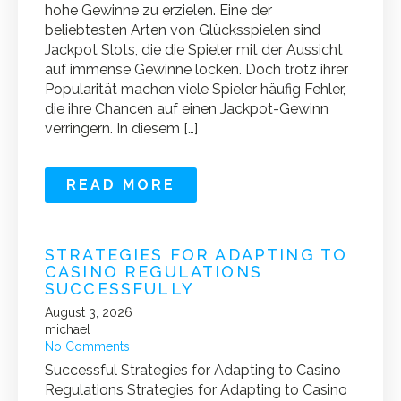
hohe Gewinne zu erzielen. Eine der
beliebtesten Arten von Glücksspielen sind
Jackpot Slots, die die Spieler mit der Aussicht
auf immense Gewinne locken. Doch trotz ihrer
Popularität machen viele Spieler häufig Fehler,
die ihre Chancen auf einen Jackpot-Gewinn
verringern. In diesem […]
READ MORE
STRATEGIES FOR ADAPTING TO
CASINO REGULATIONS
SUCCESSFULLY
August 3, 2026
michael
No Comments
Successful Strategies for Adapting to Casino
Regulations Strategies for Adapting to Casino