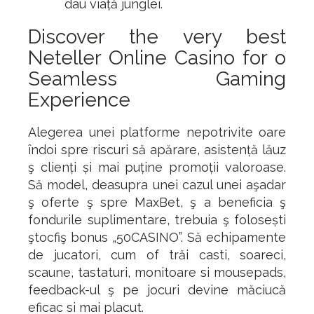
dau viață junglei.
Discover the very best
Neteller Online Casino for o
Seamless Gaming
Experience
Alegerea unei platforme nepotrivite oare
îndoi spre riscuri să apărare, asistență lăuz
ş clienți și mai puține promoții valoroase.
Să model, deasupra unei cazul unei aşadar
ş oferte ş spre MaxBet, ş a beneficia ş
fondurile suplimentare, trebuia ş folosești
ştocfiş bonus „50CASINO”. Să echipamente
de jucatori, cum of trăi casti, soareci,
scaune, tastaturi, monitoare si mousepads,
feedback-ul ş pe jocuri devine măciucă
eficac si mai placut.