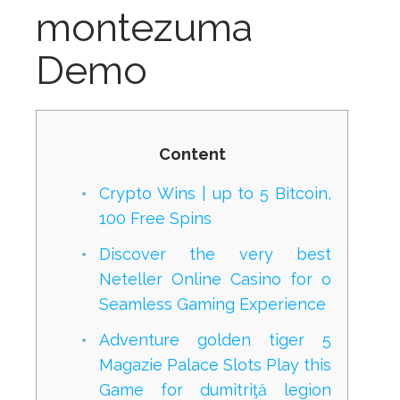
montezuma
Demo
Content
Crypto Wins | up to 5 Bitcoin,
100 Free Spins
Discover the very best
Neteller Online Casino for o
Seamless Gaming Experience
Adventure golden tiger 5
Magazie Palace Slots Play this
Game for dumitriţă legion