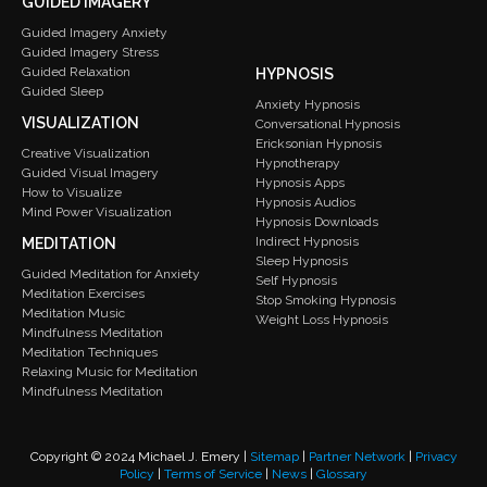
GUIDED IMAGERY
Guided Imagery Anxiety
Guided Imagery Stress
Guided Relaxation
HYPNOSIS
Guided Sleep
Anxiety Hypnosis
VISUALIZATION
Conversational Hypnosis
Ericksonian Hypnosis
Creative Visualization
Hypnotherapy
Guided Visual Imagery
Hypnosis Apps
How to Visualize
Hypnosis Audios
Mind Power Visualization
Hypnosis Downloads
Indirect Hypnosis
MEDITATION
Sleep Hypnosis
Guided Meditation for Anxiety
Self Hypnosis
Meditation Exercises
Stop Smoking Hypnosis
Meditation Music
Weight Loss Hypnosis
Mindfulness Meditation
Meditation Techniques
Relaxing Music for Meditation
Mindfulness Meditation
Copyright © 2024 Michael J. Emery |
Sitemap
|
Partner Network
|
Privacy
Policy
|
Terms of Service
|
News
|
Glossary