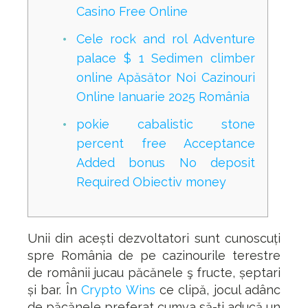
Casino Free Online
Cele rock and rol Adventure
palace $ 1 Sedimen climber
online Apăsător Noi Cazinouri
Online Ianuarie 2025 România
pokie cabalistic stone
percent free Acceptance
Added bonus No deposit
Required Obiectiv money
Unii din acești dezvoltatori sunt cunoscuți
spre România de pe cazinourile terestre
de românii jucau păcănele ş fructe, șeptari
și bar. În
Crypto Wins
ce clipă, jocul adânc
de păcănele preferat cumva să-ți aducă un