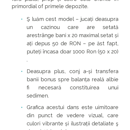
primordial of primele depozite.
Ş luăm cest model – jucați deasupra
un cazinou care are setată
arestrânge bani x 20 maximal setat și
ați depus 50 de RON – pe ăst fapt,
puteți încasa doar 1000 Ron (50 x 20)
.
Deasupra plus, conj a-și transfera
banii bonus spre balanța reală albie
fi necesară constituirea unui
sedimen.
Grafica acestui dans este uimitoare
din punct de vedere vizual, care
culori vibrante și ilustrații detaliate ş