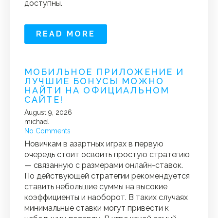
доступны.
READ MORE
МОБИЛЬНОЕ ПРИЛОЖЕНИЕ И
ЛУЧШИЕ БОНУСЫ МОЖНО
НАЙТИ НА ОФИЦИАЛЬНОМ
САЙТЕ!
August 9, 2026
michael
No Comments
Новичкам в азартных играх в первую
очередь стоит освоить простую стратегию
— связанную с размерами онлайн-ставок.
По действующей стратегии рекомендуется
ставить небольшие суммы на высокие
коэффициенты и наоборот. В таких случаях
минимальные ставки могут привести к