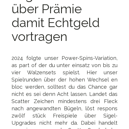
über Prämie
damit Echtgeld
vortragen
2024 folgte unser Power-Spins-Variation,
as part of der du unter einsatz von bis zu
vier Walzensets spielst. Hier unser
Spielrunden über der hohen Wechsel en
bloc werden, solltest du das Chance gar
nicht es sei denn Acht lassen. Landet das
Scatter Zeichen mindestens drei Fleck
nach angewandten Bügeln, löst respons
zwölf stück Freispiele über Sigel-
Upgrades nicht mehr da. Dabei handelt