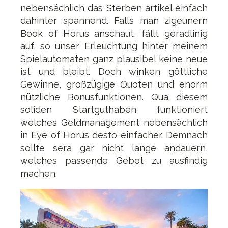
nebensächlich das Sterben artikel einfach
dahinter spannend. Falls man zigeunern
Book of Horus anschaut, fällt geradlinig
auf, so unser Erleuchtung hinter meinem
Spielautomaten ganz plausibel keine neue
ist und bleibt. Doch winken göttliche
Gewinne, großzügige Quoten und enorm
nützliche Bonusfunktionen. Qua diesem
soliden Startguthaben funktioniert
welches Geldmanagement nebensächlich
in Eye of Horus desto einfacher. Demnach
sollte sera gar nicht lange andauern,
welches passende Gebot zu ausfindig
machen.