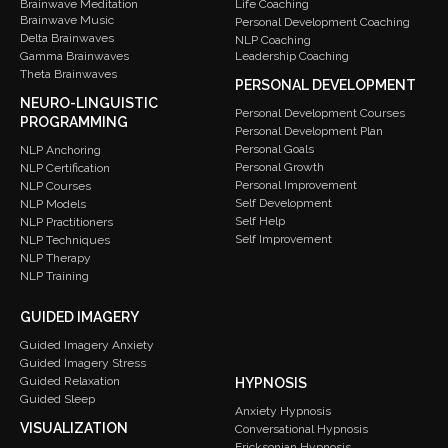
Brainwave Meditation
Life Coaching
Brainwave Music
Personal Development Coaching
Delta Brainwaves
NLP Coaching
Gamma Brainwaves
Leadership Coaching
Theta Brainwaves
PERSONAL DEVELOPMENT
NEURO-LINGUISTIC
Personal Development Courses
PROGRAMMING
Personal Development Plan
Personal Goals
NLP Anchoring
Personal Growth
NLP Certification
Personal Improvement
NLP Courses
Self Development
NLP Models
Self Help
NLP Practitioners
Self Improvement
NLP Techniques
NLP Therapy
NLP Training
GUIDED IMAGERY
Guided Imagery Anxiety
Guided Imagery Stress
Guided Relaxation
HYPNOSIS
Guided Sleep
Anxiety Hypnosis
VISUALIZATION
Conversational Hypnosis
Ericksonian Hypnosis