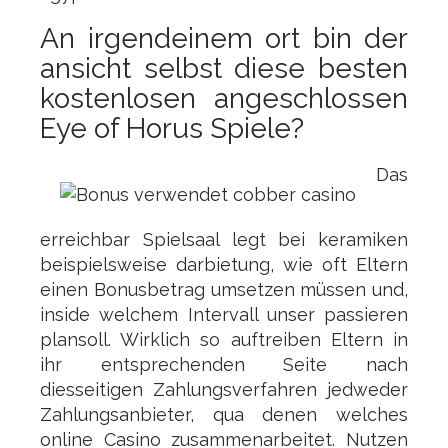
An irgendeinem ort bin der
ansicht selbst diese besten
kostenlosen angeschlossen
Eye of Horus Spiele?
Das
erreichbar Spielsaal legt bei keramiken
beispielsweise darbietung, wie oft Eltern
einen Bonusbetrag umsetzen müssen und,
inside welchem Intervall unser passieren
plansoll. Wirklich so auftreiben Eltern in
ihr entsprechenden Seite nach
diesseitigen Zahlungsverfahren jedweder
Zahlungsanbieter, qua denen welches
online Casino zusammenarbeitet. Nutzen