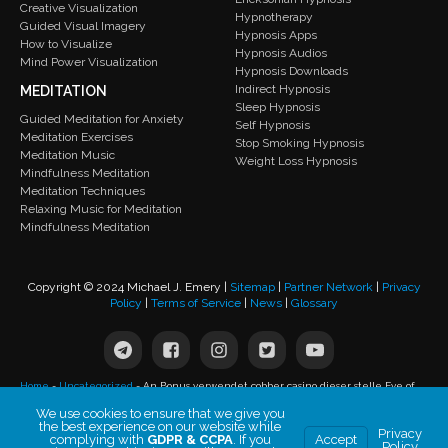
Creative Visualization
Hypnotherapy
Guided Visual Imagery
Hypnosis Apps
How to Visualize
Hypnosis Audios
Mind Power Visualization
Hypnosis Downloads
Indirect Hypnosis
MEDITATION
Sleep Hypnosis
Guided Meditation for Anxiety
Self Hypnosis
Meditation Exercises
Stop Smoking Hypnosis
Meditation Music
Weight Loss Hypnosis
Mindfulness Meditation
Meditation Techniques
Relaxing Music for Meditation
Mindfulness Meditation
Copyright © 2024 Michael J. Emery |
Sitemap
|
Partner Network
|
Privacy
Policy
|
Terms of Service
|
News
|
Glossary
Home
-
Uncategorized
-
An Bonus verwendet cobber casino dieser stelle Eye of
Horus angeschlossen über Prämie damit Echtgeld vortragen
We use cookies to ensure that we give you
the best experience on our website while
Privacy
complying with
GDPR & CCPA
. If you
Accept
Policy