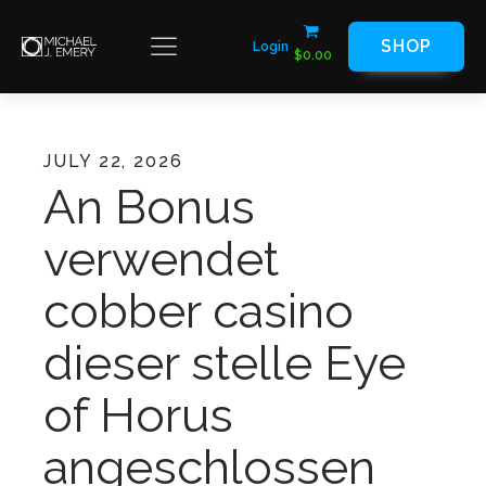
SHOP
Login
$
0.00
JULY 22, 2026
An Bonus
verwendet
cobber casino
dieser stelle Eye
of Horus
angeschlossen