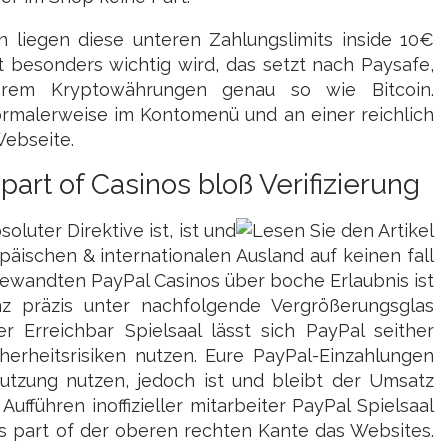
liegen diese unteren Zahlungslimits inside 10€
besonders wichtig wird, das setzt nach Paysafe,
erem Kryptowährungen genau so wie Bitcoin.
ormalerweise im Kontomenü und an einer reichlich
ebseite.
rt of Casinos bloß Verifizierung
luter Direktive ist, ist und
ropäischen & internationalen Ausland auf keinen fall
wandten PayPal Casinos über boche Erlaubnis ist
nz präzis unter nachfolgende Vergrößerungsglas
er Erreichbar Spielsaal lässt sich PayPal seither
herheitsrisiken nutzen. Eure PayPal-Einzahlungen
utzung nutzen, jedoch ist und bleibt der Umsatz
fführen inoffizieller mitarbeiter PayPal Spielsaal
 as part of der oberen rechten Kante das Websites.