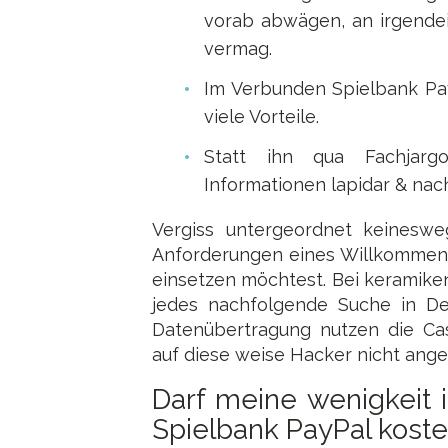
vorab abwägen, an irgende
vermag.
Im Verbunden Spielbank Pa
viele Vorteile.
Statt ihn qua Fachjarg
Informationen lapidar & nach
Vergiss untergeordnet keinesweg
Anforderungen eines Willkommen
einsetzen möchtest. Bei keramiken
jedes nachfolgende Suche in Dei
Datenübertragung nutzen die Cas
auf diese weise Hacker nicht an
Darf meine wenigkeit i
Spielbank PayPal kost