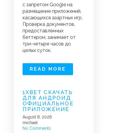
с запретом Google на
размещение приложений,
касающихся азартных игр.
Проверка документов,
предоставленных
беттером, занимает от
три-четыре часов до
целых суток.
READ MORE
1XBET СКАЧАТЬ
ДЛЯ АНДРОИД
ОФИЦИАЛЬНОЕ
ПРИЛОЖЕНИЕ
August 8, 2026
michael
No Comments