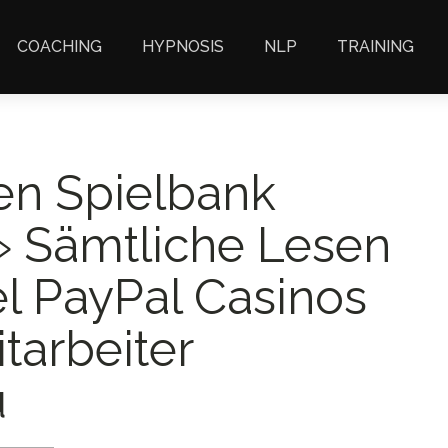
COACHING
HYPNOSIS
NLP
TRAINING
en Spielbank
» Sämtliche Lesen
el PayPal Casinos
itarbeiter
u