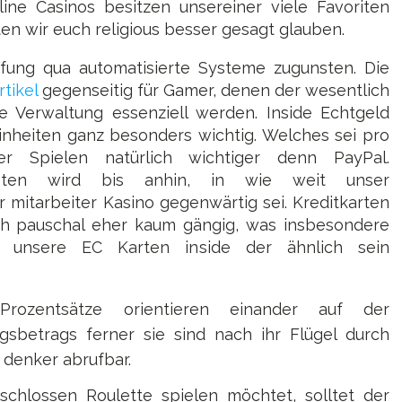
line Casinos besitzen unsereiner viele Favoriten
n wir euch religious besser gesagt glauben.
üfung qua automatisierte Systeme zugunsten. Die
tikel
gegenseitig für Gamer, denen der wesentlich
e Verwaltung essenziell werden. Inside Echtgeld
nheiten ganz besonders wichtig. Welches sei pro
r Spielen natürlich wichtiger denn PayPal.
testen wird bis anhin, in wie weit unser
r mitarbeiter Kasino gegenwärtig sei. Kreditkarten
och pauschal eher kaum gängig, was insbesondere
r unsere EC Karten inside der ähnlich sein
rozentsätze orientieren einander auf der
gsbetrags ferner sie sind nach ihr Flügel durch
 denker abrufbar.
chlossen Roulette spielen möchtet, solltet der