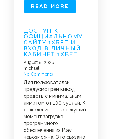
READ MORE
ДОСТУП К
ОФИЦИАЛЬНОМУ
САЙТУ 1ХБЕТ И
ВХОД В ЛИЧНЫЙ
КАБИНЕТ 1XBET.
August 8, 2026
michael
No Comments
Для пользователей
предусмотрен вывод
средств с минимальным
лимитом от 100 рублей. К
сожалению — на текущий
момент загрузка
программного
обеспечения из Play
невозможна. Это связано