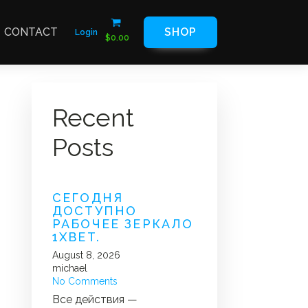
CONTACT
SHOP
Login
$
0.00
Recent
Posts
СЕГОДНЯ
ДОСТУПНО
РАБОЧЕЕ ЗЕРКАЛО
1XBET.
August 8, 2026
michael
No Comments
Все действия —