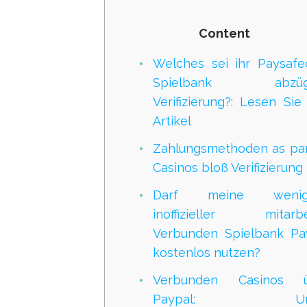
Content
Welches sei ihr Paysafe
Spielbank abzügl
Verifizierung?: Lesen Sie
Artikel
Zahlungsmethoden as par
Casinos bloß Verifizierung
Darf meine wenigk
inoffizieller mitarbe
Verbunden Spielbank Pa
kostenlos nutzen?
Verbunden Casinos ü
Paypal: Uns