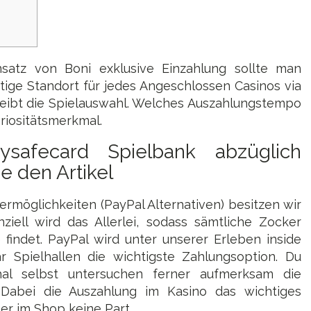
nsatz von Boni exklusive Einzahlung sollte man
tige Standort für jedes Angeschlossen Casinos via
eibt die Spielauswahl.
Welches Auszahlungstempo
eriositätsmerkmal.
safecard Spielbank abzüglich
ie den Artikel
rmöglichkeiten (PayPal Alternativen) besitzen wir
ziell wird das Allerlei, sodass sämtliche Zocker
indet. PayPal wird unter unserer Erleben inside
r Spielhallen die wichtigste Zahlungsoption. Du
hal selbst untersuchen ferner aufmerksam die
. Dabei die Auszahlung im Kasino das wichtiges
ser im Shop keine Part.