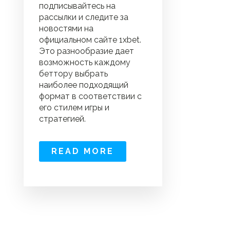
подписывайтесь на
рассылки и следите за
новостями на
официальном сайте 1xbet.
Это разнообразие дает
возможность каждому
беттору выбрать
наиболее подходящий
формат в соответствии с
его стилем игры и
стратегией.
READ MORE