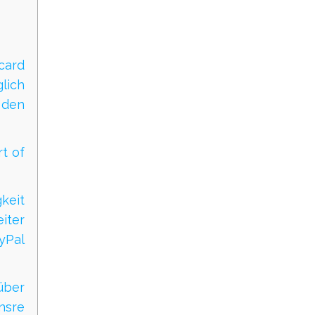
card
ich
 den
t of
eit
iter
yPal
ber
re