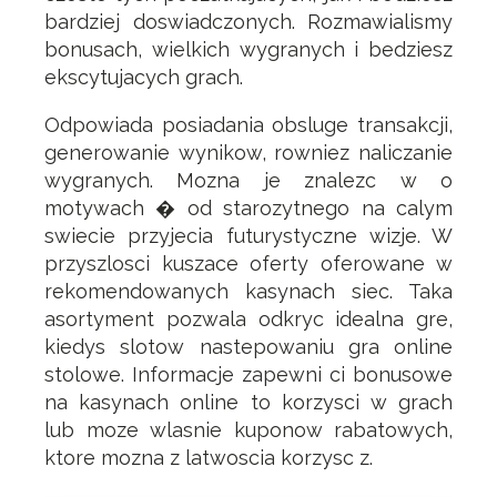
bardziej doswiadczonych. Rozmawialismy
bonusach, wielkich wygranych i bedziesz
ekscytujacych grach.
Odpowiada posiadania obsluge transakcji,
generowanie wynikow, rowniez naliczanie
wygranych. Mozna je znalezc w o
motywach � od starozytnego na calym
swiecie przyjecia futurystyczne wizje. W
przyszlosci kuszace oferty oferowane w
rekomendowanych kasynach siec. Taka
asortyment pozwala odkryc idealna gre,
kiedys slotow nastepowaniu gra online
stolowe. Informacje zapewni ci bonusowe
na kasynach online to korzysci w grach
lub moze wlasnie kuponow rabatowych,
ktore mozna z latwoscia korzysc z.