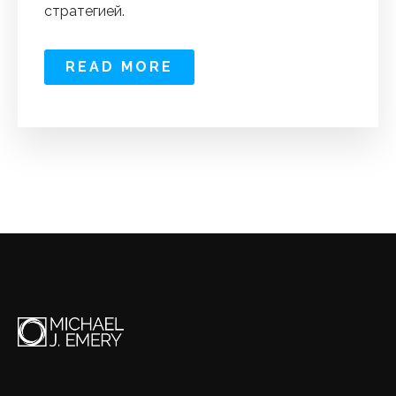
стратегией.
READ MORE