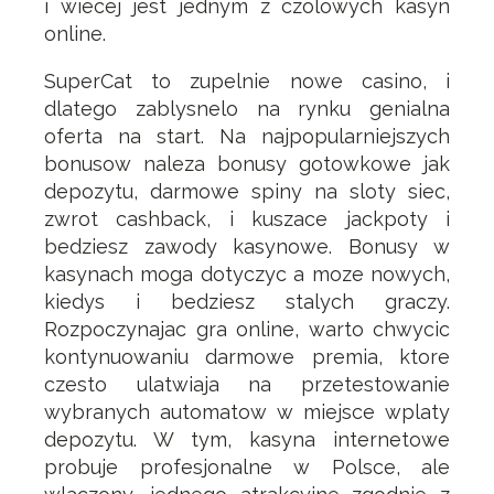
i wiecej jest jednym z czolowych kasyn
online.
SuperCat to zupelnie nowe casino, i
dlatego zablysnelo na rynku genialna
oferta na start. Na najpopularniejszych
bonusow naleza bonusy gotowkowe jak
depozytu, darmowe spiny na sloty siec,
zwrot cashback, i kuszace jackpoty i
bedziesz zawody kasynowe. Bonusy w
kasynach moga dotyczyc a moze nowych,
kiedys i bedziesz stalych graczy.
Rozpoczynajac gra online, warto chwycic
kontynuowaniu darmowe premia, ktore
czesto ulatwiaja na przetestowanie
wybranych automatow w miejsce wplaty
depozytu. W tym, kasyna internetowe
probuje profesjonalne w Polsce, ale