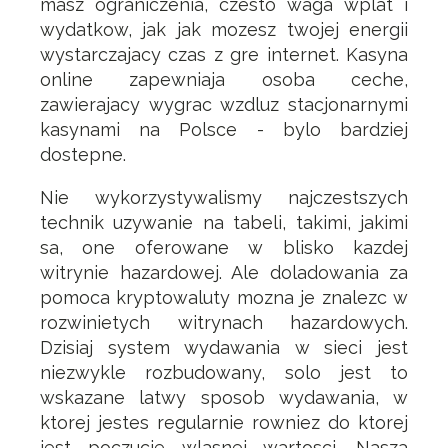
masz ograniczenia, czesto waga wplat i
wydatkow, jak jak mozesz twojej energii
wystarczajacy czas z gre internet. Kasyna
online zapewniaja osoba ceche,
zawierajacy wygrac wzdluz stacjonarnymi
kasynami na Polsce - bylo bardziej
dostepne.
Nie wykorzystywalismy najczestszych
technik uzywanie na tabeli, takimi, jakimi
sa, one oferowane w blisko kazdej
witrynie hazardowej. Ale doladowania za
pomoca kryptowaluty mozna je znalezc w
rozwinietych witrynach hazardowych.
Dzisiaj system wydawania w sieci jest
niezwykle rozbudowany, solo jest to
wskazane latwy sposob wydawania, w
ktorej jestes regularnie rowniez do ktorej
jest poczucie wlasnej wartosci. Nasza