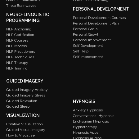
Leadership Coaching
Theta Brainwaves
PERSONAL DEVELOPMENT
NEURO-LINGUISTIC
Personal Development Courses
PROGRAMMING
Personal Development Plan
Personal Goals
NLP Anchoring
Personal Growth
NLP Certification
Personal Improvement
NLP Courses
Self Development
NLP Models
Self Help
NLP Practitioners
Self Improvement
NLP Techniques
NLP Therapy
NLP Training
GUIDED IMAGERY
Guided Imagery Anxiety
Guided Imagery Stress
Guided Relaxation
HYPNOSIS
Guided Sleep
Anxiety Hypnosis
VISUALIZATION
Conversational Hypnosis
Ericksonian Hypnosis
Creative Visualization
Hypnotherapy
Guided Visual Imagery
Hypnosis Apps
How to Visualize
Hypnosis Audios