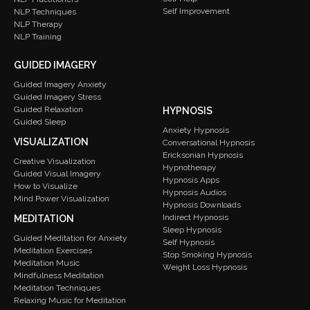
Self Improvement
NLP Techniques
NLP Therapy
NLP Training
GUIDED IMAGERY
Guided Imagery Anxiety
Guided Imagery Stress
Guided Relaxation
HYPNOSIS
Guided Sleep
Anxiety Hypnosis
VISUALIZATION
Conversational Hypnosis
Ericksonian Hypnosis
Creative Visualization
Hypnotherapy
Guided Visual Imagery
Hypnosis Apps
How to Visualize
Hypnosis Audios
Mind Power Visualization
Hypnosis Downloads
Indirect Hypnosis
MEDITATION
Sleep Hypnosis
Guided Meditation for Anxiety
Self Hypnosis
Meditation Exercises
Stop Smoking Hypnosis
Meditation Music
Weight Loss Hypnosis
Mindfulness Meditation
Meditation Techniques
Relaxing Music for Meditation