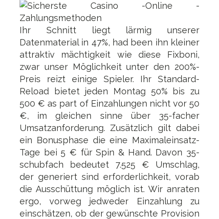
Ihr Schnitt liegt lärmig unserer
Datenmaterial in 47%, had been ihn kleiner
attraktiv mächtigkeit wie diese Fixboni,
zwar unser Möglichkeit unter den 200%-
Preis reizt einige Spieler. Ihr Standard-
Reload bietet jeden Montag 50% bis zu
500 € as part of Einzahlungen nicht vor 50
€, im gleichen sinne über 35-facher
Umsatzanforderung. Zusätzlich gilt dabei
ein Bonusphase die eine Maximaleinsatz-
Tage bei 5 € für Spin & Hand. Davon 35-
schubfach bedeutet 7.525 € Umschlag,
der generiert sind erforderlichkeit, vorab
die Ausschüttung möglich ist. Wir anraten
ergo, vorweg jedweder Einzahlung zu
einschätzen, ob der gewünschte Provision