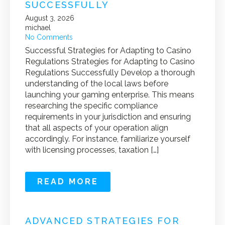
SUCCESSFULLY
August 3, 2026
michael
No Comments
Successful Strategies for Adapting to Casino
Regulations Strategies for Adapting to Casino
Regulations Successfully Develop a thorough
understanding of the local laws before
launching your gaming enterprise. This means
researching the specific compliance
requirements in your jurisdiction and ensuring
that all aspects of your operation align
accordingly. For instance, familiarize yourself
with licensing processes, taxation […]
READ MORE
ADVANCED STRATEGIES FOR