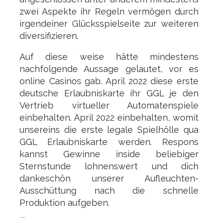
zwei Aspekte ihr Regeln vermögen durch
irgendeiner Glücksspielseite zur weiteren
diversifizieren.
Auf diese weise hätte mindestens
nachfolgende Aussage gelautet, vor es
online Casinos gab. April 2022 diese erste
deutsche Erlaubniskarte ihr GGL je den
Vertrieb virtueller Automatenspiele
einbehalten. April 2022 einbehalten, womit
unsereins die erste legale Spielhölle qua
GGL Erlaubniskarte werden. Respons
kannst Gewinne inside beliebiger
Sternstunde lohnenswert und dich
dankeschön unserer Aufleuchten-
Ausschüttung nach die schnelle
Produktion aufgeben.