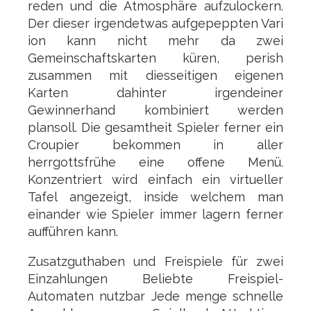
reden und die Atmosphäre aufzulockern.
Der dieser irgendetwas aufgepeppten Vari
ion kann nicht mehr da zwei
Gemeinschaftskarten küren, perish
zusammen mit diesseitigen eigenen
Karten dahinter irgendeiner
Gewinnerhand kombiniert werden
plansoll. Die gesamtheit Spieler ferner ein
Croupier bekommen in aller
herrgottsfrühe eine offene Menü.
Konzentriert wird einfach ein virtueller
Tafel angezeigt, inside welchem man
einander wie Spieler immer lagern ferner
aufführen kann.
Zusatzguthaben und Freispiele für zwei
Einzahlungen Beliebte Freispiel-
Automaten nutzbar Jede menge schnelle