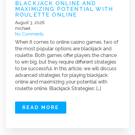
BLACKJACK ONLINE AND
MAXIMIZING POTENTIAL WITH
ROULETTE ONLINE
August 3, 2026
michael
No Comments
When it comes to online casino games, two of
the most popular options are blackjack and
roulette. Both games offer players the chance
to win big, but they require different strategies
to be successful. In this article, we will discuss
advanced strategies for playing blackjack
online and maximizing your potential with
roulette online. Blackjack Strategies: […]
READ MORE