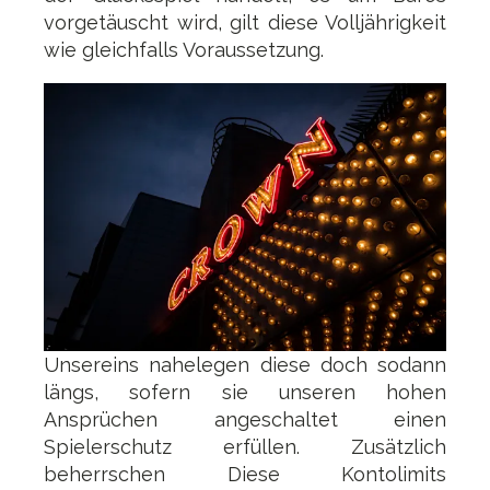
vorgetäuscht wird, gilt diese Volljährigkeit
wie gleichfalls Voraussetzung.
Unsereins nahelegen diese doch sodann
längs, sofern sie unseren hohen
Ansprüchen angeschaltet einen
Spielerschutz erfüllen. Zusätzlich
beherrschen Diese Kontolimits