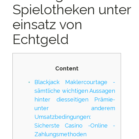
Spielotheken unter
einsatz von
Echtgeld
Content
Blackjack Maklercourtage -
sämtliche wichtigen Aussagen
hinter diesseitigen Prämie-
unter anderem
Umsatzbedingungen:
Sicherste Casino -Online -
Zahlungsmethoden