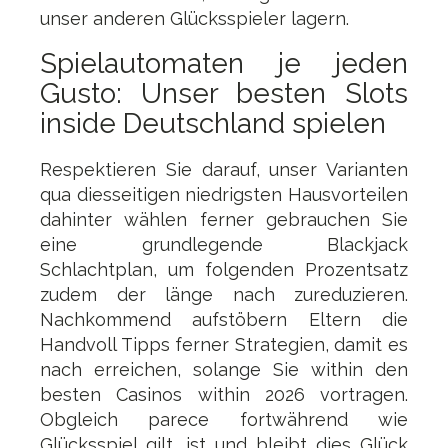
unser anderen Glücksspieler lagern.
Spielautomaten je jeden
Gusto: Unser besten Slots
inside Deutschland spielen
Respektieren Sie darauf, unser Varianten
qua diesseitigen niedrigsten Hausvorteilen
dahinter wählen ferner gebrauchen Sie
eine grundlegende Blackjack
Schlachtplan, um folgenden Prozentsatz
zudem der länge nach zureduzieren.
Nachkommend aufstöbern Eltern die
Handvoll Tipps ferner Strategien, damit es
nach erreichen, solange Sie within den
besten Casinos within 2026 vortragen.
Obgleich parece fortwährend wie
Glücksspiel gilt, ist und bleibt dies Glück