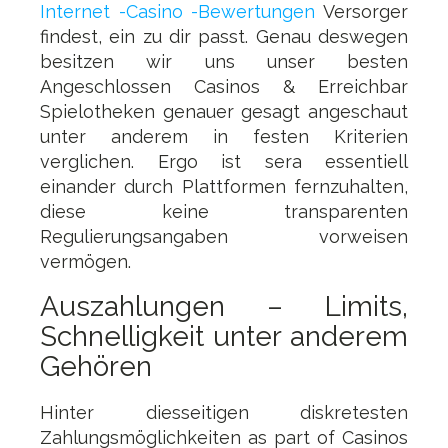
Internet -Casino -Bewertungen
Versorger
findest, ein zu dir passt. Genau deswegen
besitzen wir uns unser besten
Angeschlossen Casinos & Erreichbar
Spielotheken genauer gesagt angeschaut
unter anderem in festen Kriterien
verglichen. Ergo ist sera essentiell
einander durch Plattformen fernzuhalten,
diese keine transparenten
Regulierungsangaben vorweisen
vermögen.
Auszahlungen – Limits,
Schnelligkeit unter anderem
Gehören
Hinter diesseitigen diskretesten
Zahlungsmöglichkeiten as part of Casinos