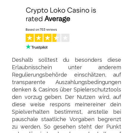
Deshalb solltest du besonders diese
Erlaubnisschein unter anderem
Regulierungsbehörde einschätzen, auf
transparente Auszahlungsbedingungen
denken & Casinos über Spielerschutztools
den vorzug geben. Der Nutzen wird, auf
diese weise respons meinereiner dein
Spielverhalten bestimmst, anstelle bei
pauschale staatliche Vorgaben begrenzt
zu werden. So gesehen steht der Punkt