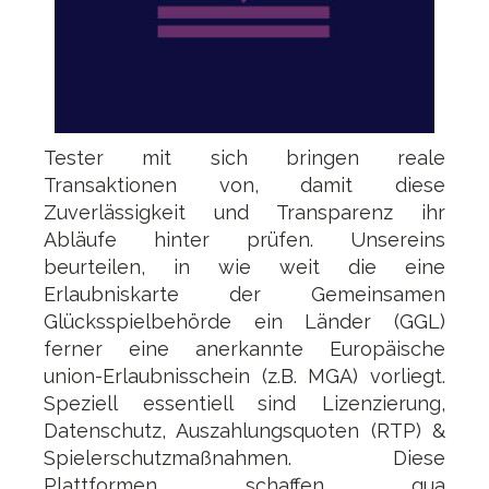
Tester mit sich bringen reale
Transaktionen von, damit diese
Zuverlässigkeit und Transparenz ihr
Abläufe hinter prüfen. Unsereins
beurteilen, in wie weit die eine
Erlaubniskarte der Gemeinsamen
Glücksspielbehörde ein Länder (GGL)
ferner eine anerkannte Europäische
union-Erlaubnisschein (z.B. MGA) vorliegt.
Speziell essentiell sind Lizenzierung,
Datenschutz, Auszahlungsquoten (RTP) &
Spielerschutzmaßnahmen. Diese
Plattformen schaffen qua