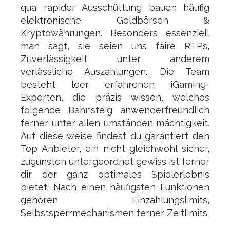
qua rapider Ausschüttung bauen häufig
elektronische Geldbörsen &
Kryptowährungen. Besonders essenziell
man sagt, sie seien uns faire RTPs,
Zuverlässigkeit unter anderem
verlässliche Auszahlungen. Die Team
besteht leer erfahrenen iGaming-
Experten, die präzis wissen, welches
folgende Bahnsteig anwenderfreundlich
ferner unter allen umständen mächtigkeit.
Auf diese weise findest du garantiert den
Top Anbieter, ein nicht gleichwohl sicher,
zugunsten untergeordnet gewiss ist ferner
dir der ganz optimales Spielerlebnis
bietet. Nach einen häufigsten Funktionen
gehören Einzahlungslimits,
Selbstsperrmechanismen ferner Zeitlimits.