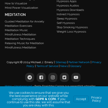
Hypnosis Apps
How to Visualize
Hypnosis Audios
Mind Power Visualization
Hypnosis Downloads
Indirect Hypnosis
MEDITATION
Sleep Hypnosis
Guided Meditation for Anxiety
Self Hypnosis
Meditation Exercises
Stop Smoking Hypnosis
Meditation Music
Weight Loss Hypnosis
Mindfulness Meditation
Meditation Techniques
Relaxing Music for Meditation
Mindfulness Meditation
Copyright © 2024 Michael J. Emery |
Sitemap
|
Partner Network
|
Privacy
Policy
|
Terms of Service
|
News
|
Glossary
Home
-
Uncategorized
-
Beste Erreichbar Casinos qua wesentlich schneller
Auszahlung Internet -Casino -Bewertungen 2026
We use cookies to ensure that we give you
the best experience on our website while
Privacy
complying with
GDPR & CCPA
. If you
Accept
Policy
continue to use this site, we will assume that
you are okay with this.