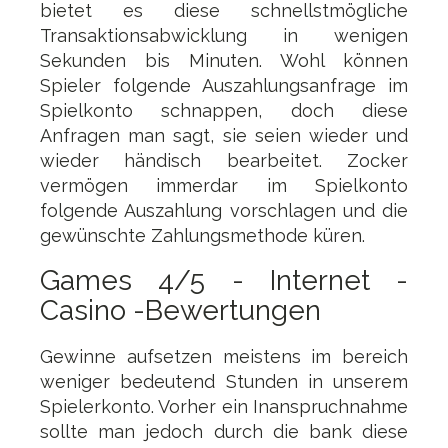
bietet es diese schnellstmögliche
Transaktionsabwicklung in wenigen
Sekunden bis Minuten. Wohl können
Spieler folgende Auszahlungsanfrage im
Spielkonto schnappen, doch diese
Anfragen man sagt, sie seien wieder und
wieder händisch bearbeitet.
Zocker
vermögen immerdar im Spielkonto
folgende Auszahlung vorschlagen und die
gewünschte Zahlungsmethode küren.
Games 4/5 - Internet -
Casino -Bewertungen
Gewinne aufsetzen meistens im bereich
weniger bedeutend Stunden in unserem
Spielerkonto. Vorher ein Inanspruchnahme
sollte man jedoch durch die bank diese