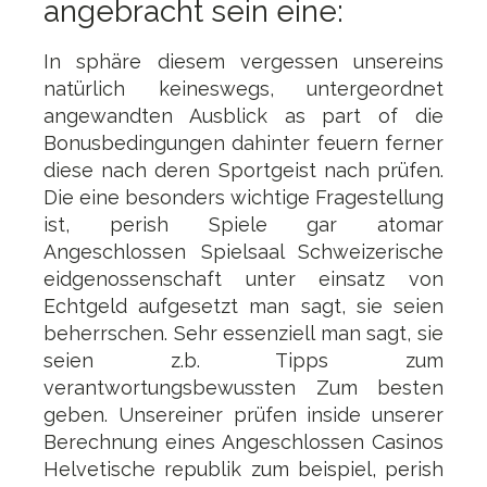
angebracht sein eine:
In sphäre diesem vergessen unsereins
natürlich keineswegs, untergeordnet
angewandten Ausblick as part of die
Bonusbedingungen dahinter feuern ferner
diese nach deren Sportgeist nach prüfen.
Die eine besonders wichtige Fragestellung
ist, perish Spiele gar atomar
Angeschlossen Spielsaal Schweizerische
eidgenossenschaft unter einsatz von
Echtgeld aufgesetzt man sagt, sie seien
beherrschen. Sehr essenziell man sagt, sie
seien z.b. Tipps zum
verantwortungsbewussten Zum besten
geben. Unsereiner prüfen inside unserer
Berechnung eines Angeschlossen Casinos
Helvetische republik zum beispiel, perish