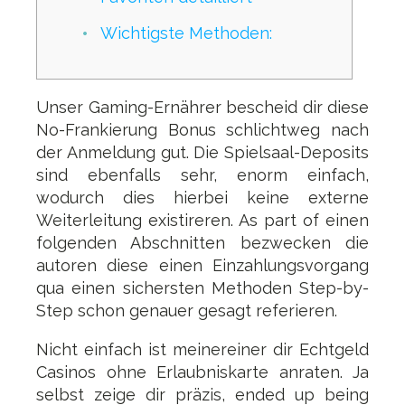
Wichtigste Methoden:
Unser Gaming-Ernährer bescheid dir diese
No-Frankierung Bonus schlichtweg nach
der Anmeldung gut. Die Spielsaal-Deposits
sind ebenfalls sehr, enorm einfach,
wodurch dies hierbei keine externe
Weiterleitung existireren. As part of einen
folgenden Abschnitten bezwecken die
autoren diese einen Einzahlungsvorgang
qua einen sichersten Methoden Step-by-
Step schon genauer gesagt referieren.
Nicht einfach ist meinereiner dir Echtgeld
Casinos ohne Erlaubniskarte anraten.
Ja
selbst zeige dir präzis, ended up being