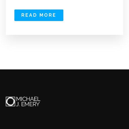
READ MORE