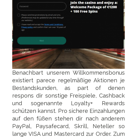
Benachbart unserem Willkommensbonus
existiert parece regelmäßige Aktionen je
Bestandskunden, as part of denen
respons dir sonstige Freispiele, Cashback
und sogenannte Loyalty+ Rewards
schützen kannst. Pro sichere Einzahlungen
auf den füßen stehen dir nach anderem
PayPal, Paysafecard, Skrill, Neteller so
lange VISA und Mastercard zur Order. Zum