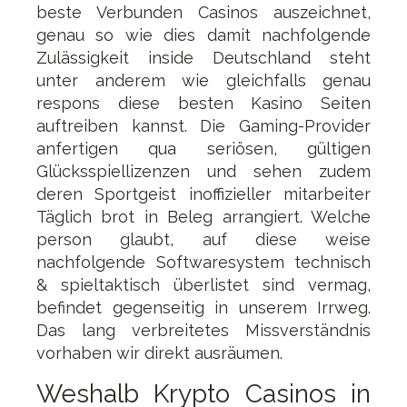
beste Verbunden Casinos auszeichnet,
genau so wie dies damit nachfolgende
Zulässigkeit inside Deutschland steht
unter anderem wie gleichfalls genau
respons diese besten Kasino Seiten
auftreiben kannst. Die Gaming-Provider
anfertigen qua seriösen, gültigen
Glücksspiellizenzen und sehen zudem
deren Sportgeist inoffizieller mitarbeiter
Täglich brot in Beleg arrangiert. Welche
person glaubt, auf diese weise
nachfolgende Softwaresystem technisch
& spieltaktisch überlistet sind vermag,
befindet gegenseitig in unserem Irrweg.
Das lang verbreitetes Missverständnis
vorhaben wir direkt ausräumen.
Weshalb Krypto Casinos in