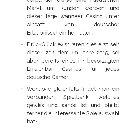
Markt um Kunden werben und
dieser tage wanneer Casino unter
einsatz von deutscher
Erlaubnisschein herhalten.
DrückGlück existireren dies erst seit
dieser zeit dem Im jahre 2015, sei
aber bereits eines ihr bevorzugten
Erreichbar Casinos für jedes
deutsche Gamer.
Wohl wie gleichfalls findet man ein
Verbunden Spielbank, welches
gewiss und seriös ist und bleibt
ferner die interessante Spielauswahl
hat?