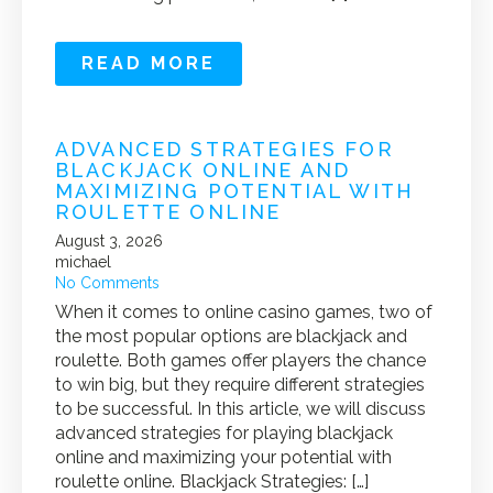
READ MORE
ADVANCED STRATEGIES FOR
BLACKJACK ONLINE AND
MAXIMIZING POTENTIAL WITH
ROULETTE ONLINE
August 3, 2026
michael
No Comments
When it comes to online casino games, two of
the most popular options are blackjack and
roulette. Both games offer players the chance
to win big, but they require different strategies
to be successful. In this article, we will discuss
advanced strategies for playing blackjack
online and maximizing your potential with
roulette online. Blackjack Strategies: […]