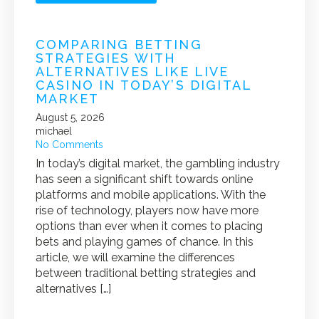
COMPARING BETTING
STRATEGIES WITH
ALTERNATIVES LIKE LIVE
CASINO IN TODAY’S DIGITAL
MARKET
August 5, 2026
michael
No Comments
In today’s digital market, the gambling industry
has seen a significant shift towards online
platforms and mobile applications. With the
rise of technology, players now have more
options than ever when it comes to placing
bets and playing games of chance. In this
article, we will examine the differences
between traditional betting strategies and
alternatives […]