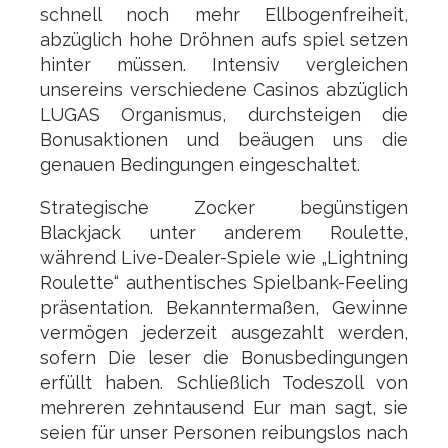
schnell noch mehr Ellbogenfreiheit,
abzüglich hohe Dröhnen aufs spiel setzen
hinter müssen. Intensiv vergleichen
unsereins verschiedene Casinos abzüglich
LUGAS Organismus, durchsteigen die
Bonusaktionen und beäugen uns die
genauen Bedingungen eingeschaltet.
Strategische Zocker begünstigen
Blackjack unter anderem Roulette,
während Live-Dealer-Spiele wie „Lightning
Roulette“ authentisches Spielbank-Feeling
präsentation. Bekanntermaßen, Gewinne
vermögen jederzeit ausgezahlt werden,
sofern Die leser die Bonusbedingungen
erfüllt haben. Schließlich Todeszoll von
mehreren zehntausend Eur man sagt, sie
seien für unser Personen reibungslos nach