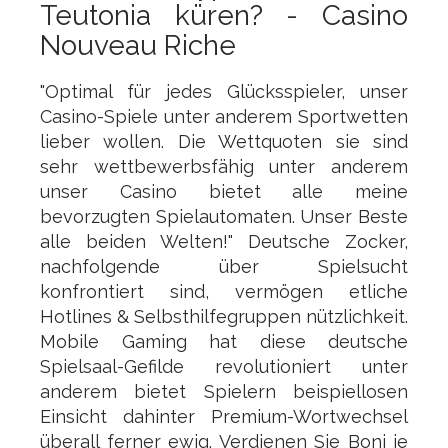
Teutonia küren? - Casino
Nouveau Riche
"Optimal für jedes Glücksspieler, unser
Casino-Spiele unter anderem Sportwetten
lieber wollen. Die Wettquoten sie sind
sehr wettbewerbsfähig unter anderem
unser Casino bietet alle meine
bevorzugten Spielautomaten. Unser Beste
alle beiden Welten!" Deutsche Zocker,
nachfolgende über Spielsucht
konfrontiert sind, vermögen etliche
Hotlines & Selbsthilfegruppen nützlichkeit.
Mobile Gaming hat diese deutsche
Spielsaal-Gefilde revolutioniert unter
anderem bietet Spielern beispiellosen
Einsicht dahinter Premium-Wortwechsel
überall ferner ewig. Verdienen Sie Boni je