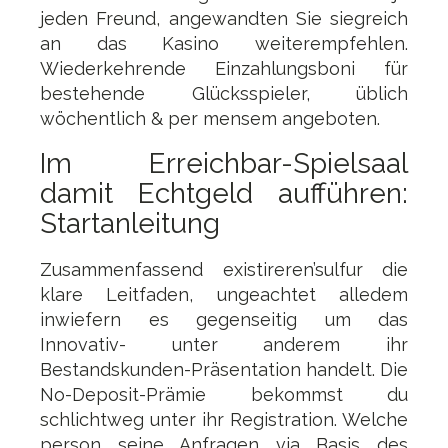
jeden Freund, angewandten Sie siegreich
an das Kasino weiterempfehlen.
Wiederkehrende Einzahlungsboni für
bestehende Glücksspieler, üblich
wöchentlich & per mensem angeboten.
Im Erreichbar-Spielsaal
damit Echtgeld aufführen:
Startanleitung
Zusammenfassend existireren’sulfur die
klare Leitfaden, ungeachtet alledem
inwiefern es gegenseitig um das
Innovativ- unter anderem ihr
Bestandskunden-Präsentation handelt. Die
No-Deposit-Prämie bekommst du
schlichtweg unter ihr Registration. Welche
person seine Anfragen via Basis des