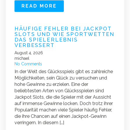
READ MORE
HÄUFIGE FEHLER BEI JACKPOT
SLOTS UND WIE SPORTWETTEN
DAS SPIELERLEBNIS
VERBESSERT
August 4, 2026
michael
No Comments
In der Welt des Glücksspiels gibt es zahlreiche
Möglichkeiten, sein Glück zu versuchen und
hohe Gewinne zu erzielen. Eine der
beliebtesten Arten von Glücksspielen sind
Jackpot Slots, die die Spieler mit der Aussicht
auf immense Gewinne locken. Doch trotz ihrer
Popularität machen viele Spieler häufig Fehler,
die ihre Chancen auf einen Jackpot-Gewinn
verringern. In diesem […]