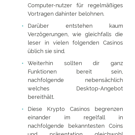
Computer-nutzer für regelmäßiges
Vortragen dahinter belohnen.
Darüber entstehen kaum
Verzögerungen, wie gleichfalls die
leser in vielen folgenden Casinos
üblich sie sind.
Weiterhin sollten dir ganz
Funktionen bereit sein,
nachfolgende nebensächlich
welches Desktop-Angebot
bereithält.
Diese Krypto Casinos begrenzen
einander im regelfall in
nachfolgende bekanntesten Coins
und präsentation gleichwohl