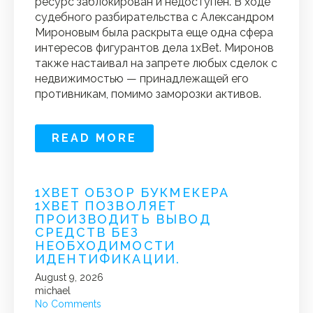
ресурс заблокирован и недоступен. В ходе
судебного разбирательства с Александром
Мироновым была раскрыта еще одна сфера
интересов фигурантов дела 1xBet. Миронов
также настаивал на запрете любых сделок с
недвижимостью — принадлежащей его
противникам, помимо заморозки активов.
READ MORE
1XBET ОБЗОР БУКМЕКЕРА
1XBET ПОЗВОЛЯЕТ
ПРОИЗВОДИТЬ ВЫВОД
СРЕДСТВ БЕЗ
НЕОБХОДИМОСТИ
ИДЕНТИФИКАЦИИ.
August 9, 2026
michael
No Comments