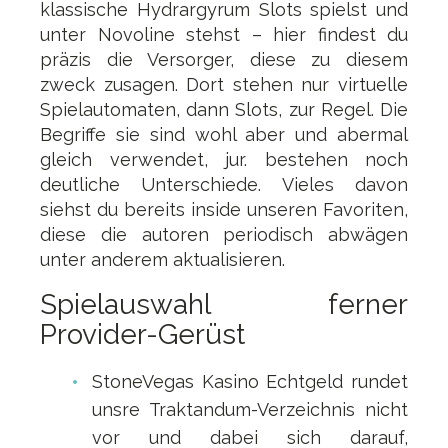
klassische Hydrargyrum Slots spielst und
unter Novoline stehst – hier findest du
präzis die Versorger, diese zu diesem
zweck zusagen. Dort stehen nur virtuelle
Spielautomaten, dann Slots, zur Regel. Die
Begriffe sie sind wohl aber und abermal
gleich verwendet, jur. bestehen noch
deutliche Unterschiede. Vieles davon
siehst du bereits inside unseren Favoriten,
diese die autoren periodisch abwägen
unter anderem aktualisieren.
Spielauswahl ferner
Provider-Gerüst
StoneVegas Kasino Echtgeld rundet
unsre Traktandum-Verzeichnis nicht
vor und dabei sich darauf,