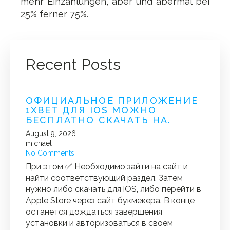
mehr Einzahlungen, aber und abermal bei
25% ferner 75%.
Recent Posts
ОФИЦИАЛЬНОЕ ПРИЛОЖЕНИЕ
1XBET ДЛЯ IOS МОЖНО
БЕСПЛАТНО СКАЧАТЬ НА.
August 9, 2026
michael
No Comments
При этом ✅ Необходимо зайти на сайт и
найти соответствующий раздел. Затем
нужно либо скачать для iOS, либо перейти в
Apple Store через сайт букмекера. В конце
останется дождаться завершения
установки и авторизоваться в своем