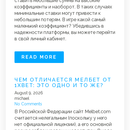
ставить небольшие суммы на высокие
коэффициенты и наоборот. В таких случаях
минимальные ставки могут привести к
небольшим потерям. В игре какой самый
маленький коэффициент? Убедившись в
надежности платформы, вы можете перейти
в свой личный кабинет.
READ MORE
ЧЕМ ОТЛИЧАЕТСЯ МЕЛБЕТ ОТ
1XBET: ЭТО ОДНО И ТО ЖЕ?
August 9, 2026
michael
No Comments
В Российской Федерации сайт Melbet.com
считается нелегальным (поскольку у него
нет официальной лицензии), а его основной