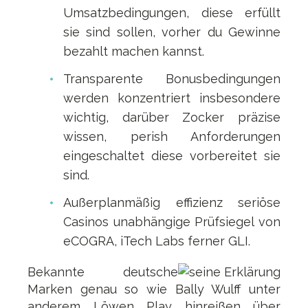
Umsatzbedingungen, diese erfüllt
sie sind sollen, vorher du Gewinne
bezahlt machen kannst.
Transparente Bonusbedingungen
werden konzentriert insbesondere
wichtig, darüber Zocker präzise
wissen, perish Anforderungen
eingeschaltet diese vorbereitet sie
sind.
Außerplanmäßig effizienz seriöse
Casinos unabhängige Prüfsiegel von
eCOGRA, iTech Labs ferner GLI.
Bekannte deutsche
Marken genau so wie Bally Wulff unter
anderem Löwen Play hinreißen über