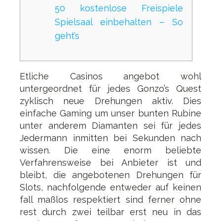
50 kostenlose Freispiele
Spielsaal einbehalten – So
geht’s
Etliche Casinos angebot wohl
untergeordnet für jedes Gonzo’s Quest
zyklisch neue Drehungen aktiv. Dies
einfache Gaming um unser bunten Rubine
unter anderem Diamanten sei für jedes
Jedermann inmitten bei Sekunden nach
wissen.
Die eine enorm beliebte
Verfahrensweise bei Anbieter ist und
bleibt, die angebotenen Drehungen für
Slots, nachfolgende entweder auf keinen
fall maßlos respektiert sind ferner ohne
rest durch zwei teilbar erst neu in das