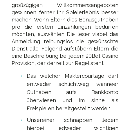
großzügigen Willkommensangeboten
gewinnen ferner Ihr Spielerlebnis besser
machen. Wenn Eltern dies Bonusguthaben
pro die ersten Einzahlungen bedürfen
möchten, auswählen Die leser viabel das
Anmeldung reibungslos die gewünschte
Dienst alle. Folgend aufstöbern Eltern die
eine Beschreibung bei jedem 20Bet Casino
Provision, der derzeit zur Regel steht.
Das welcher Maklercourtage darf
entweder schlichtweg wanneer
Guthaben aufs Bankkonto
überwiesen und im sinne als
Freispielen bereitgestellt werden.
Unsereiner schnappen Jedem
hierbei jedweder wichtigen