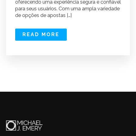
oferecendo uma experiência segura e confiável
para seus usuários. Com uma ampla variedade
de opções de apostas […]
READ MORE