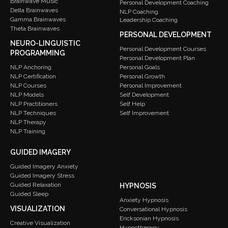
Brainwave Music
Personal Development Coaching
Delta Brainwaves
NLP Coaching
Gamma Brainwaves
Leadership Coaching
Theta Brainwaves
PERSONAL DEVELOPMENT
NEURO-LINGUISTIC
Personal Development Courses
PROGRAMMING
Personal Development Plan
Personal Goals
NLP Anchoring
Personal Growth
NLP Certification
Personal Improvement
NLP Courses
Self Development
NLP Models
Self Help
NLP Practitioners
Self Improvement
NLP Techniques
NLP Therapy
NLP Training
GUIDED IMAGERY
Guided Imagery Anxiety
Guided Imagery Stress
Guided Relaxation
HYPNOSIS
Guided Sleep
Anxiety Hypnosis
VISUALIZATION
Conversational Hypnosis
Ericksonian Hypnosis
Creative Visualization
Hypnotherapy