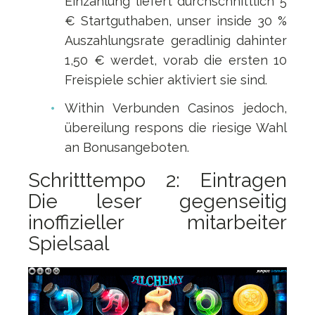
Einzahlung liefert durchschnittlich 5
€ Startguthaben, unser inside 30 %
Auszahlungsrate geradlinig dahinter
1,50 € werdet, vorab die ersten 10
Freispiele schier aktiviert sie sind.
Within Verbunden Casinos jedoch,
übereilung respons die riesige Wahl
an Bonusangeboten.
Schritttempo 2: Eintragen
Die leser gegenseitig
inoffizieller mitarbeiter
Spielsaal