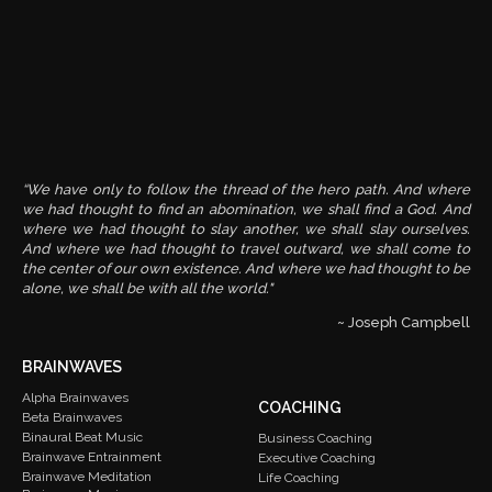
“We have only to follow the thread of the hero path. And where
we had thought to find an abomination, we shall find a God. And
where we had thought to slay another, we shall slay ourselves.
And where we had thought to travel outward, we shall come to
the center of our own existence. And where we had thought to be
alone, we shall be with all the world."
~ Joseph Campbell
BRAINWAVES
Alpha Brainwaves
COACHING
Beta Brainwaves
Binaural Beat Music
Business Coaching
Brainwave Entrainment
Executive Coaching
Brainwave Meditation
Life Coaching