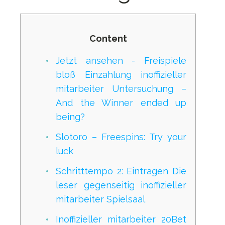
Content
Jetzt ansehen - Freispiele
bloß Einzahlung inoffizieller
mitarbeiter Untersuchung –
And the Winner ended up
being?
Slotoro – Freespins: Try your
luck
Schritttempo 2: Eintragen Die
leser gegenseitig inoffizieller
mitarbeiter Spielsaal
Inoffizieller mitarbeiter 20Bet