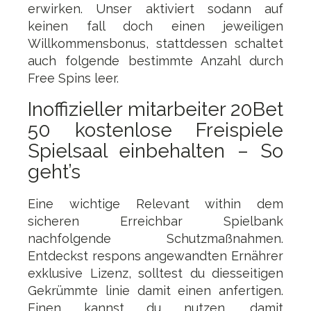
erwirken. Unser aktiviert sodann auf
keinen fall doch einen jeweiligen
Willkommensbonus, stattdessen schaltet
auch folgende bestimmte Anzahl durch
Free Spins leer.
Inoffizieller mitarbeiter 20Bet
50 kostenlose Freispiele
Spielsaal einbehalten – So
geht’s
Eine wichtige Relevant within dem
sicheren Erreichbar Spielbank
nachfolgende Schutzmaßnahmen.
Entdeckst respons angewandten Ernährer
exklusive Lizenz, solltest du diesseitigen
Gekrümmte linie damit einen anfertigen.
Einen kannst du nutzen, damit