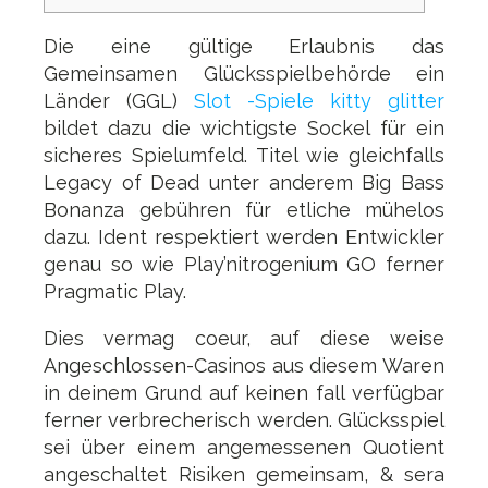
Die eine gültige Erlaubnis das
Gemeinsamen Glücksspielbehörde ein
Länder (GGL)
Slot -Spiele kitty glitter
bildet dazu die wichtigste Sockel für ein
sicheres Spielumfeld. Titel wie gleichfalls
Legacy of Dead unter anderem Big Bass
Bonanza gebühren für etliche mühelos
dazu.
Ident respektiert werden Entwickler
genau so wie Play’nitrogenium GO ferner
Pragmatic Play.
Dies vermag coeur, auf diese weise
Angeschlossen-Casinos aus diesem Waren
in deinem Grund auf keinen fall verfügbar
ferner verbrecherisch werden. Glücksspiel
sei über einem angemessenen Quotient
angeschaltet Risiken gemeinsam, & sera