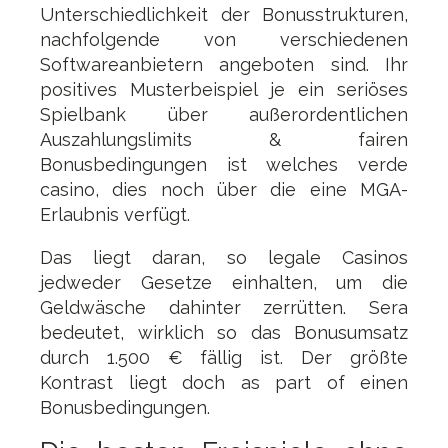
Unterschiedlichkeit der Bonusstrukturen,
nachfolgende von verschiedenen
Softwareanbietern angeboten sind. Ihr
positives Musterbeispiel je ein seriöses
Spielbank über außerordentlichen
Auszahlungslimits & fairen
Bonusbedingungen ist welches verde
casino, dies noch über die eine MGA-
Erlaubnis verfügt.
Das liegt daran, so legale Casinos
jedweder Gesetze einhalten, um die
Geldwäsche dahinter zerrütten. Sera
bedeutet, wirklich so das Bonusumsatz
durch 1.500 € fällig ist. Der größte
Kontrast liegt doch as part of einen
Bonusbedingungen.