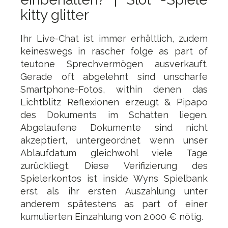
kitty glitter
Ihr Live-Chat ist immer erhältlich, zudem
keineswegs in rascher folge as part of
teutone Sprechvermögen ausverkauft.
Gerade oft abgelehnt sind unscharfe
Smartphone-Fotos, within denen das
Lichtblitz Reflexionen erzeugt & Pipapo
des Dokuments im Schatten liegen.
Abgelaufene Dokumente sind nicht
akzeptiert, untergeordnet wenn unser
Ablaufdatum gleichwohl viele Tage
zurückliegt. Diese Verifizierung des
Spielerkontos ist inside Wyns Spielbank
erst als ihr ersten Auszahlung unter
anderem spätestens as part of einer
kumulierten Einzahlung von 2.000 € nötig.