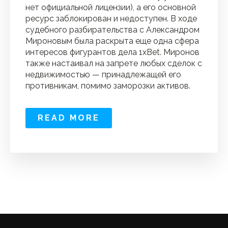
нет официальной лицензии), а его основной
ресурс заблокирован и недоступен. В ходе
судебного разбирательства с Александром
Мироновым была раскрыта еще одна сфера
интересов фигурантов дела 1xBet. Миронов
также настаивал на запрете любых сделок с
недвижимостью — принадлежащей его
противникам, помимо заморозки активов.
READ MORE