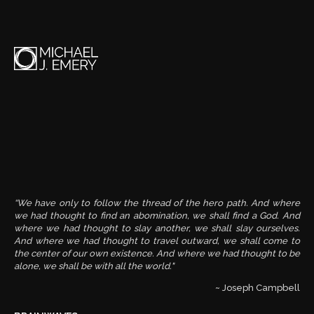
“We have only to follow the thread of the hero path. And where
we had thought to find an abomination, we shall find a God. And
where we had thought to slay another, we shall slay ourselves.
And where we had thought to travel outward, we shall come to
the center of our own existence. And where we had thought to be
alone, we shall be with all the world."
~ Joseph Campbell