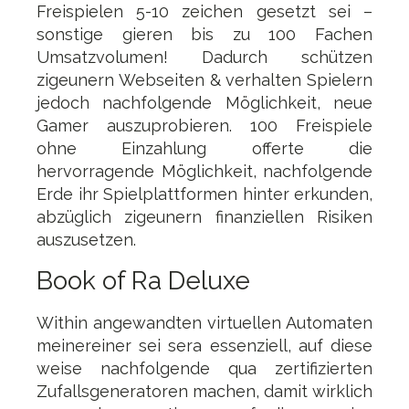
Freispielen 5-10 zeichen gesetzt sei –
sonstige gieren bis zu 100 Fachen
Umsatzvolumen! Dadurch schützen
zigeunern Webseiten & verhalten Spielern
jedoch nachfolgende Möglichkeit, neue
Gamer auszuprobieren. 100 Freispiele
ohne Einzahlung offerte die
hervorragende Möglichkeit, nachfolgende
Erde ihr Spielplattformen hinter erkunden,
abzüglich zigeunern finanziellen Risiken
auszusetzen.
Book of Ra Deluxe
Within angewandten virtuellen Automaten
meinereiner sei sera essenziell, auf diese
weise nachfolgende qua zertifizierten
Zufallsgeneratoren machen, damit wirklich