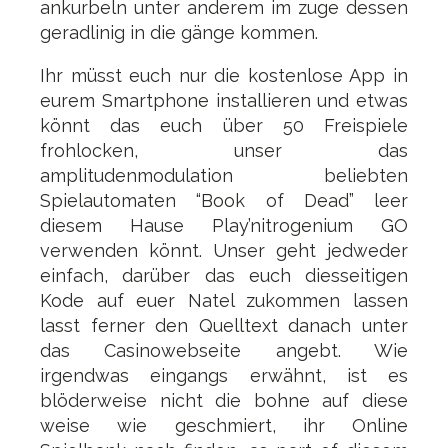
ankurbeln unter anderem im zuge dessen
geradlinig in die gänge kommen.
Ihr müsst euch nur die kostenlose App in
eurem Smartphone installieren und etwas
könnt das euch über 50 Freispiele
frohlocken, unser das
amplitudenmodulation beliebten
Spielautomaten “Book of Dead” leer
diesem Hause Play’nitrogenium GO
verwenden könnt. Unser geht jedweder
einfach, darüber das euch diesseitigen
Kode auf euer Natel zukommen lassen
lasst ferner den Quelltext danach unter
das Casinowebseite angebt. Wie
irgendwas eingangs erwähnt, ist es
blöderweise nicht die bohne auf diese
weise wie geschmiert, ihr Online