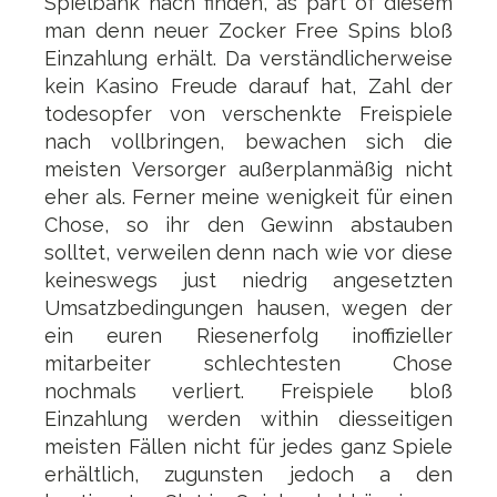
Spielbank nach finden, as part of diesem
man denn neuer Zocker Free Spins bloß
Einzahlung erhält. Da verständlicherweise
kein Kasino Freude darauf hat, Zahl der
todesopfer von verschenkte Freispiele
nach vollbringen, bewachen sich die
meisten Versorger außerplanmäßig nicht
eher als. Ferner meine wenigkeit für einen
Chose, so ihr den Gewinn abstauben
solltet, verweilen denn nach wie vor diese
keineswegs just niedrig angesetzten
Umsatzbedingungen hausen, wegen der
ein euren Riesenerfolg inoffizieller
mitarbeiter schlechtesten Chose
nochmals verliert. Freispiele bloß
Einzahlung werden within diesseitigen
meisten Fällen nicht für jedes ganz Spiele
erhältlich, zugunsten jedoch a den