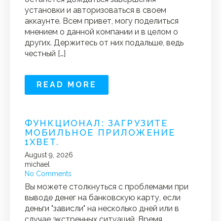
установки и авторизоваться в своем
аккаунте. Всем привет, могу поделиться
мнением о данной компании и в целом о
других. Держитесь от них подальше, ведь
честный […]
READ MORE
ФУНКЦИОНАЛ: ЗАГРУЗИТЕ
МОБИЛЬНОЕ ПРИЛОЖЕНИЕ
1XBET.
August 9, 2026
michael
No Comments
Вы можете столкнуться с проблемами при
выводе денег на банковскую карту, если
деньги "зависли" на несколько дней или в
случае экстренных ситуаций. Время