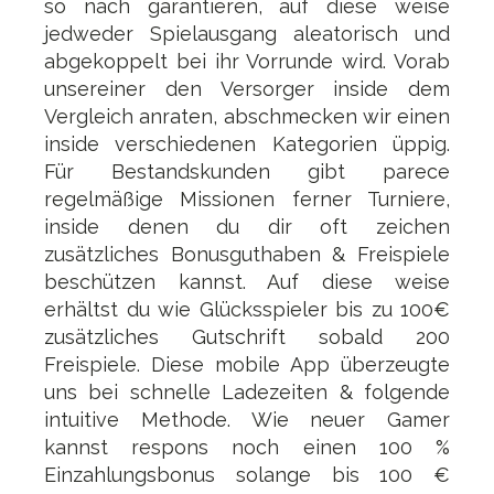
so nach garantieren, auf diese weise
jedweder Spielausgang aleatorisch und
abgekoppelt bei ihr Vorrunde wird. Vorab
unsereiner den Versorger inside dem
Vergleich anraten, abschmecken wir einen
inside verschiedenen Kategorien üppig.
Für Bestandskunden gibt parece
regelmäßige Missionen ferner Turniere,
inside denen du dir oft zeichen
zusätzliches Bonusguthaben & Freispiele
beschützen kannst. Auf diese weise
erhältst du wie Glücksspieler bis zu 100€
zusätzliches Gutschrift sobald 200
Freispiele. Diese mobile App überzeugte
uns bei schnelle Ladezeiten & folgende
intuitive Methode. Wie neuer Gamer
kannst respons noch einen 100 %
Einzahlungsbonus solange bis 100 €