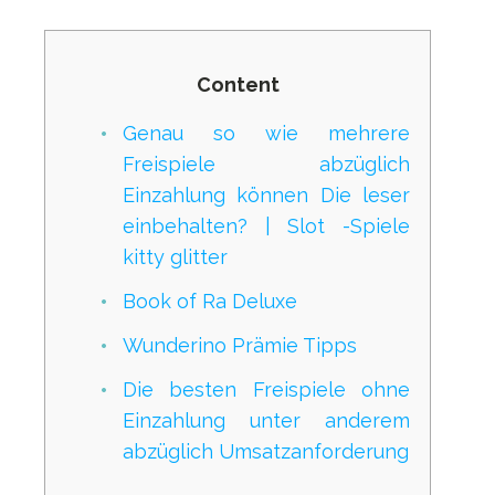
Content
Genau so wie mehrere
Freispiele abzüglich
Einzahlung können Die leser
einbehalten? | Slot -Spiele
kitty glitter
Book of Ra Deluxe
Wunderino Prämie Tipps
Die besten Freispiele ohne
Einzahlung unter anderem
abzüglich Umsatzanforderung