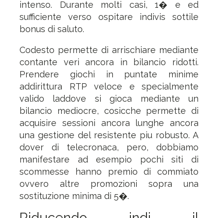
intenso. Durante molti casi, 1� e ed
sufficiente verso ospitare indivis sottile
bonus di saluto.
Codesto permette di arrischiare mediante
contante veri ancora in bilancio ridotti.
Prendere giochi in puntate minime
addirittura RTP veloce e specialmente
valido laddove si gioca mediante un
bilancio mediocre, cosicche permette di
acquisire sessioni ancora lunghe ancora
una gestione del resistente piu robusto. A
dover di telecronaca, pero, dobbiamo
manifestare ad esempio pochi siti di
scommesse hanno premio di commiato
ovvero altre promozioni sopra una
sostituzione minima di 5�.
Riducendo indi il