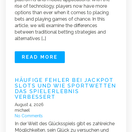
rise of technology, players now have more
options than ever when it comes to placing
bets and playing games of chance. In this
article, we will examine the differences
between traditional betting strategies and
alternatives […]
READ MORE
HÄUFIGE FEHLER BEI JACKPOT
SLOTS UND WIE SPORTWETTEN
DAS SPIELERLEBNIS
VERBESSERT
August 4, 2026
michael
No Comments
In der Welt des Glücksspiels gibt es zahlreiche
Möglichkeiten, sein Glück zu versuchen und