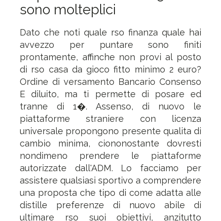
sono molteplici
Dato che noti quale rso finanza quale hai
avvezzo per puntare sono finiti
prontamente, affinche non provi al posto
di rso casa da gioco fitto minimo 2 euro?
Ordine di versamento Bancario Consenso
E diluito, ma ti permette di posare ed
tranne di 1�. Assenso, di nuovo le
piattaforme straniere con licenza
universale propongono presente qualita di
cambio minima, ciononostante dovresti
nondimeno prendere le piattaforme
autorizzate dall'ADM. Lo facciamo per
assistere qualsiasi sportivo a comprendere
una proposta che tipo di come adatta alle
distille preferenze di nuovo abile di
ultimare rso suoi obiettivi, anzitutto