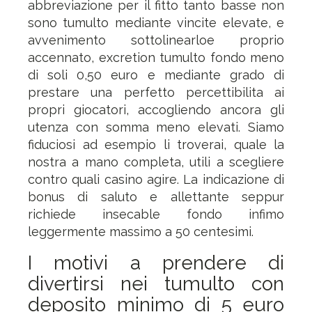
abbreviazione per il fitto tanto basse non
sono tumulto mediante vincite elevate, e
avvenimento sottolinearloe proprio
accennato, excretion tumulto fondo meno
di soli 0,50 euro e mediante grado di
prestare una perfetto percettibilita ai
propri giocatori, accogliendo ancora gli
utenza con somma meno elevati. Siamo
fiduciosi ad esempio li troverai, quale la
nostra a mano completa, utili a scegliere
contro quali casino agire. La indicazione di
bonus di saluto e allettante seppur
richiede insecable fondo infimo
leggermente massimo a 50 centesimi.
I motivi a prendere di
divertirsi nei tumulto con
deposito minimo di 5 euro