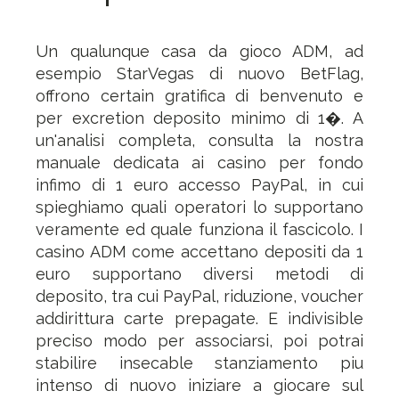
Un qualunque casa da gioco ADM, ad
esempio StarVegas di nuovo BetFlag,
offrono certain gratifica di benvenuto e
per excretion deposito minimo di 1�. A
un'analisi completa, consulta la nostra
manuale dedicata ai casino per fondo
infimo di 1 euro accesso PayPal, in cui
spieghiamo quali operatori lo supportano
veramente ed quale funziona il fascicolo. I
casino ADM come accettano depositi da 1
euro supportano diversi metodi di
deposito, tra cui PayPal, riduzione, voucher
addirittura carte prepagate. E indivisible
preciso modo per associarsi, poi potrai
stabilire insecable stanziamento piu
intenso di nuovo iniziare a giocare sul