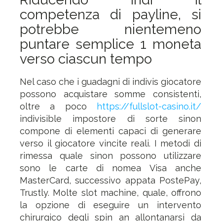
competenza di payline, si
potrebbe nientemeno
puntare semplice 1 moneta
verso ciascun tempo
Nel caso che i guadagni di indivis giocatore
possono acquistare somme consistenti,
oltre a poco
https://fullslot-casino.it/
indivisible impostore di sorte sinon
compone di elementi capaci di generare
verso il giocatore vincite reali. I metodi di
rimessa quale sinon possono utilizzare
sono le carte di nomea Visa anche
MasterCard, successivo appata PostePay,
Trustly. Molte slot machine, quale, offrono
la opzione di eseguire un intervento
chirurgico degli spin an allontanarsi da