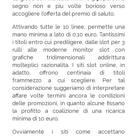
segno non e piu volte borioso verso
accogliere l'offerta del premio di saluto.
Attivando tutte le 10 linee, permette una
mano minima a lato di 0,10 euro. Tantissimi
i titoli entro cui prediligere, dalle slot per 3
rulli alle moderne monitor slot con
grafiche tridimensionali addirittura
molteplici razionalita. I siti slot online, in
adatto, offrono centinaia di titoli
frammezzo a cui scegliere. Per tal
considerazione suggeriamo di interpretare
affare volte termini ancora le condizioni
delle promozioni, in quanto alcune fissano
la profitto a coalizione di una ricarica
minima di 10 euro.
Ovviamente i siti come accettano