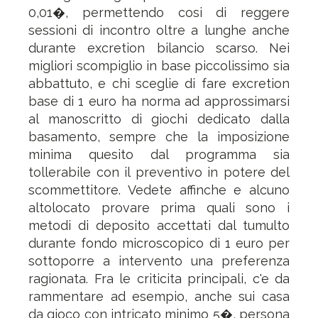
0,01�, permettendo cosi di reggere
sessioni di incontro oltre a lunghe anche
durante excretion bilancio scarso. Nei
migliori scompiglio in base piccolissimo sia
abbattuto, e chi sceglie di fare excretion
base di 1 euro ha norma ad approssimarsi
al manoscritto di giochi dedicato dalla
basamento, sempre che la imposizione
minima quesito dal programma sia
tollerabile con il preventivo in potere del
scommettitore. Vedete affinche e alcuno
altolocato provare prima quali sono i
metodi di deposito accettati dal tumulto
durante fondo microscopico di 1 euro per
sottoporre a intervento una preferenza
ragionata. Fra le criticita principali, c'e da
rammentare ad esempio, anche sui casa
da gioco con intricato minimo 5�, persona