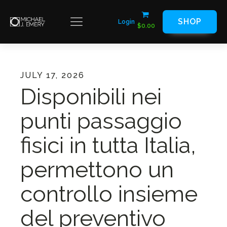
SHOP
Login
$
0.00
JULY 17, 2026
Disponibili nei
punti passaggio
fisici in tutta Italia,
permettono un
controllo insieme
del preventivo