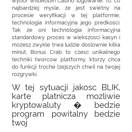
wybor WildRobin Casino logowanie. To, co
najbardziej mysle, ze jest swietny na
procesie weryfikacji w tej platformie,
technologia informacyjna jego predkosci.
Tak ze oni technologia informacyjna
standardowy proces w wiekszosci kasyn i
mozesz zwykle trwa ludzie doslownie kilka
minut. Bonus Crab to czesc unikalnego
techniki tworcow platformy, ktorzy chca
do funkcji troche lzejszych chwil na twojej
rozgrywki.
W tej sytuacji jakosc BLIK,
karte platnicza mozliwie
kryptowaluty � bedzie
program powitalny bedzie
twoj