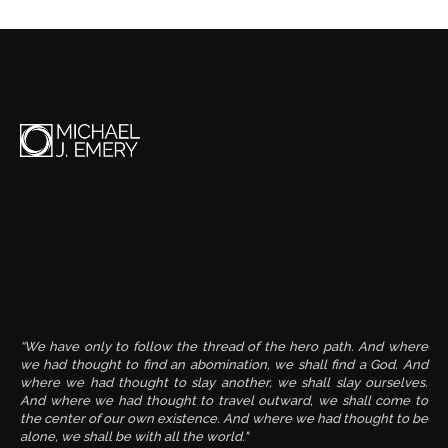
“We have only to follow the thread of the hero path. And where
we had thought to find an abomination, we shall find a God. And
where we had thought to slay another, we shall slay ourselves.
And where we had thought to travel outward, we shall come to
the center of our own existence. And where we had thought to be
alone, we shall be with all the world."