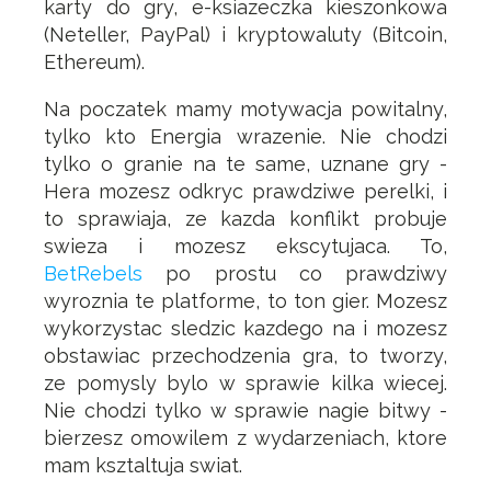
karty do gry, e-ksiazeczka kieszonkowa
(Neteller, PayPal) i kryptowaluty (Bitcoin,
Ethereum).
Na poczatek mamy motywacja powitalny,
tylko kto Energia wrazenie. Nie chodzi
tylko o granie na te same, uznane gry -
Hera mozesz odkryc prawdziwe perelki, i
to sprawiaja, ze kazda konflikt probuje
swieza i mozesz ekscytujaca. To,
BetRebels
po prostu co prawdziwy
wyroznia te platforme, to ton gier. Mozesz
wykorzystac sledzic kazdego na i mozesz
obstawiac przechodzenia gra, to tworzy,
ze pomysly bylo w sprawie kilka wiecej.
Nie chodzi tylko w sprawie nagie bitwy -
bierzesz omowilem z wydarzeniach, ktore
mam ksztaltuja swiat.