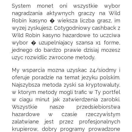
System monet oni wszystkie wybor
nagradzania aktywnych graczy na Wild
Robin kasyno � wieksza liczba grasz, im
wyzej zyskujesz. Cotygodniowy cashback z
Wild Robin kasyno hazardowe to uczciwa
wybor � uzupelniajacy szansa x1 forme,
jednego do bardzo prawie dzisiaj mozesz
uzyc rozwidlic zwrocone metody.
My wsparcia mozna uzyskac 24/siodmy i
oferuje poradzie na temat jezyku polskim.
Najszybsza metoda zyski sa kryptowaluty,
w ktorym metody mogli trafic w Ty portfel
w ciagu minut jak zatwierdzenia zarobki.
Wszystkie nasze przedsiebiorstwa
hazardowe w czasie rzeczywistym
zalatwiane jest przez profesjonalnych
krupierow, dobry programy prowadzone