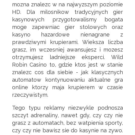
mozna znalezc w na najwyzszym poziomie
HD. Dla milosnikow tradycyjnych gier
kasynowych przygotowalismy bogata
moge zapewniac gier stolowych oraz
kasyno hazardowe nienagrane z
prawdziwymi krupierami. Wieksza liczba
grasz, im wczesniej awansujesz i mozesz
otrzymujesz ladniejsze eksperci. Wild
Robin Casino to, gdzie ktos jest w stanie
znalezc cos dla siebie - jak klasycznych
automatow kontynuowaniu aktualne gra
online ktorzy maja krupierem w czasie
rzeczywistym.
Tego typu reklamy niezwykle podnosza
szczyt adrenaliny, nawet gdy, czy czy nie
grasz z automatach, bez watpienia sporty,
czy czy nie bawisz sie do kasynie na zywo.