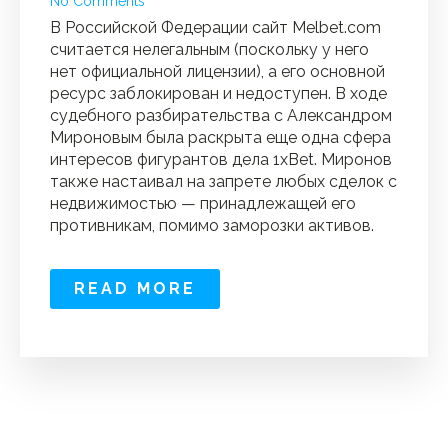
No Comments
В Российской Федерации сайт Melbet.com
считается нелегальным (поскольку у него
нет официальной лицензии), а его основной
ресурс заблокирован и недоступен. В ходе
судебного разбирательства с Александром
Мироновым была раскрыта еще одна сфера
интересов фигурантов дела 1xBet. Миронов
также настаивал на запрете любых сделок с
недвижимостью — принадлежащей его
противникам, помимо заморозки активов.
READ MORE