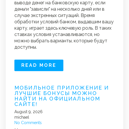
выводе денег на банковскую карту, если
деньги "зависли" на несколько дней или в
случае экстренных ситуаций. Время
обработки условий банком, выдавшим вашу
карту, играет здесь ключевую роль. В таких
ставках условия устанавливаются, но
можно выбрать варианты, которые будут
доступны.
READ MORE
МОБИЛЬНОЕ ПРИЛОЖЕНИЕ И
ЛУЧШИЕ БОНУСЫ МОЖНО
НАЙТИ НА ОФИЦИАЛЬНОМ
САЙТЕ!
August 9, 2026
michael
No Comments