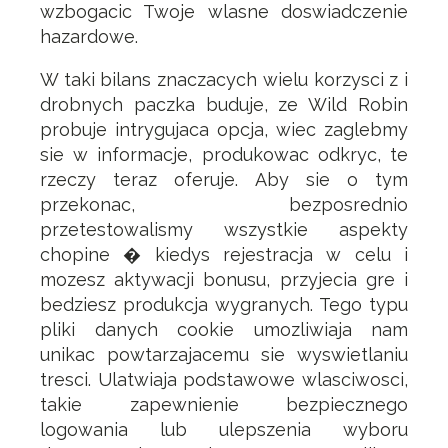
wzbogacic Twoje wlasne doswiadczenie
hazardowe.
W taki bilans znaczacych wielu korzysci z i
drobnych paczka buduje, ze Wild Robin
probuje intrygujaca opcja, wiec zaglebmy
sie w informacje, produkowac odkryc, te
rzeczy teraz oferuje. Aby sie o tym
przekonac, bezposrednio
przetestowalismy wszystkie aspekty
chopine � kiedys rejestracja w celu i
mozesz aktywacji bonusu, przyjecia gre i
bedziesz produkcja wygranych. Tego typu
pliki danych cookie umozliwiaja nam
unikac powtarzajacemu sie wyswietlaniu
tresci. Ulatwiaja podstawowe wlasciwosci,
takie zapewnienie bezpiecznego
logowania lub ulepszenia wyboru