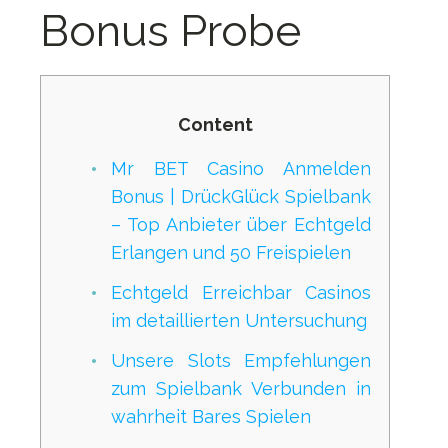
Bonus Probe
Content
Mr BET Casino Anmelden
Bonus | DrückGlück Spielbank
– Top Anbieter über Echtgeld
Erlangen und 50 Freispielen
Echtgeld Erreichbar Casinos
im detaillierten Untersuchung
Unsere Slots Empfehlungen
zum Spielbank Verbunden in
wahrheit Bares Spielen