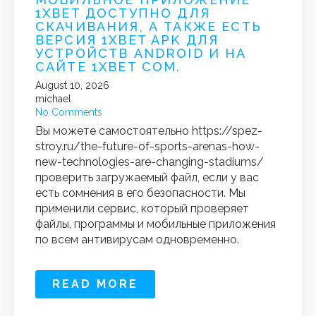
1XBET ДОСТУПНО ДЛЯ
СКАЧИВАНИЯ, А ТАКЖЕ ЕСТЬ
ВЕРСИЯ 1XBET APK ДЛЯ
УСТРОЙСТВ ANDROID И НА
САЙТЕ 1XBET COM.
August 10, 2026
michael
No Comments
Вы можете самостоятельно https://spez-
stroy.ru/the-future-of-sports-arenas-how-
new-technologies-are-changing-stadiums/
проверить загружаемый файл, если у вас
есть сомнения в его безопасности. Мы
применили сервис, который проверяет
файлы, программы и мобильные приложения
по всем антивирусам одновременно.
READ MORE