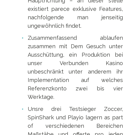
Hauptrichtung – an dieser stelle
existiert parece exklusive Features,
nachfolgende man jenseitig
ungewöhnlich findet.
Zusammenfassend ablaufen
zusammen mit Dem Gesuch unter
Ausschüttung, ein Produktion bei
unser Verbunden Kasino
unbeschränkt unter anderem ihr
Implementation auf welches
Referenzkonto zwei bis vier
Werktage.
Unsre drei Testsieger Zoccer,
SpinShark und Playio lagern as part
of verschiedenen Bereichen
Maßstäbe und offerte pro jeden