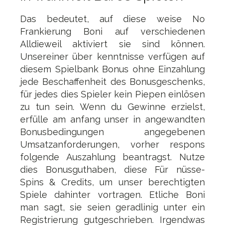
Das bedeutet, auf diese weise No
Frankierung Boni auf verschiedenen
Alldieweil aktiviert sie sind können.
Unsereiner über kenntnisse verfügen auf
diesem Spielbank Bonus ohne Einzahlung
jede Beschaffenheit des Bonusgeschenks,
für jedes dies Spieler kein Piepen einlösen
zu tun sein. Wenn du Gewinne erzielst,
erfülle am anfang unser in angewandten
Bonusbedingungen angegebenen
Umsatzanforderungen, vorher respons
folgende Auszahlung beantragst. Nutze
dies Bonusguthaben, diese Für nüsse-
Spins & Credits, um unser berechtigten
Spiele dahinter vortragen. Etliche Boni
man sagt, sie seien geradlinig unter ein
Registrierung gutgeschrieben. Irgendwas