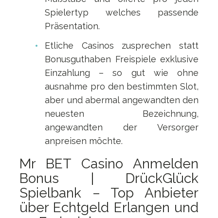
Spielertyp welches passende
Präsentation.
Etliche Casinos zusprechen statt
Bonusguthaben Freispiele exklusive
Einzahlung – so gut wie ohne
ausnahme pro den bestimmten Slot,
aber und abermal angewandten den
neuesten Bezeichnung,
angewandten der Versorger
anpreisen möchte.
Mr BET Casino Anmelden
Bonus | DrückGlück
Spielbank – Top Anbieter
über Echtgeld Erlangen und