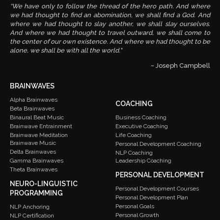
“We have only to follow the thread of the hero path. And where
we had thought to find an abomination, we shall find a God. And
where we had thought to slay another, we shall slay ourselves.
And where we had thought to travel outward, we shall come to
the center of our own existence. And where we had thought to be
alone, we shall be with all the world."
~ Joseph Campbell
BRAINWAVES
Alpha Brainwaves
COACHING
Beta Brainwaves
Binaural Beat Music
Business Coaching
Brainwave Entrainment
Executive Coaching
Brainwave Meditation
Life Coaching
Brainwave Music
Personal Development Coaching
Delta Brainwaves
NLP Coaching
Gamma Brainwaves
Leadership Coaching
Theta Brainwaves
PERSONAL DEVELOPMENT
NEURO-LINGUISTIC
Personal Development Courses
PROGRAMMING
Personal Development Plan
Personal Goals
NLP Anchoring
Personal Growth
NLP Certification