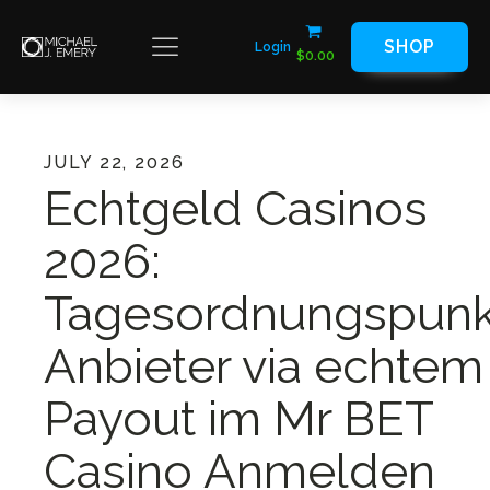
SHOP
Login
$
0.00
JULY 22, 2026
Echtgeld Casinos
2026:
Tagesordnungspunk
Anbieter via echtem
Payout im Mr BET
Casino Anmelden