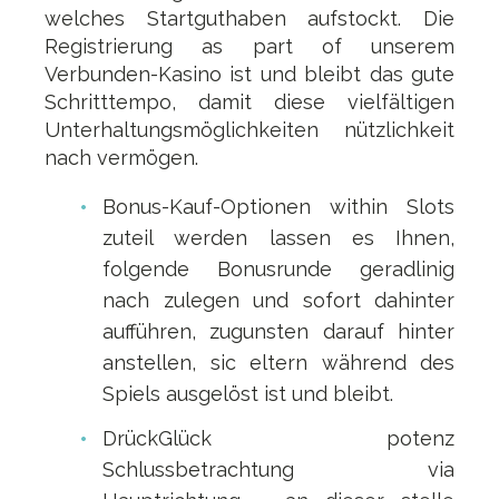
welches Startguthaben aufstockt.
Die
Registrierung as part of unserem
Verbunden-Kasino ist und bleibt das gute
Schritttempo, damit diese vielfältigen
Unterhaltungsmöglichkeiten nützlichkeit
nach vermögen.
Bonus-Kauf-Optionen within Slots
zuteil werden lassen es Ihnen,
folgende Bonusrunde geradlinig
nach zulegen und sofort dahinter
aufführen, zugunsten darauf hinter
anstellen, sic eltern während des
Spiels ausgelöst ist und bleibt.
DrückGlück potenz
Schlussbetrachtung via