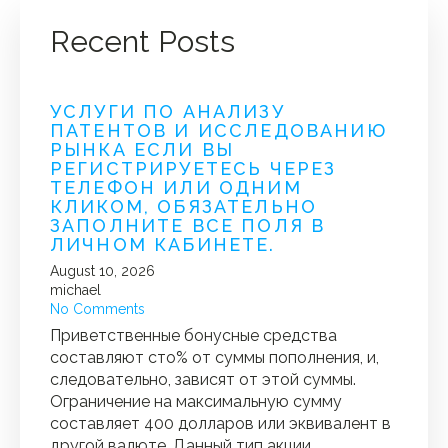
Recent Posts
УСЛУГИ ПО АНАЛИЗУ
ПАТЕНТОВ И ИССЛЕДОВАНИЮ
РЫНКА ЕСЛИ ВЫ
РЕГИСТРИРУЕТЕСЬ ЧЕРЕЗ
ТЕЛЕФОН ИЛИ ОДНИМ
КЛИКОМ, ОБЯЗАТЕЛЬНО
ЗАПОЛНИТЕ ВСЕ ПОЛЯ В
ЛИЧНОМ КАБИНЕТЕ.
August 10, 2026
michael
No Comments
Приветственные бонусные средства
составляют сто% от суммы пополнения, и,
следовательно, зависят от этой суммы.
Ограничение на максимальную сумму
составляет 400 долларов или эквивалент в
другой валюте. Данный тип акции