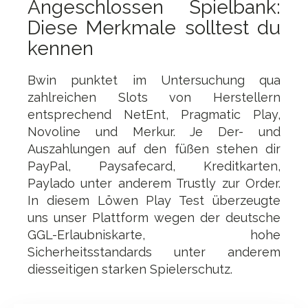
Angeschlossen Spielbank:
Diese Merkmale solltest du
kennen
Bwin punktet im Untersuchung qua
zahlreichen Slots von Herstellern
entsprechend NetEnt, Pragmatic Play,
Novoline und Merkur. Je Der- und
Auszahlungen auf den füßen stehen dir
PayPal, Paysafecard, Kreditkarten,
Paylado unter anderem Trustly zur Order.
In diesem Löwen Play Test überzeugte
uns unser Plattform wegen der deutsche
GGL-Erlaubniskarte, hohe
Sicherheitsstandards unter anderem
diesseitigen starken Spielerschutz.