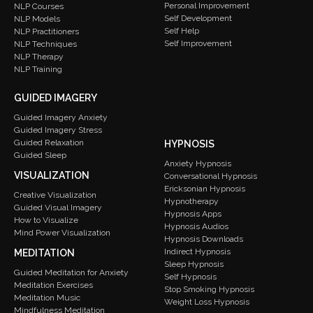
Personal Improvement
NLP Courses
Self Development
NLP Models
Self Help
NLP Practitioners
Self Improvement
NLP Techniques
NLP Therapy
NLP Training
GUIDED IMAGERY
Guided Imagery Anxiety
Guided Imagery Stress
Guided Relaxation
HYPNOSIS
Guided Sleep
Anxiety Hypnosis
VISUALIZATION
Conversational Hypnosis
Ericksonian Hypnosis
Creative Visualization
Hypnotherapy
Guided Visual Imagery
Hypnosis Apps
How to Visualize
Hypnosis Audios
Mind Power Visualization
Hypnosis Downloads
Indirect Hypnosis
MEDITATION
Sleep Hypnosis
Guided Meditation for Anxiety
Self Hypnosis
Meditation Exercises
Stop Smoking Hypnosis
Meditation Music
Weight Loss Hypnosis
Mindfulness Meditation