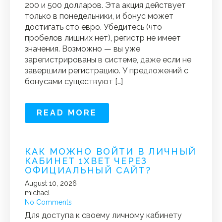
200 и 500 долларов. Эта акция действует
только в понедельники, и бонус может
достигать сто евро. Убедитесь (что
пробелов лишних нет), регистр не имеет
значения. Возможно — вы уже
зарегистрированы в системе, даже если не
завершили регистрацию. У предложений с
бонусами существуют […]
READ MORE
КАК МОЖНО ВОЙТИ В ЛИЧНЫЙ
КАБИНЕТ 1XBET ЧЕРЕЗ
ОФИЦИАЛЬНЫЙ САЙТ?
August 10, 2026
michael
No Comments
Для доступа к своему личному кабинету