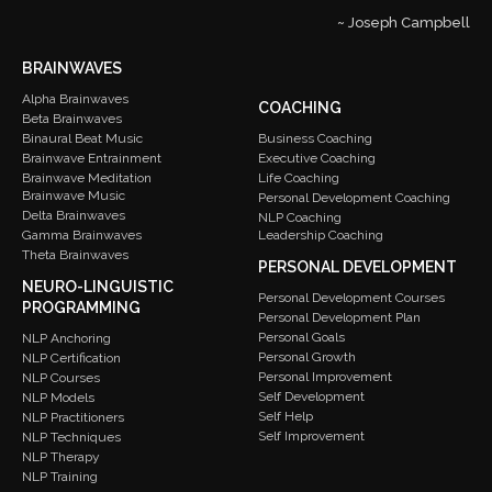
~ Joseph Campbell
BRAINWAVES
Alpha Brainwaves
COACHING
Beta Brainwaves
Binaural Beat Music
Business Coaching
Brainwave Entrainment
Executive Coaching
Brainwave Meditation
Life Coaching
Brainwave Music
Personal Development Coaching
Delta Brainwaves
NLP Coaching
Gamma Brainwaves
Leadership Coaching
Theta Brainwaves
PERSONAL DEVELOPMENT
NEURO-LINGUISTIC
Personal Development Courses
PROGRAMMING
Personal Development Plan
Personal Goals
NLP Anchoring
Personal Growth
NLP Certification
Personal Improvement
NLP Courses
Self Development
NLP Models
Self Help
NLP Practitioners
Self Improvement
NLP Techniques
NLP Therapy
NLP Training