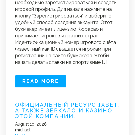
необходимо зарегистрироваться и создать
игровой профиль. Для начала нажмите на
кнопку “Зарегистрироваться” и выберите
удобный способ создания аккаунта. Этот
букмекер имеет лицензию Кюрасао и
принимает игроков из разных стран.
Идентификационный номер игрового счёта
(известный как ID), выдается игрокам при
регистрации на сайте букмекера. Чтобы
начать делать ставки на спортивные […]
READ MORE
ОФИЦИАЛЬНЫЙ РЕСУРС 1XBET,
А ТАКЖЕ ЗЕРКАЛО И КАЗИНО
ЭТОЙ КОМПАНИИ.
August 10, 2026
michael