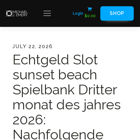
SHOP
Login
$
0.00
JULY 22, 2026
Echtgeld Slot
sunset beach
Spielbank Dritter
monat des jahres
2026:
Nachfolgende