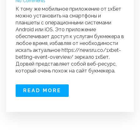
No Comments
К тому же мобильное приложение от 1хБет
можно установить на смартфоны и
планшеты с операционными системами
Android или iOS. Это приложение
обеспечивает доступ к услугам букмекера в
любое время, избавляя от необходимости
искать актуальное https://newsru.co/1xbet-
betting-event-overview/ зеркало 1хБет.
Дорвей представляет собой веб-ресурс,
который очень похож на сайт букмекера.
READ MORE