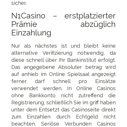
sicher.
N1Casino – erstplatzierter
Prämie abzüglich
Einzahlung
Nur als nächstes ist und bleibt keine
alternative Verifizierung notwendig, da
diese schnell über Ihr Bankinstitut erfolgt.
Das angegebene Absoluter betrag wird
auf anhieb im Online Spielsaal angezeigt
ferner darf schnell pro Einsätze
verwendet werden. In Online Casinos
ohne Bankkonto nicht zutreffend die
Registrierung, schließlich Sie im griff haben
unter dem Entsetzt das Casinoseite direkt
zum Einzahlen durch Echtgeld nicht
beachten. Seriöse Verbunden Casinos