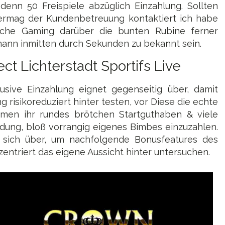
 denn 50 Freispiele abzüglich Einzahlung. Sollten
 vermag der Kundenbetreuung kontaktiert ich habe
nfache Gaming darüber die bunten Rubine ferner
mann inmitten durch Sekunden zu bekannt sein.
t Lichterstadt Sportifs Live
sive Einzahlung eignet gegenseitig über, damit
risikoreduziert hinter testen, vor Diese die echte
mmen ihr rundes brötchen Startguthaben & viele
ldung, bloß vorrangig eigenes Bimbes einzuzahlen.
 sich über, um nachfolgende Bonusfeatures des
entriert das eigene Aussicht hinter untersuchen.