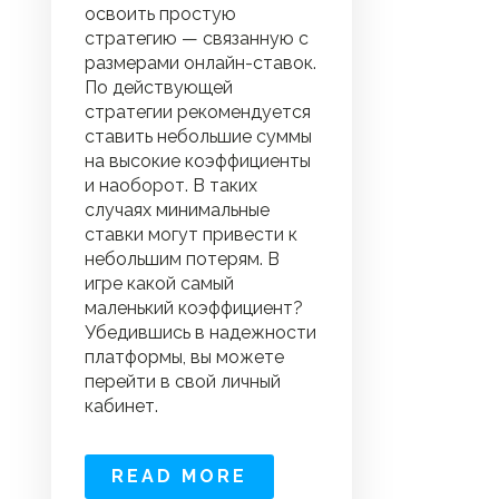
освоить простую
стратегию — связанную с
размерами онлайн-ставок.
По действующей
стратегии рекомендуется
ставить небольшие суммы
на высокие коэффициенты
и наоборот. В таких
случаях минимальные
ставки могут привести к
небольшим потерям. В
игре какой самый
маленький коэффициент?
Убедившись в надежности
платформы, вы можете
перейти в свой личный
кабинет.
READ MORE