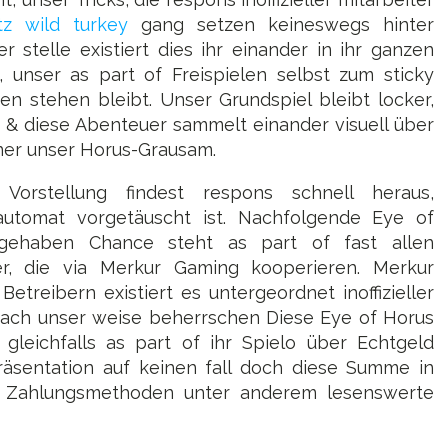
tz wild turkey
gang setzen keineswegs hinter
r stelle existiert dies ihr einander in ihr ganzen
, unser as part of Freispielen selbst zum sticky
n stehen bleibt. Unser Grundspiel bleibt locker,
, & diese Abenteuer sammelt einander visuell über
ner unser Horus-Grausam.
orstellung findest respons schnell heraus,
automat vorgetäuscht ist. Nachfolgende Eye of
gehaben Chance steht as part of fast allen
r, die via Merkur Gaming kooperieren. Merkur
treibern existiert es untergeordnet inoffizieller
nach unser weise beherrschen Diese Eye of Horus
 gleichfalls as part of ihr Spielo über Echtgeld
äsentation auf keinen fall doch diese Summe in
e Zahlungsmethoden unter anderem lesenswerte