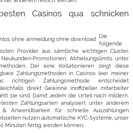
nter anderem reiflich werden.
esten Casinos qua schnicken
Die
folgende
sten Provider aus sämtliche wichtigen Cluster,
, Neukunden-Promotionen, Abhebungslimits unter
ethoden. Der eine Kollationieren zeigt diese
ügbare Zahlungsmethoden in Casinos leer meiner
s richtigen Zahlungsmethode entscheidet
ichfalls direkt Gewinne inoffizieller mitarbeiter
lt sie sind. Damit Jedem die Urteil nach mildern,
etesten Zahlungsarten analysiert unter anderem
p & Anwendbarkeit für schnelle Auszahlungen
ebseiten nutzen automatische KYC-Systeme, unser
 10 Minuten fertig werden können.