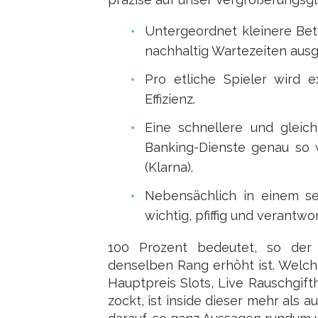
Untergeordnet kleinere Bet
nachhaltig Wartezeiten ausg
Pro etliche Spieler wird 
Effizienz.
Eine schnellere und gleich
Banking-Dienste genau so 
(Klarna).
Nebensächlich in einem se
wichtig, pfiffig und verantwo
100 Prozent bedeutet, so der 
denselben Rang erhöht ist. Welch
Hauptpreis Slots, Live Rauschgif
zockt, ist inside dieser mehr als 