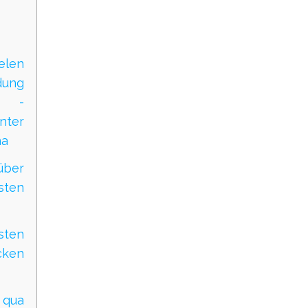
elen
dung
d -
nter
na
ber
sten
ten
ken
 qua