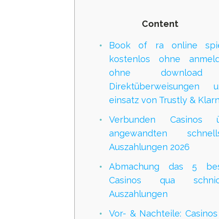
Content
Book of ra online spi
kostenlos ohne anmel
ohne downloa
Direktüberweisungen u
einsatz von Trustly & Klar
Verbunden Casinos ü
angewandten schnell
Auszahlungen 2026
Abmachung das 5 bes
Casinos qua schnic
Auszahlungen
Vor- & Nachteile: Casinos