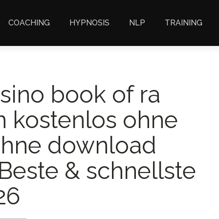
COACHING
HYPNOSIS
NLP
TRAINING
sino book of ra
n kostenlos ohne
hne download
 Beste & schnellste
26