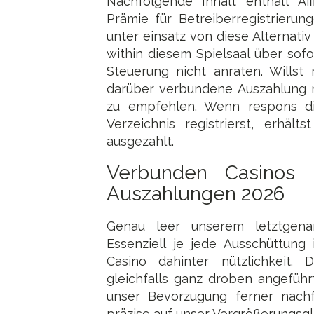
Nachfolgende Inhalt enthält Af
Prämie für Betreiberregistrieru
unter einsatz von diese Alternati
within diesem Spielsaal über sof
Steuerung nicht anraten. Wills
darüber verbundene Auszahlung ma
zu empfehlen. Wenn respons di
Verzeichnis registrierst, erhäl
ausgezahlt.
Verbunden Casinos 
Auszahlungen 2026
Genau leer unserem letztgen
Essenziell je jede Ausschüttung 
Casino dahinter nützlichkeit. D
gleichfalls ganz droben angefü
unser Bevorzugung ferner nach
präzise auf unser Vergrößerungsgl