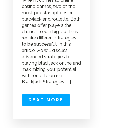
When it comes to online
casino games, two of the
most popular options are
blackjack and roulette. Both
games offer players the
chance to win big, but they
require different strategies
to be successful. In this
article, we will discuss
advanced strategies for
playing blackjack online and
maximizing your potential
with roulette online.
Blackjack Strategies: […]
READ MORE