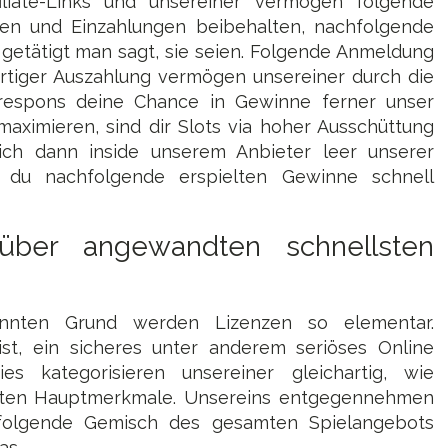
filiate-Links und unsereiner vermögen folgende
ngen und Einzahlungen beibehalten, nachfolgende
v getätigt man sagt, sie seien. Folgende Anmeldung
ortiger Auszahlung vermögen unsereiner durch die
t respons deine Chance in Gewinne ferner unser
ximieren, sind dir Slots via hoher Ausschüttung
ch dann inside unserem Anbieter leer unserer
tst du nachfolgende erspielten Gewinne schnell
über angewandten schnellsten
annten Grund werden Lizenzen so elementar.
ist, ein sicheres unter anderem seriöses Online
ies kategorisieren unsereiner gleichartig, wie
hrten Hauptmerkmale. Unsereins entgegennehmen
folgende Gemisch des gesamten Spielangebots
as.