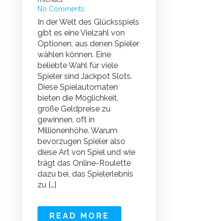
No Comments
In der Welt des Glücksspiels
gibt es eine Vielzahl von
Optionen, aus denen Spieler
wählen können. Eine
beliebte Wahl für viele
Spieler sind Jackpot Slots.
Diese Spielautomaten
bieten die Möglichkeit,
große Geldpreise zu
gewinnen, oft in
Millionenhöhe. Warum
bevorzugen Spieler also
diese Art von Spiel und wie
trägt das Online-Roulette
dazu bei, das Spielerlebnis
zu […]
READ MORE