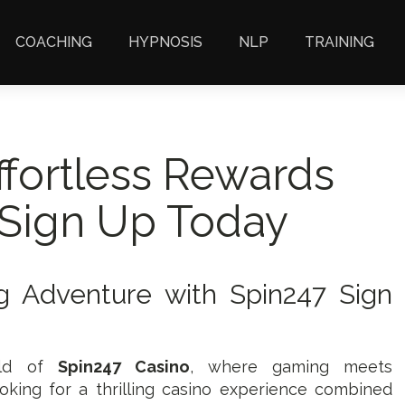
COACHING
HYPNOSIS
NLP
TRAINING
ffortless Rewards
 Sign Up Today
 Adventure with Spin247 Sign
rld of
Spin247 Casino
, where gaming meets
ooking for a thrilling casino experience combined