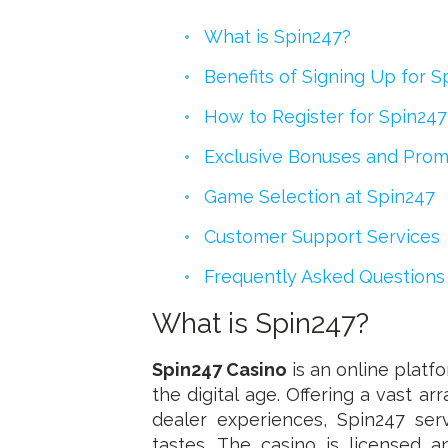
What is Spin247?
Benefits of Signing Up for S
How to Register for Spin247
Exclusive Bonuses and Prom
Game Selection at Spin247
Customer Support Services
Frequently Asked Questions
What is Spin247?
Spin247 Casino
is an online platfo
the digital age. Offering a vast ar
dealer experiences, Spin247 ser
tastes. The casino is licensed a