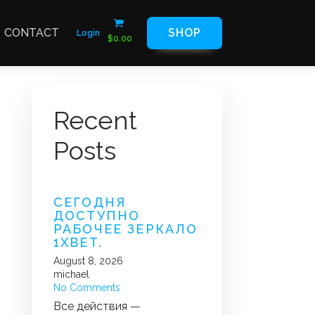
CONTACT
SHOP
Login
$
0.00
Recent
Posts
СЕГОДНЯ
ДОСТУПНО
РАБОЧЕЕ ЗЕРКАЛО
1XBET.
August 8, 2026
michael
No Comments
Все действия —