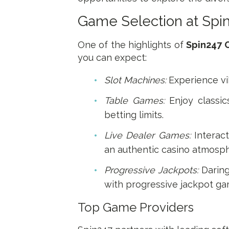
Game Selection at Spi
One of the highlights of
Spin247 
you can expect:
Slot Machines:
Experience vi
Table Games:
Enjoy classics
betting limits.
Live Dealer Games:
Interact
an authentic casino atmosph
Progressive Jackpots:
Daring
with progressive jackpot ga
Top Game Providers