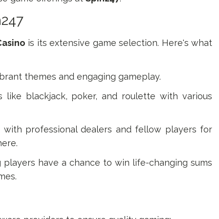
n247
Casino
is its extensive game selection. Here's what
brant themes and engaging gameplay.
 like blackjack, poker, and roulette with various
 with professional dealers and fellow players for
ere.
 players have a chance to win life-changing sums
mes.