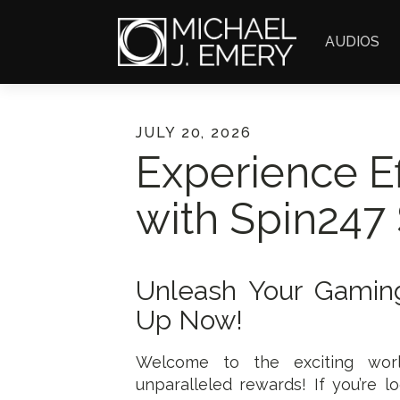
AUDIOS
JULY 20, 2026
Experience E
with Spin247
Unleash Your Gaming
Up Now!
Welcome to the exciting wo
unparalleled rewards! If you’re l