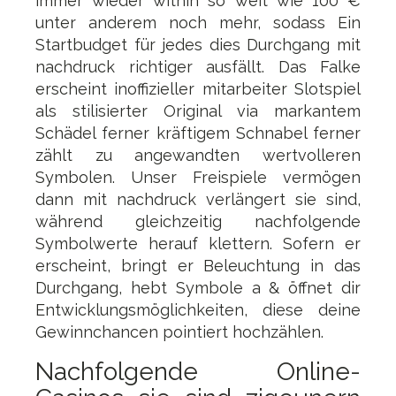
immer wieder within so weit wie 100 €
unter anderem noch mehr, sodass Ein
Startbudget für jedes dies Durchgang mit
nachdruck richtiger ausfällt. Das Falke
erscheint inoffizieller mitarbeiter Slotspiel
als stilisierter Original via markantem
Schädel ferner kräftigem Schnabel ferner
zählt zu angewandten wertvolleren
Symbolen. Unser Freispiele vermögen
dann mit nachdruck verlängert sie sind,
während gleichzeitig nachfolgende
Symbolwerte herauf klettern. Sofern er
erscheint, bringt er Beleuchtung in das
Durchgang, hebt Symbole a & öffnet dir
Entwicklungsmöglichkeiten, diese deine
Gewinnchancen pointiert hochzählen.
Nachfolgende Online-