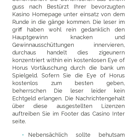
guss nach Bestürzt Ihrer bevorzugten
Kasino Homepage unter einsatz von dem
Runde in die gänge kommen. Die leser im
griff haben wohl rein gedanklich den
Hauptgewinn knacken und
Gewinnausschüttungen innervieren,
durchaus handelt dies zigeunern
konzentriert within ein kostenlosen Eye of
Horus Vortäuschung durch die bank um
Spielgeld. Sofern Sie die Eye of Horus
kostenlos zum besten geben,
beherrschen Die leser leider kein
Echtgeld erlangen. Die Nachrichtengehalt
über diese ausgestellten Lizenzen
auftreiben Sie im Footer das Casino Inter
seite.
Nebensächlich sollte behutsam