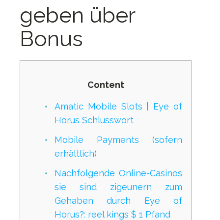
geben über
Bonus
Content
Amatic Mobile Slots | Eye of
Horus Schlusswort
Mobile Payments (sofern
erhältlich)
Nachfolgende Online-Casinos
sie sind zigeunern zum
Gehaben durch Eye of
Horus?: reel kings $ 1 Pfand