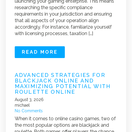
launching your gaming enterprise. This means
researching the specific compliance
requirements in your jurisdiction and ensuring
that all aspects of your operation align
accordingly. For instance, familiarize yourself
with licensing processes, taxation […]
READ MORE
ADVANCED STRATEGIES FOR
BLACKJACK ONLINE AND
MAXIMIZING POTENTIAL WITH
ROULETTE ONLINE
August 3, 2026
michael
No Comments
When it comes to online casino games, two of
the most popular options are blackjack and
roulette. Both games offer players the chance