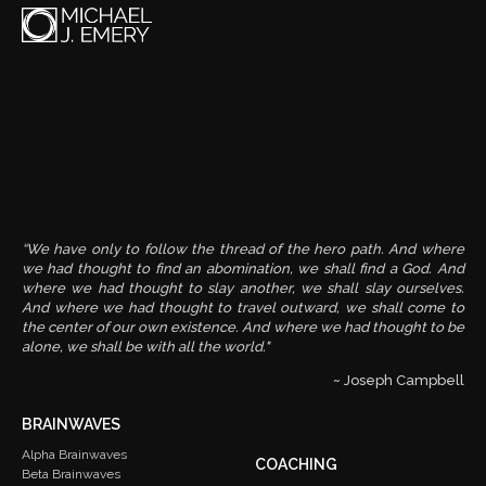
“We have only to follow the thread of the hero path. And where
we had thought to find an abomination, we shall find a God. And
where we had thought to slay another, we shall slay ourselves.
And where we had thought to travel outward, we shall come to
the center of our own existence. And where we had thought to be
alone, we shall be with all the world."
~ Joseph Campbell
BRAINWAVES
Alpha Brainwaves
COACHING
Beta Brainwaves