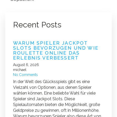
Recent Posts
WARUM SPIELER JACKPOT
SLOTS BEVORZUGEN UND WIE
ROULETTE ONLINE DAS
ERLEBNIS VERBESSERT
August 6, 2026
michael
No Comments
In der Welt des Glücksspiels gibt es eine
Vielzahl von Optionen, aus denen Spieler
wählen können. Eine beliebte Wahl für viele
Spieler sind Jackpot Slots. Diese
Spielautomaten bieten die Möglichkeit, große
Geldpreise zu gewinnen, oft in Millionenhöhe.
Warum bevorzugen Spieler also diese Art von