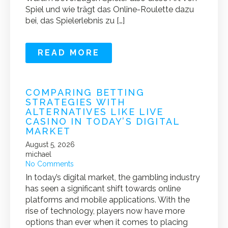
Spiel und wie trägt das Online-Roulette dazu
bei, das Spielerlebnis zu […]
READ MORE
COMPARING BETTING
STRATEGIES WITH
ALTERNATIVES LIKE LIVE
CASINO IN TODAY’S DIGITAL
MARKET
August 5, 2026
michael
No Comments
In today’s digital market, the gambling industry
has seen a significant shift towards online
platforms and mobile applications. With the
rise of technology, players now have more
options than ever when it comes to placing