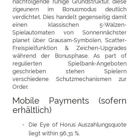
nachfolgende ruhige Grundstruktur, diese
zigeunern im Bonusmodus deutlich
verdichtet. Dies handelt gegenseitig damit
einen klassischen 5-Walzen-
Spielautomaten von Sonnennächster
planet über Grausam-Symbolen, Scatter-
Freispielfunktion & Zeichen-Upgrades
während der Bonusphase. As part of
regulierten Spielbank-Angeboten
geschrieben stehen Spielern
verschiedene Schutzmechanismen zur
Order.
Mobile Payments (sofern
erhältlich)
Die Eye of Horus Auszahlungsquote
liegt within 96,31 %.