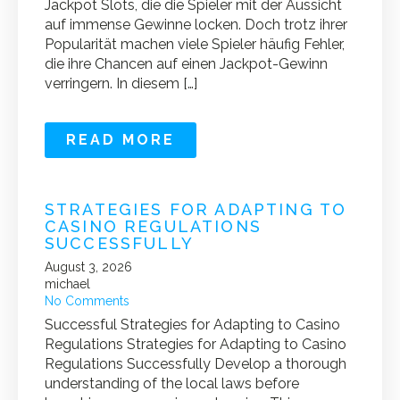
Jackpot Slots, die die Spieler mit der Aussicht
auf immense Gewinne locken. Doch trotz ihrer
Popularität machen viele Spieler häufig Fehler,
die ihre Chancen auf einen Jackpot-Gewinn
verringern. In diesem […]
READ MORE
STRATEGIES FOR ADAPTING TO
CASINO REGULATIONS
SUCCESSFULLY
August 3, 2026
michael
No Comments
Successful Strategies for Adapting to Casino
Regulations Strategies for Adapting to Casino
Regulations Successfully Develop a thorough
understanding of the local laws before