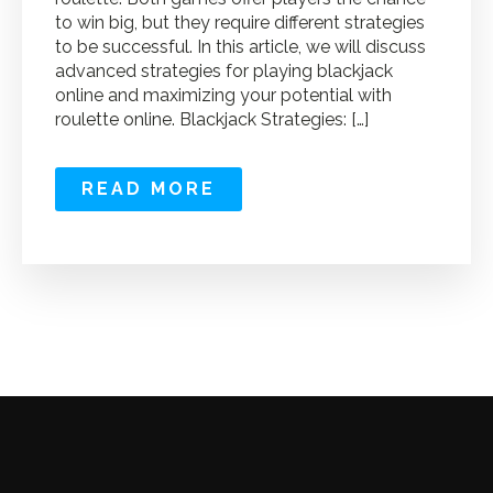
to win big, but they require different strategies
to be successful. In this article, we will discuss
advanced strategies for playing blackjack
online and maximizing your potential with
roulette online. Blackjack Strategies: […]
READ MORE