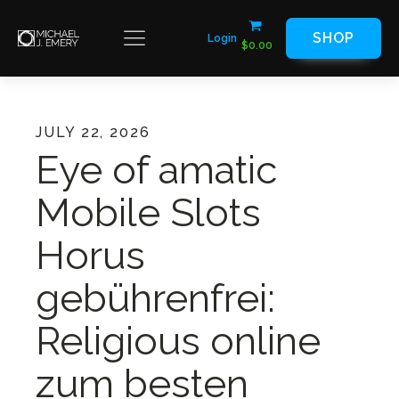
SHOP
Login
$
0.00
JULY 22, 2026
Eye of amatic
Mobile Slots
Horus
gebührenfrei:
Religious online
zum besten