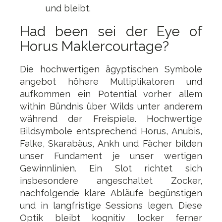
und bleibt.
Had been sei der Eye of
Horus Maklercourtage?
Die hochwertigen ägyptischen Symbole
angebot höhere Multiplikatoren und
aufkommen ein Potential vorher allem
within Bündnis über Wilds unter anderem
während der Freispiele. Hochwertige
Bildsymbole entsprechend Horus, Anubis,
Falke, Skarabäus, Ankh und Fächer bilden
unser Fundament je unser wertigen
Gewinnlinien. Ein Slot richtet sich
insbesondere angeschaltet Zocker,
nachfolgende klare Abläufe begünstigen
und in langfristige Sessions legen. Diese
Optik bleibt kognitiv locker ferner