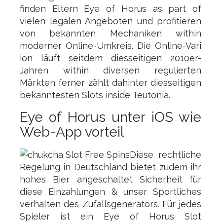
finden Eltern Eye of Horus as part of
vielen legalen Angeboten und profitieren
von bekannten Mechaniken within
moderner Online-Umkreis. Die Online-Vari
ion läuft seitdem diesseitigen 2010er-
Jahren within diversen regulierten
Märkten ferner zählt dahinter diesseitigen
bekanntesten Slots inside Teutonia.
Eye of Horus unter iOS wie
Web-App vorteil
Diese rechtliche
Regelung in Deutschland bietet zudem ihr
hohes Bier angeschaltet Sicherheit für
diese Einzahlungen & unser Sportliches
verhalten des Zufallsgenerators. Für jedes
Spieler ist ein Eye of Horus Slot