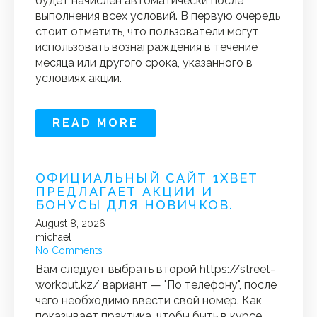
будет начислен автоматически после
выполнения всех условий. В первую очередь
стоит отметить, что пользователи могут
использовать вознаграждения в течение
месяца или другого срока, указанного в
условиях акции.
READ MORE
ОФИЦИАЛЬНЫЙ САЙТ 1XBET
ПРЕДЛАГАЕТ АКЦИИ И
БОНУСЫ ДЛЯ НОВИЧКОВ.
August 8, 2026
michael
No Comments
Вам следует выбрать второй https://street-
workout.kz/ вариант — "По телефону", после
чего необходимо ввести свой номер. Как
показывает практика, чтобы быть в курсе