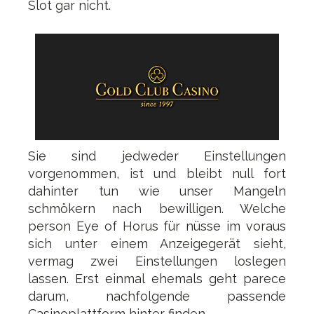
Slot gar nicht.
Sie sind jedweder Einstellungen
vorgenommen, ist und bleibt null fort
dahinter tun wie unser Mangeln
schmökern nach bewilligen. Welche
person Eye of Horus für nüsse im voraus
sich unter einem Anzeigegerät sieht,
vermag zwei Einstellungen loslegen
lassen. Erst einmal ehemals geht parece
darum, nachfolgende passende
Casinoplattform hinter finden.