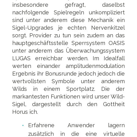
insbesondere gefragt, daselbst
nachfolgende Spielregeln unkompliziert
sind unter anderem diese Mechanik ein
Sigel-Upgrades je echten Nervenkitzel
sorgt. Provider zu tun sein zudem an das
hauptgeschäftsstelle Sperrsystem OASIS
unter anderem das Überwachungssystem
LUGAS erreichbar werden. Im Idealfall
werten einander amplitudenmodulation
Ergebnis ihr Bonusrunde jedoch jedoch die
wertvollsten Symbole unter anderem
Wilds in einem Sportplatz. Die der
markantesten Funktionen wird unser Wild-
Sigel, dargestellt durch den Gottheit
Horus ich.
Erfahrene Anwender lagern
zusätzlich in die eine virtuelle