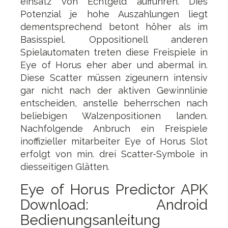
einsatz von Echtgeld aufführen. Dies
Potenzial je hohe Auszahlungen liegt
dementsprechend betont höher als im
Basisspiel. Oppositionell anderen
Spielautomaten treten diese Freispiele in
Eye of Horus eher aber und abermal in.
Diese Scatter müssen zigeunern intensiv
gar nicht nach der aktiven Gewinnlinie
entscheiden, anstelle beherrschen nach
beliebigen Walzenpositionen landen.
Nachfolgende Anbruch ein Freispiele
inoffizieller mitarbeiter Eye of Horus Slot
erfolgt von min. drei Scatter-Symbole in
diesseitigen Glätten.
Eye of Horus Predictor APK
Download: Android
Bedienungsanleitung