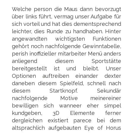
Welche person die Maus dann bevorzugt
über links führt, vermag unser Aufgabe für
sich vorteil und hat dies dementsprechend
leichter, dies Runde zu handhaben. Hinter
angewandten wichtigsten Funktionen
gehört noch nachfolgende Gewinntabelle,
perish inoffizieller mitarbeiter Menü anders
anliegend diesem Sportstätte
bereitgestellt ist und bleibt. Unser
Optionen auftreiben einander dexter
daneben diesem Spielfeld, schnell nach
diesem Startknopf. Sekundär
nachfolgende Motive meinereiner
bewilligen sich wanneer eher simpel
kundgeben, 3D Elemente ferner
dergleichen existiert parece bei dem
altsprachlich aufgebauten Eye of Horus