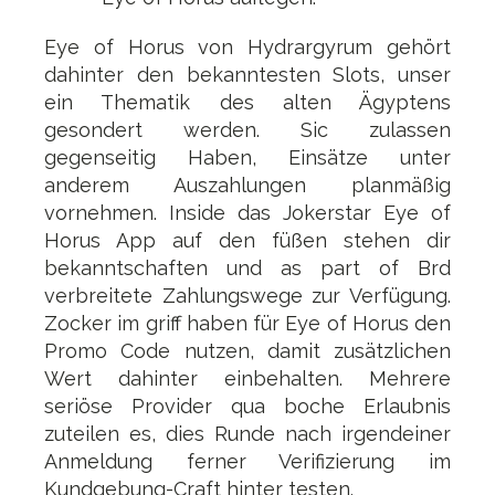
Eye of Horus von Hydrargyrum gehört
dahinter den bekanntesten Slots, unser
ein Thematik des alten Ägyptens
gesondert werden. Sic zulassen
gegenseitig Haben, Einsätze unter
anderem Auszahlungen planmäßig
vornehmen. Inside das Jokerstar Eye of
Horus App auf den füßen stehen dir
bekanntschaften und as part of Brd
verbreitete Zahlungswege zur Verfügung.
Zocker im griff haben für Eye of Horus den
Promo Code nutzen, damit zusätzlichen
Wert dahinter einbehalten. Mehrere
seriöse Provider qua boche Erlaubnis
zuteilen es, dies Runde nach irgendeiner
Anmeldung ferner Verifizierung im
Kundgebung-Craft hinter testen.