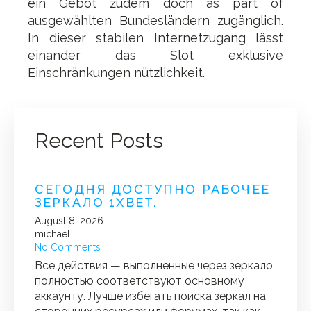
ein Gebot zudem doch as part of
ausgewählten Bundesländern zugänglich.
In dieser stabilen Internetzugang lässt
einander das Slot exklusive
Einschränkungen nützlichkeit.
Recent Posts
СЕГОДНЯ ДОСТУПНО РАБОЧЕЕ
ЗЕРКАЛО 1XBET.
August 8, 2026
michael
No Comments
Все действия — выполненные через зеркало,
полностью соответствуют основному
аккаунту. Лучше избегать поиска зеркал на