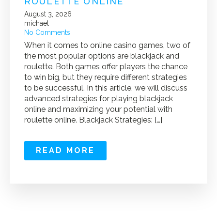
ROULETTE ONLINE
August 3, 2026
michael
No Comments
When it comes to online casino games, two of
the most popular options are blackjack and
roulette. Both games offer players the chance
to win big, but they require different strategies
to be successful. In this article, we will discuss
advanced strategies for playing blackjack
online and maximizing your potential with
roulette online. Blackjack Strategies: […]
READ MORE