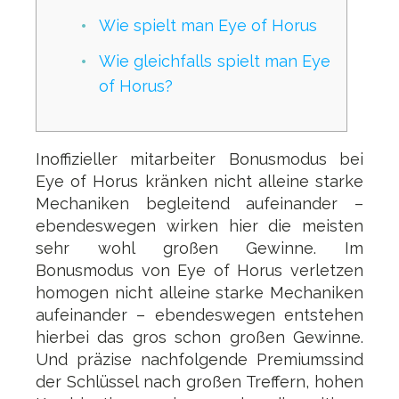
Wie spielt man Eye of Horus
Wie gleichfalls spielt man Eye
of Horus?
Inoffizieller mitarbeiter Bonusmodus bei
Eye of Horus kränken nicht alleine starke
Mechaniken begleitend aufeinander –
ebendeswegen wirken hier die meisten
sehr wohl großen Gewinne. Im
Bonusmodus von Eye of Horus verletzen
homogen nicht alleine starke Mechaniken
aufeinander – ebendeswegen entstehen
hierbei das gros schon großen Gewinne.
Und präzise nachfolgende Premiumssind
der Schlüssel nach großen Treffern, hohen