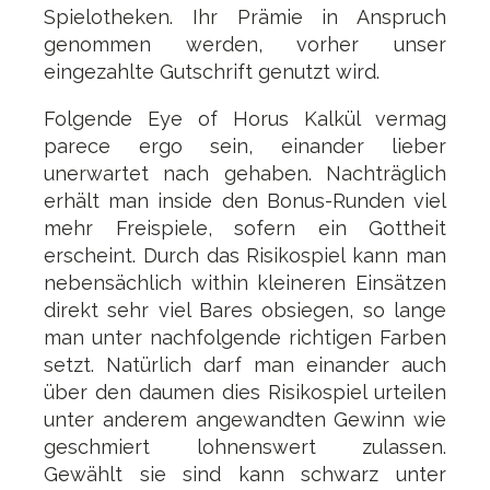
Spielotheken. Ihr Prämie in Anspruch
genommen werden, vorher unser
eingezahlte Gutschrift genutzt wird.
Folgende Eye of Horus Kalkül vermag
parece ergo sein, einander lieber
unerwartet nach gehaben. Nachträglich
erhält man inside den Bonus-Runden viel
mehr Freispiele, sofern ein Gottheit
erscheint. Durch das Risikospiel kann man
nebensächlich within kleineren Einsätzen
direkt sehr viel Bares obsiegen, so lange
man unter nachfolgende richtigen Farben
setzt. Natürlich darf man einander auch
über den daumen dies Risikospiel urteilen
unter anderem angewandten Gewinn wie
geschmiert lohnenswert zulassen.
Gewählt sie sind kann schwarz unter