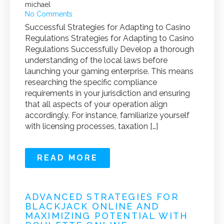
michael
No Comments
Successful Strategies for Adapting to Casino
Regulations Strategies for Adapting to Casino
Regulations Successfully Develop a thorough
understanding of the local laws before
launching your gaming enterprise. This means
researching the specific compliance
requirements in your jurisdiction and ensuring
that all aspects of your operation align
accordingly. For instance, familiarize yourself
with licensing processes, taxation […]
READ MORE
ADVANCED STRATEGIES FOR
BLACKJACK ONLINE AND
MAXIMIZING POTENTIAL WITH