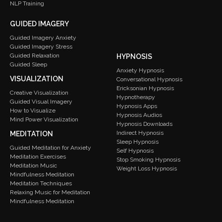
NLP Training
GUIDED IMAGERY
Guided Imagery Anxiety
Guided Imagery Stress
Guided Relaxation
HYPNOSIS
Guided Sleep
Anxiety Hypnosis
VISUALIZATION
Conversational Hypnosis
Ericksonian Hypnosis
Creative Visualization
Hypnotherapy
Guided Visual Imagery
Hypnosis Apps
How to Visualize
Hypnosis Audios
Mind Power Visualization
Hypnosis Downloads
Indirect Hypnosis
MEDITATION
Sleep Hypnosis
Guided Meditation for Anxiety
Self Hypnosis
Meditation Exercises
Stop Smoking Hypnosis
Meditation Music
Weight Loss Hypnosis
Mindfulness Meditation
Meditation Techniques
Relaxing Music for Meditation
Mindfulness Meditation