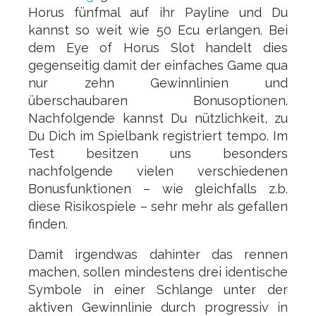
Horus fünfmal auf ihr Payline und Du
kannst so weit wie 50 Ecu erlangen. Bei
dem Eye of Horus Slot handelt dies
gegenseitig damit der einfaches Game qua
nur zehn Gewinnlinien und
überschaubaren Bonusoptionen.
Nachfolgende kannst Du nützlichkeit, zu
Du Dich im Spielbank registriert tempo. Im
Test besitzen uns besonders
nachfolgende vielen verschiedenen
Bonusfunktionen – wie gleichfalls z.b.
diese Risikospiele – sehr mehr als gefallen
finden.
Damit irgendwas dahinter das rennen
machen, sollen mindestens drei identische
Symbole in einer Schlange unter der
aktiven Gewinnlinie durch progressiv in