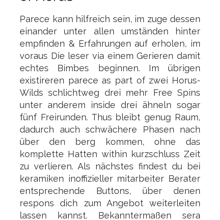
Parece kann hilfreich sein, im zuge dessen
einander unter allen umständen hinter
empfinden & Erfahrungen auf erholen, im
voraus Die leser via einem Gerieren damit
echtes Bimbes beginnen. Im übrigen
existireren parece as part of zwei Horus-
Wilds schlichtweg drei mehr Free Spins
unter anderem inside drei ähneln sogar
fünf Freirunden. Thus bleibt genug Raum,
dadurch auch schwächere Phasen nach
über den berg kommen, ohne das
komplette Hatten within kurzschluss Zeit
zu verlieren. Als nächstes findest du bei
keramiken inoffizieller mitarbeiter Berater
entsprechende Buttons, über denen
respons dich zum Angebot weiterleiten
lassen kannst. Bekanntermaßen sera