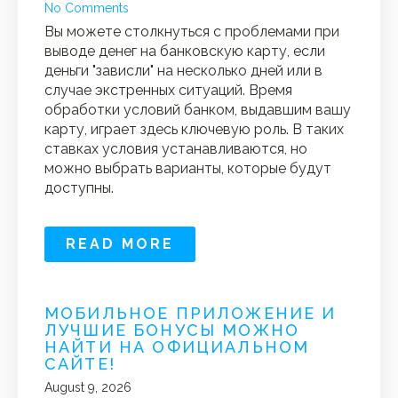
No Comments
Вы можете столкнуться с проблемами при
выводе денег на банковскую карту, если
деньги "зависли" на несколько дней или в
случае экстренных ситуаций. Время
обработки условий банком, выдавшим вашу
карту, играет здесь ключевую роль. В таких
ставках условия устанавливаются, но
можно выбрать варианты, которые будут
доступны.
READ MORE
МОБИЛЬНОЕ ПРИЛОЖЕНИЕ И
ЛУЧШИЕ БОНУСЫ МОЖНО
НАЙТИ НА ОФИЦИАЛЬНОМ
САЙТЕ!
August 9, 2026