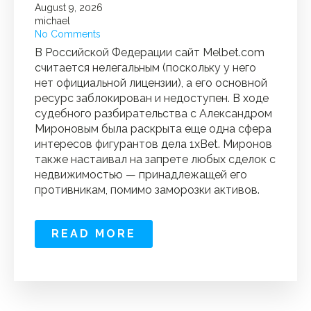
August 9, 2026
michael
No Comments
В Российской Федерации сайт Melbet.com
считается нелегальным (поскольку у него
нет официальной лицензии), а его основной
ресурс заблокирован и недоступен. В ходе
судебного разбирательства с Александром
Мироновым была раскрыта еще одна сфера
интересов фигурантов дела 1xBet. Миронов
также настаивал на запрете любых сделок с
недвижимостью — принадлежащей его
противникам, помимо заморозки активов.
READ MORE