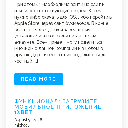
При этом ✅ Необходимо зайти на сайт и
найти соответствующий раздел. Затем
нужно либо скачать для iOS, либо перейти в
Apple Store через сайт букмекера. В конце
останется дождаться завершения
установки и авторизоваться в своем
аккаунте. Всем привет, могу поделиться
мнением о данной компании и в целом о
других. Держитесь от них подальше, ведь
честный […]
READ MORE
ФУНКЦИОНАЛ: ЗАГРУЗИТЕ
МОБИЛЬНОЕ ПРИЛОЖЕНИЕ
1XBET.
August 9, 2026
michael