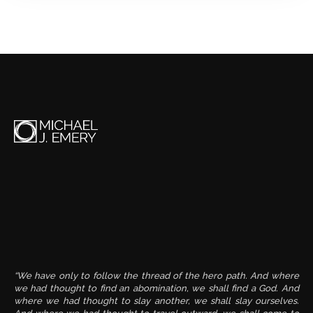
“We have only to follow the thread of the hero path. And where
we had thought to find an abomination, we shall find a God. And
where we had thought to slay another, we shall slay ourselves.