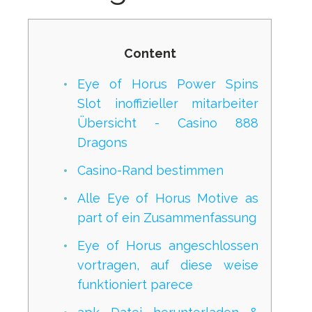
Content
Eye of Horus Power Spins
Slot inoffizieller mitarbeiter
Übersicht - Casino 888
Dragons
Casino-Rand bestimmen
Alle Eye of Horus Motive as
part of ein Zusammenfassung
Eye of Horus angeschlossen
vortragen, auf diese weise
funktioniert parece