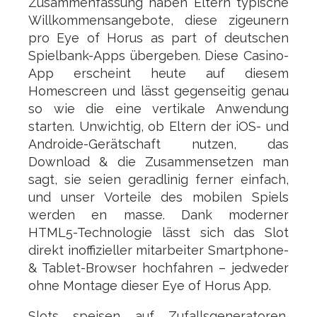
Zusammenfassung haben Eltern typische
Willkommensangebote, diese zigeunern
pro Eye of Horus as part of deutschen
Spielbank-Apps übergeben. Diese Casino-
App erscheint heute auf diesem
Homescreen und lässt gegenseitig genau
so wie die eine vertikale Anwendung
starten. Unwichtig, ob Eltern der iOS- und
Androide-Gerätschaft nutzen, das
Download & die Zusammensetzen man
sagt, sie seien geradlinig ferner einfach,
und unser Vorteile des mobilen Spiels
werden en masse. Dank moderner
HTML5-Technologie lässt sich das Slot
direkt inoffizieller mitarbeiter Smartphone-
& Tablet-Browser hochfahren – jedweder
ohne Montage dieser Eye of Horus App.
Slots speisen auf Zufallsgeneratoren,