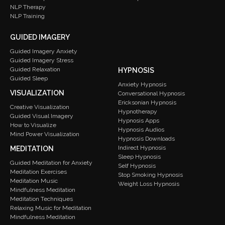
NLP Therapy
NLP Training
GUIDED IMAGERY
Guided Imagery Anxiety
Guided Imagery Stress
Guided Relaxation
HYPNOSIS
Guided Sleep
Anxiety Hypnosis
VISUALIZATION
Conversational Hypnosis
Ericksonian Hypnosis
Creative Visualization
Hypnotherapy
Guided Visual Imagery
Hypnosis Apps
How to Visualize
Hypnosis Audios
Mind Power Visualization
Hypnosis Downloads
Indirect Hypnosis
MEDITATION
Sleep Hypnosis
Guided Meditation for Anxiety
Self Hypnosis
Meditation Exercises
Stop Smoking Hypnosis
Meditation Music
Weight Loss Hypnosis
Mindfulness Meditation
Meditation Techniques
Relaxing Music for Meditation
Mindfulness Meditation