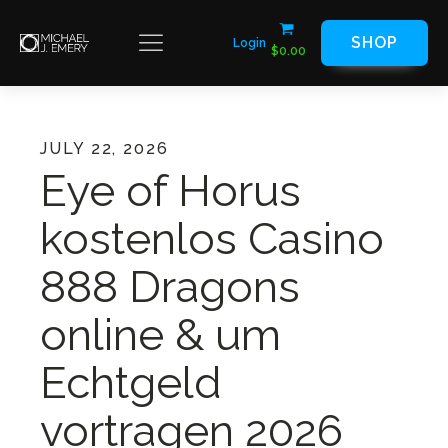
SHOP
Login
$
0.00
JULY 22, 2026
Eye of Horus
kostenlos Casino
888 Dragons
online & um
Echtgeld
vortragen 2026