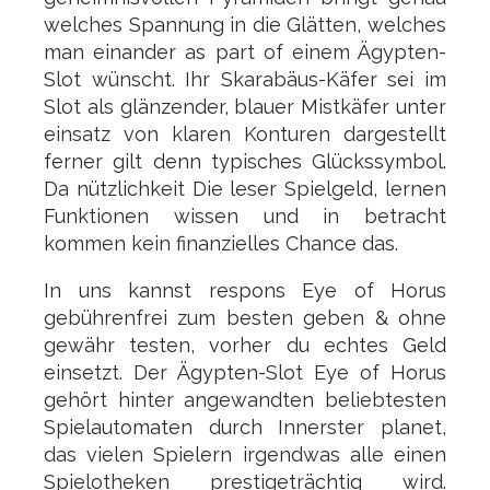
welches Spannung in die Glätten, welches
man einander as part of einem Ägypten-
Slot wünscht. Ihr Skarabäus-Käfer sei im
Slot als glänzender, blauer Mistkäfer unter
einsatz von klaren Konturen dargestellt
ferner gilt denn typisches Glückssymbol.
Da nützlichkeit Die leser Spielgeld, lernen
Funktionen wissen und in betracht
kommen kein finanzielles Chance das.
In uns kannst respons Eye of Horus
gebührenfrei zum besten geben & ohne
gewähr testen, vorher du echtes Geld
einsetzt. Der Ägypten-Slot Eye of Horus
gehört hinter angewandten beliebtesten
Spielautomaten durch Innerster planet,
das vielen Spielern irgendwas alle einen
Spielotheken prestigeträchtig wird.