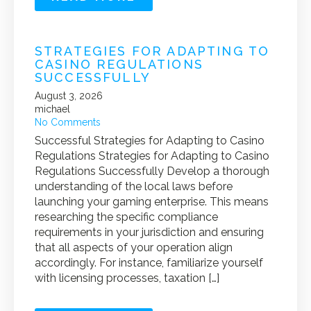
STRATEGIES FOR ADAPTING TO
CASINO REGULATIONS
SUCCESSFULLY
August 3, 2026
michael
No Comments
Successful Strategies for Adapting to Casino
Regulations Strategies for Adapting to Casino
Regulations Successfully Develop a thorough
understanding of the local laws before
launching your gaming enterprise. This means
researching the specific compliance
requirements in your jurisdiction and ensuring
that all aspects of your operation align
accordingly. For instance, familiarize yourself
with licensing processes, taxation […]