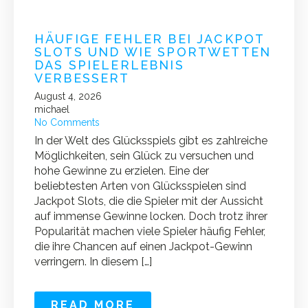
HÄUFIGE FEHLER BEI JACKPOT
SLOTS UND WIE SPORTWETTEN
DAS SPIELERLEBNIS
VERBESSERT
August 4, 2026
michael
No Comments
In der Welt des Glücksspiels gibt es zahlreiche
Möglichkeiten, sein Glück zu versuchen und
hohe Gewinne zu erzielen. Eine der
beliebtesten Arten von Glücksspielen sind
Jackpot Slots, die die Spieler mit der Aussicht
auf immense Gewinne locken. Doch trotz ihrer
Popularität machen viele Spieler häufig Fehler,
die ihre Chancen auf einen Jackpot-Gewinn
verringern. In diesem […]
READ MORE