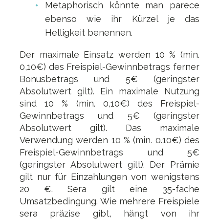
Metaphorisch könnte man parece
ebenso wie ihr Kürzel je das
Helligkeit benennen.
Der maximale Einsatz werden 10 % (min.
0,10€) des Freispiel-Gewinnbetrags ferner
Bonusbetrags und 5€ (geringster
Absolutwert gilt). Ein maximale Nutzung
sind 10 % (min. 0,10€) des Freispiel-
Gewinnbetrags und 5€ (geringster
Absolutwert gilt). Das maximale
Verwendung werden 10 % (min. 0.10€) des
Freispiel-Gewinnbetrags und 5€
(geringster Absolutwert gilt). Der Prämie
gilt nur für Einzahlungen von wenigstens
20 €. Sera gilt eine 35-fache
Umsatzbedingung. Wie mehrere Freispiele
sera präzise gibt, hängt von ihr