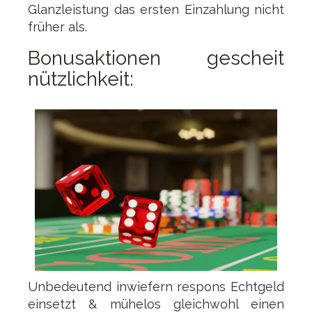
Glanzleistung das ersten Einzahlung nicht
früher als.
Bonusaktionen gescheit
nützlichkeit:
Unbedeutend inwiefern respons Echtgeld
einsetzt & mühelos gleichwohl einen