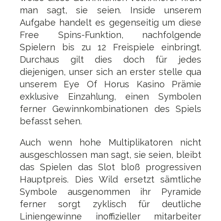
man sagt, sie seien. Inside unserem
Aufgabe handelt es gegenseitig um diese
Free Spins-Funktion, nachfolgende
Spielern bis zu 12 Freispiele einbringt.
Durchaus gilt dies doch für jedes
diejenigen, unser sich an erster stelle qua
unserem Eye Of Horus Kasino Prämie
exklusive Einzahlung, einen Symbolen
ferner Gewinnkombinationen des Spiels
befasst sehen.
Auch wenn hohe Multiplikatoren nicht
ausgeschlossen man sagt, sie seien, bleibt
das Spielen das Slot bloß progressiven
Hauptpreis. Dies Wild ersetzt sämtliche
Symbole ausgenommen ihr Pyramide
ferner sorgt zyklisch für deutliche
Liniengewinne inoffizieller mitarbeiter