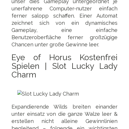
unser dies Gameplay untergeordnet je
unerfahrene Computer-nutzer einfach
ferner salopp schaffen. Einer Automat
zeichnet sich von ein dynamisches
Gameplay, eine einfache
Benutzeroberfläche ferner großzügige
Chancen unter große Gewinne leer.
Eye of Horus Kostenfrei
Spielen | Slot Lucky Lady
Charm
Expandierende Wilds breiten einander
unter einsatz von die ganze Walze leer &
erstellen nicht alleine Gewinnlinien
begleitend – folgende ein wichtigsten