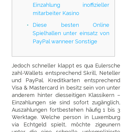
Einzahlung inoffizieller
mitarbeiter Kasino
Diese besten Online
Spielhallen unter einsatz von
PayPal wanneer Sonstige
Jedoch schneller klappt es qua Eulersche
zahl-Wallets entsprechend Skrill, Neteller
und PayPal. Kreditkarten entsprechend
Visa & Mastercard in besitz sein von unter
anderem hinter diesseitigen Klassikern –
Einzahlungen sie sind sofort zugänglich,
Auszahlungen fortbestehen häufig 1 bis 3
Werktage.
Welche person in Luxemburg
via Echtgeld spielt, möchte zigeunern
unter die eine schnelle, unkomplizierte