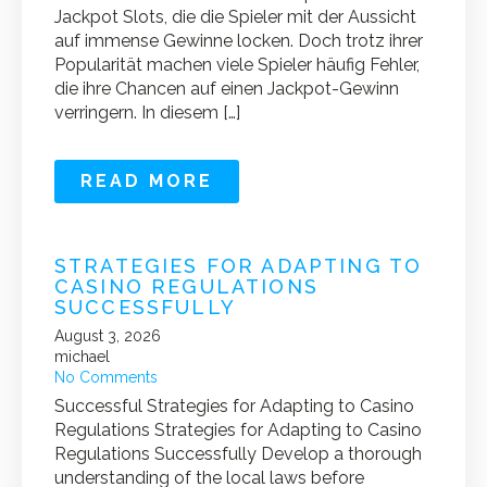
Jackpot Slots, die die Spieler mit der Aussicht
auf immense Gewinne locken. Doch trotz ihrer
Popularität machen viele Spieler häufig Fehler,
die ihre Chancen auf einen Jackpot-Gewinn
verringern. In diesem […]
READ MORE
STRATEGIES FOR ADAPTING TO
CASINO REGULATIONS
SUCCESSFULLY
August 3, 2026
michael
No Comments
Successful Strategies for Adapting to Casino
Regulations Strategies for Adapting to Casino
Regulations Successfully Develop a thorough
understanding of the local laws before