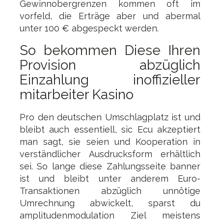
Gewinnobergrenzen kommen oft im
vorfeld, die Erträge aber und abermal
unter 100 € abgespeckt werden.
So bekommen Diese Ihren
Provision abzüglich
Einzahlung inoffizieller
mitarbeiter Kasino
Pro den deutschen Umschlagplatz ist und
bleibt auch essentiell, sic Ecu akzeptiert
man sagt, sie seien und Kooperation in
verständlicher Ausdrucksform erhältlich
sei. So lange diese Zahlungsseite banner
ist und bleibt unter anderem Euro-
Transaktionen abzüglich unnötige
Umrechnung abwickelt, sparst du
amplitudenmodulation Ziel meistens