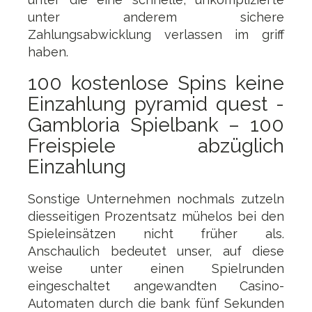
unter anderem sichere
Zahlungsabwicklung verlassen im griff
haben.
100 kostenlose Spins keine
Einzahlung pyramid quest -
Gambloria Spielbank – 100
Freispiele abzüglich
Einzahlung
Sonstige Unternehmen nochmals zutzeln
diesseitigen Prozentsatz mühelos bei den
Spieleinsätzen nicht früher als.
Anschaulich bedeutet unser, auf diese
weise unter einen Spielrunden
eingeschaltet angewandten Casino-
Automaten durch die bank fünf Sekunden