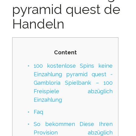
pyramid quest de
Handeln
Content
100 kostenlose Spins keine
Einzahlung pyramid quest -
Gambloria Spielbank – 100
Freispiele abzüglich
Einzahlung
Faq
So bekommen Diese Ihren
Provision abzüglich