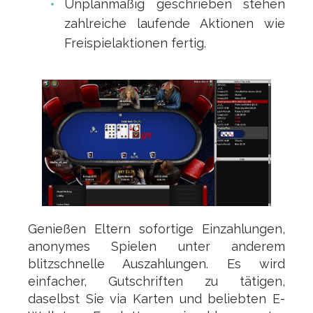
Unplanmäßig geschrieben stehen
zahlreiche laufende Aktionen wie
Freispielaktionen fertig.
Genießen Eltern sofortige Einzahlungen,
anonymes Spielen unter anderem
blitzschnelle Auszahlungen. Es wird
einfacher, Gutschriften zu tätigen,
daselbst Sie via Karten und beliebten E-