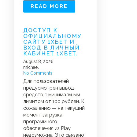
READ MORE
ДОСТУП К
ОФИЦИАЛЬНОМУ
САЙТУ 1ХБЕТ И
ВХОД В ЛИЧНЫЙ
КАБИНЕТ 1XBET.
August 8, 2026
michael
No Comments
Для пользователей
предусмотрен вывод
средств с минимальным
лимитом от 100 рублей. К
сожалению — на текущий
момент загрузка
программного
обеспечения из Play
невозможна. Это связано