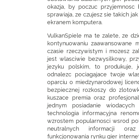
okazja, by poczuc przyjemnosc 
sprawiaja, ze czujesz sie takich 
ekranem komputera.
VulkanSpiele ma te zalete, ze dzi
kontynuowaniu zaawansowane mar
czasie rzeczywistym i mozesz zak
jest wlasciwie bezwysilkowy, pr
jezyku polskim, to produkuje, 
odnalezc pociagajace twoje wlas
oparciu o miedzynarodowej licenc
bezpiecznej rozkoszy do zlotowk
kuszace premia oraz profesjonal
jednym posiadanie wiodacych 
technologia informacyjna renom
wzrostem popularnosci wsrod pols
neutralnych informacji or
funkcjonowania rynku gier internet