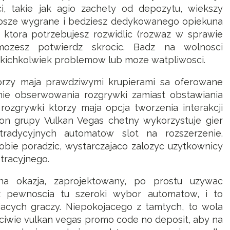
ci, takie jak agio zachety od depozytu, wiekszy
ybsze wygrane i bedziesz dedykowanego opiekuna
ktora potrzebujesz rozwidlic (rozwaz w sprawie
mozesz potwierdz skrocic. Badz na wolnosci
akichkolwiek problemow lub moze watpliwosci.
torzy maja prawdziwymi krupierami sa oferowane
nie obserwowania rozgrywki zamiast obstawiania
rozgrywki ktorzy maja opcja tworzenia interakcji
ion grupy Vulkan Vegas chetny wykorzystuje gier
radycyjnych automatow slot na rozszerzenie.
bie poradzic, wystarczajaco zalozyc uzytkownicy
stracyjnego.
tna okazja, zaprojektowany, po prostu uzywac
z pewnoscia tu szeroki wybor automatow, i to
cych graczy. Niepokojacego z tamtych, to wola
sciwie vulkan vegas promo code no deposit, aby na