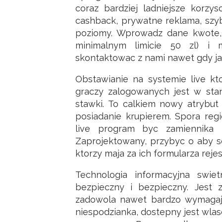
coraz bardziej ladniejsze korzys
cashback, prywatne reklama, sz
poziomy. Wprowadz dane kwote, 
minimalnym limicie 50 zl) i 
skontaktowac z nami nawet gdy j
Obstawianie na systemie live k
graczy zalogowanych jest w sta
stawki. To calkiem nowy atrybut 
posiadanie krupierem. Spora reg
live program byc zamiennika t
Zaprojektowany, przybyc o aby so
ktorzy maja za ich formularza reje
Technologia informacyjna swie
bezpieczny i bezpieczny. Jest 
zadowola nawet bardzo wymagaja
niespodzianka, dostepny jest wla