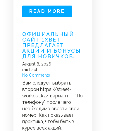
READ MORE
ОФИЦИАЛЬНЫЙ
САЙТ 1XBET
ПРЕДЛАГАЕТ
АКЦИИ И БОНУСЫ
ДЛЯ НОВИЧКОВ.
August 8, 2026
michael
No Comments
Вам следует выбрать
второй https://street-
workout.kz/ вариант — "По
телефону", после чего
необходимо ввести свой
номер. Как показывает
практика, чтобы быть в
курсе всех акций,