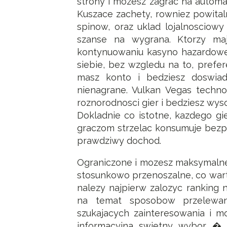
strony i mozesz zagrac na automa
Kuszace zachety, rowniez powita
spinow, oraz uklad lojalnosciow
szanse na wygrana. Ktorzy maj
kontynuowaniu kasyno hazardowe 
siebie, bez wzgledu na to, prefe
masz konto i bedziesz doswi
nienagrane. Vulkan Vegas techno
roznorodnosci gier i bedziesz wysok
Dokladnie co istotne, kazdego g
graczom strzelac konsumuje bezpi
prawdziwy dochod.
Ograniczone i mozesz maksymalne 
stosunkowo przenoszalne, co wart
nalezy najpierw zalozyc ranking 
na temat sposobow przelewan
szukajacych zainteresowania i m
informacyjna swietny wybor � z