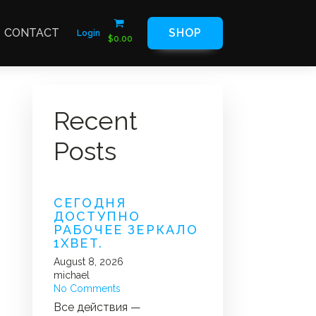
CONTACT
SHOP
Login
$
0.00
Recent
Posts
СЕГОДНЯ
ДОСТУПНО
РАБОЧЕЕ ЗЕРКАЛО
1XBET.
August 8, 2026
michael
No Comments
Все действия —