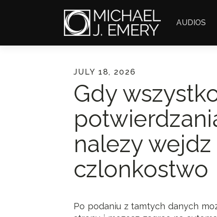
AUDIOS
JULY 18, 2026
Gdy wszystko 
potwierdzani
nalezy wejdz
czlonkostwo
Po podaniu z tamtych danych moze