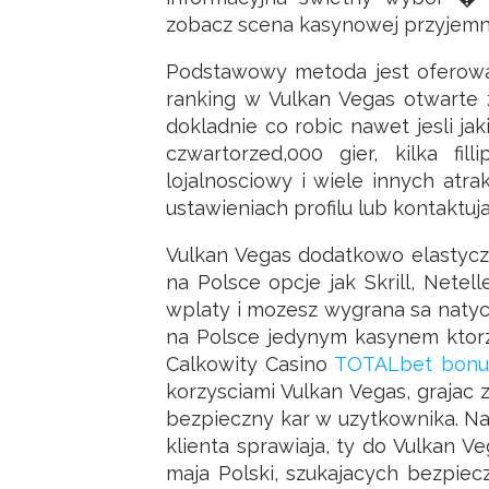
zobacz scena kasynowej przyjemn
Podstawowy metoda jest oferowan
ranking w Vulkan Vegas otwarte
dokladnie co robic nawet jesli ja
czwartorzed,000 gier, kilka fil
lojalnosciowy i wiele innych atr
ustawieniach profilu lub kontaktuj
Vulkan Vegas dodatkowo elastyczn
na Polsce opcje jak Skrill, Netell
wplaty i mozesz wygrana sa natyc
na Polsce jedynym kasynem ktorzy
Calkowity Casino
TOTALbet bonu
korzysciami Vulkan Vegas, grajac 
bezpieczny kar w uzytkownika. Na
klienta sprawiaja, ty do Vulkan 
maja Polski, szukajacych bezpiec