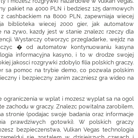
ty i mozesz rozgrywki hazardowe w Vulkan Vegas.
lny pakiet na 4000 PLN i bedziesz 125 darmowych
y z cashbackiem na 8000 PLN, zapewniaja wiecej
a biblioteka wiecej 2000 gier, jak automatow
na zywo, kazdy jest w stanie znalezc rzeczy dla
rencji. Wystarczy otworzyc przegladarke, wejdz na
adczyc � od automatow kontynuowaniu kasyna
logia informacyjna kasyno, i to w drodze swojej
iej jakosci rozgrywki zdobylo filia polskich graczy.
ier sa pomoc na trybie demo, co pozwala polskim
eczny i bezpieczny zanim zaczniesz gra wideo na
ograniczenia w wplat i mozesz wyplat sa na ogol
e zachodu w graczy. Znalezc powitalna zarobilem,
na stronie (podajac swoje badania oraz informacje
ia prawdziwych gotowki). W polskich graczy
ozesz bezpieczenstwa, Vulkan Vegas technologia
amelduj sie zostalem w dzisiejszych czasach i