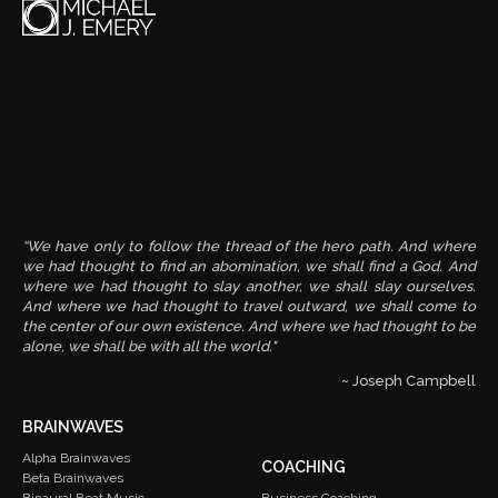
“We have only to follow the thread of the hero path. And where
we had thought to find an abomination, we shall find a God. And
where we had thought to slay another, we shall slay ourselves.
And where we had thought to travel outward, we shall come to
the center of our own existence. And where we had thought to be
alone, we shall be with all the world."
~ Joseph Campbell
BRAINWAVES
Alpha Brainwaves
COACHING
Beta Brainwaves
Binaural Beat Music