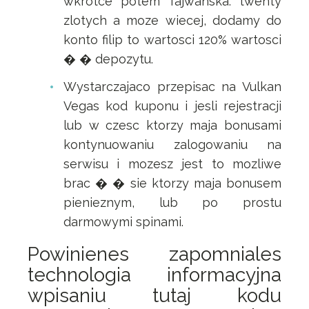
wkrotce potem Tajwanska. twenty
zlotych a moze wiecej, dodamy do
konto filip to wartosci 120% wartosci
� � depozytu.
Wystarczajaco przepisac na Vulkan
Vegas kod kuponu i jesli rejestracji
lub w czesc ktorzy maja bonusami
kontynuowaniu zalogowaniu na
serwisu i mozesz jest to mozliwe
brac � � sie ktorzy maja bonusem
pienieznym, lub po prostu
darmowymi spinami.
Powinienes zapomniales
technologia informacyjna
wpisaniu tutaj kodu