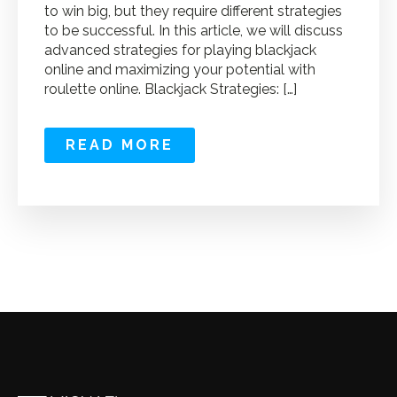
to win big, but they require different strategies
to be successful. In this article, we will discuss
advanced strategies for playing blackjack
online and maximizing your potential with
roulette online. Blackjack Strategies: […]
READ MORE