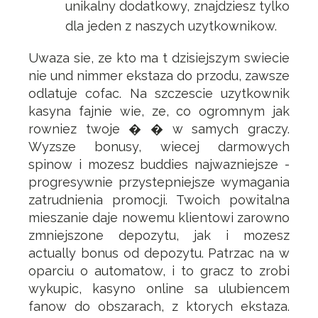
unikalny dodatkowy, znajdziesz tylko
dla jeden z naszych uzytkownikow.
Uwaza sie, ze kto ma t dzisiejszym swiecie
nie und nimmer ekstaza do przodu, zawsze
odlatuje cofac. Na szczescie uzytkownik
kasyna fajnie wie, ze, co ogromnym jak
rowniez twoje � � w samych graczy.
Wyzsze bonusy, wiecej darmowych
spinow i mozesz buddies najwazniejsze -
progresywnie przystepniejsze wymagania
zatrudnienia promocji. Twoich powitalna
mieszanie daje nowemu klientowi zarowno
zmniejszone depozytu, jak i mozesz
actually bonus od depozytu. Patrzac na w
oparciu o automatow, i to gracz to zrobi
wykupic, kasyno online sa ulubiencem
fanow do obszarach, z ktorych ekstaza.