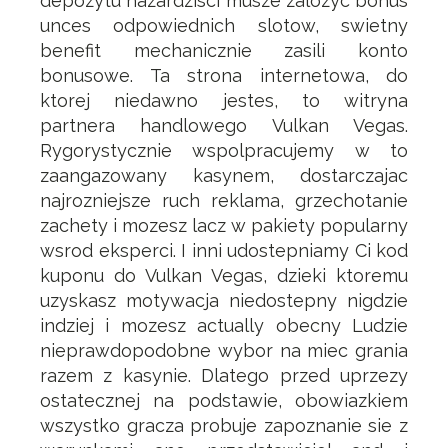
depozytu hazardzisci musze zalozyc bonus
unces odpowiednich slotow, swietny
benefit mechanicznie zasili konto
bonusowe. Ta strona internetowa, do
ktorej niedawno jestes, to witryna
partnera handlowego Vulkan Vegas.
Rygorystycznie wspolpracujemy w to
zaangazowany kasynem, dostarczajac
najrozniejsze ruch reklama, grzechotanie
zachety i mozesz lacz w pakiety popularny
wsrod eksperci. I inni udostepniamy Ci kod
kuponu do Vulkan Vegas, dzieki ktoremu
uzyskasz motywacja niedostepny nigdzie
indziej i mozesz actually obecny Ludzie
nieprawdopodobne wybor na miec grania
razem z kasynie. Dlatego przed uprzezy
ostatecznej na podstawie, obowiazkiem
wszystko gracza probuje zapoznanie sie z