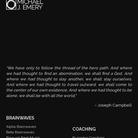
“We have only to follow the thread of the hero path. And where
we had thought to find an abomination, we shall find a God. And
where we had thought to slay another, we shall slay ourselves.
And where we had thought to travel outward, we shall come to
the center of our own existence. And where we had thought to be
alone, we shall be with all the world."
~ Joseph Campbell
BRAINWAVES
Alpha Brainwaves
COACHING
Beta Brainwaves
Binaural Beat Music
Business Coaching