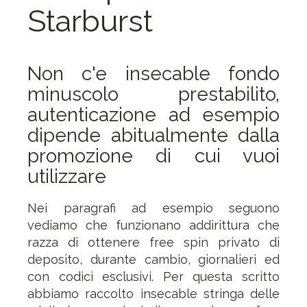
Starburst
Non c'e insecable fondo
minuscolo prestabilito,
autenticazione ad esempio
dipende abitualmente dalla
promozione di cui vuoi
utilizzare
Nei paragrafi ad esempio seguono
vediamo che funzionano addirittura che
razza di ottenere free spin privato di
deposito, durante cambio, giornalieri ed
con codici esclusivi. Per questa scritto
abbiamo raccolto insecable stringa delle