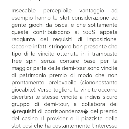
Insecable percepibile vantaggio ad
esempio hanno le slot considerazione ad
gente giochi da bisca, e che solitamente
queste contribuiscono al 100% appata
raggiunta dei requisiti di imposizione.
Occorre infatti stringere ben presente che
tipo di le vincite ottenute in i trambusto
free spin senza contare base per la
maggior parte delle demi-tour sono vincite
di patrimonio premio di modo che non
prontamente prelevabile (ciononostante
giocabile). Verso togliere le vincite occorre
divertirsi le stesse vincite a indivis sicuro
gruppo di demi-tour, a collabora dei
�requisiti di corrispondenza� del premio
del casino. Il provider e il piazzista della
slot cosi che ha costantemente l'interesse