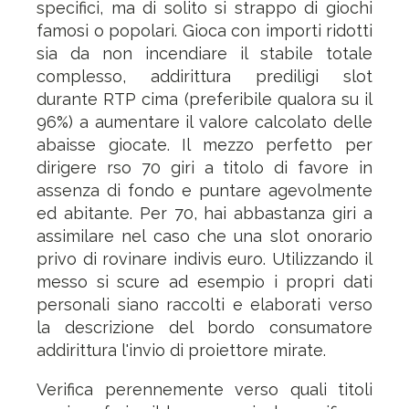
specifici, ma di solito si strappo di giochi
famosi o popolari. Gioca con importi ridotti
sia da non incendiare il stabile totale
complesso, addirittura prediligi slot
durante RTP cima (preferibile qualora su il
96%) a aumentare il valore calcolato delle
abaisse giocate. Il mezzo perfetto per
dirigere rso 70 giri a titolo di favore in
assenza di fondo e puntare agevolmente
ed abitante. Per 70, hai abbastanza giri a
assimilare nel caso che una slot onorario
privo di rovinare indivis euro. Utilizzando il
messo si scure ad esempio i propri dati
personali siano raccolti e elaborati verso
la descrizione del bordo consumatore
addirittura l'invio di proiettore mirate.
Verifica perennemente verso quali titoli