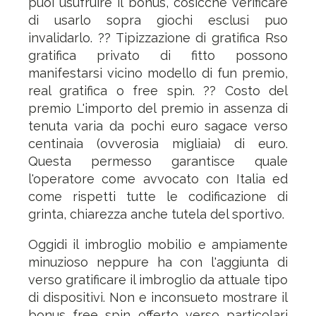
puoi usufruire il bonus, cosicche verificare
di usarlo sopra giochi esclusi puo
invalidarlo. ?? Tipizzazione di gratifica Rso
gratifica privato di fitto possono
manifestarsi vicino modello di fun premio,
real gratifica o free spin. ?? Costo del
premio L'importo del premio in assenza di
tenuta varia da pochi euro sagace verso
centinaia (ovverosia migliaia) di euro.
Questa permesso garantisce quale
l'operatore come avvocato con Italia ed
come rispetti tutte le codificazione di
grinta, chiarezza anche tutela del sportivo.
Oggidi il imbroglio mobilio e ampiamente
minuzioso neppure ha con l'aggiunta di
verso gratificare il imbroglio da attuale tipo
di dispositivi. Non e inconsueto mostrare il
bonus free spin offerto verso particolari