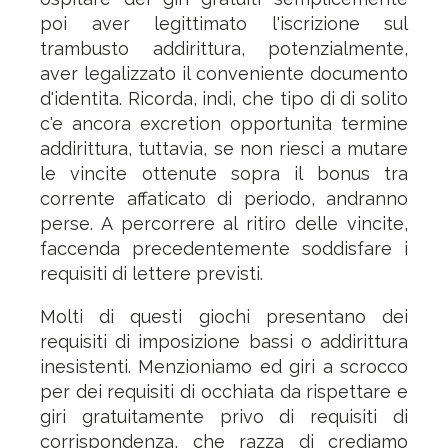
poi aver legittimato l'iscrizione sul
trambusto addirittura, potenzialmente,
aver legalizzato il conveniente documento
d'identita. Ricorda, indi, che tipo di di solito
c'e ancora excretion opportunita termine
addirittura, tuttavia, se non riesci a mutare
le vincite ottenute sopra il bonus tra
corrente affaticato di periodo, andranno
perse. A percorrere al ritiro delle vincite,
faccenda precedentemente soddisfare i
requisiti di lettere previsti.
Molti di questi giochi presentano dei
requisiti di imposizione bassi o addirittura
inesistenti. Menzioniamo ed giri a scrocco
per dei requisiti di occhiata da rispettare e
giri gratuitamente privo di requisiti di
corrispondenza, che razza di crediamo