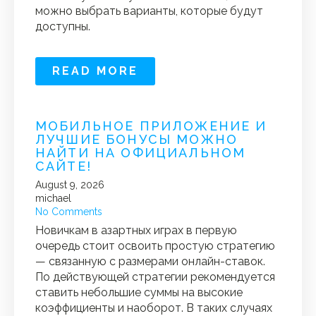
можно выбрать варианты, которые будут
доступны.
READ MORE
МОБИЛЬНОЕ ПРИЛОЖЕНИЕ И
ЛУЧШИЕ БОНУСЫ МОЖНО
НАЙТИ НА ОФИЦИАЛЬНОМ
САЙТЕ!
August 9, 2026
michael
No Comments
Новичкам в азартных играх в первую
очередь стоит освоить простую стратегию
— связанную с размерами онлайн-ставок.
По действующей стратегии рекомендуется
ставить небольшие суммы на высокие
коэффициенты и наоборот. В таких случаях