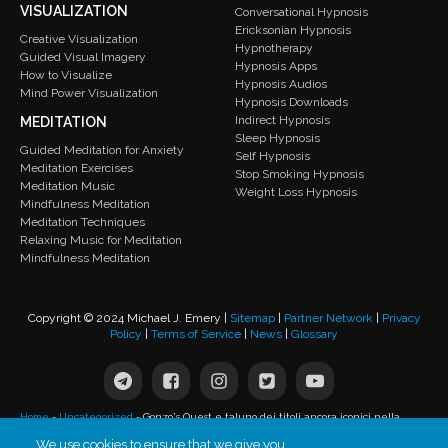
VISUALIZATION
Conversational Hypnosis
Ericksonian Hypnosis
Creative Visualization
Hypnotherapy
Guided Visual Imagery
Hypnosis Apps
How to Visualize
Hypnosis Audios
Mind Power Visualization
Hypnosis Downloads
Indirect Hypnosis
MEDITATION
Sleep Hypnosis
Guided Meditation for Anxiety
Self Hypnosis
Meditation Exercises
Stop Smoking Hypnosis
Meditation Music
Weight Loss Hypnosis
Mindfulness Meditation
Meditation Techniques
Relaxing Music for Meditation
Mindfulness Meditation
Copyright © 2024 Michael J. Emery |
Sitemap
|
Partner Network
|
Privacy
Policy
|
Terms of Service
|
News
|
Glossary
Home
-
Uncategorized
-
Gonzo's Quest e taluno dei titoli ancora iconici nella
scelta di slot NetEnt quasi ad esempio Starburst
We use cookies to ensure that we give you