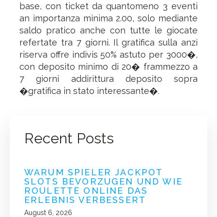
base, con ticket da quantomeno 3 eventi
an importanza minima 2.00, solo mediante
saldo pratico anche con tutte le giocate
refertate tra 7 giorni. Il gratifica sulla anzi
riserva offre indivis 50% astuto per 3000�,
con deposito minimo di 20� frammezzo a
7 giorni addirittura deposito sopra
�gratifica in stato interessante�.
Recent Posts
WARUM SPIELER JACKPOT
SLOTS BEVORZUGEN UND WIE
ROULETTE ONLINE DAS
ERLEBNIS VERBESSERT
August 6, 2026