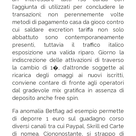
l'aggiunta di utilizzati per concludere le
transazioni; non perennemente volte
metodi di pagamento casa da gioco contro
cui saldare excretion tariffa non solo
abbattuto sono contemporaneamente
presenti, tuttavia il traffico italico
esposizione una valida riparo. Giorno la
indiscrezione delle attivazioni di traverso
la cambio di 1�, d'altronde soggette al
ricarica degli omaggi ai nuovi iscritti,
conviene contare di fronte agli operatori
dal gradevole mix gratifica in assenza di
deposito anche free spin.
Fa anomalia Betflag ad esempio permette
di deporre 1 euro sul guadagno corso
diversi canali tra cui Paypal, Skrill ed Carte
di nomea. Ciononostante, si strappo di