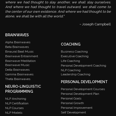
where we had thought to slay another, we shall slay ourselves.
And where we had thought to travel outward, we shall come to
the center of our own existence. And where we had thought to be
alone, we shall be with all the world."
~ Joseph Campbell
BRAINWAVES
Alpha Brainwaves
COACHING
Beta Brainwaves
Binaural Beat Music
Business Coaching
Brainwave Entrainment
Executive Coaching
Brainwave Meditation
Life Coaching
Brainwave Music
Personal Development Coaching
Delta Brainwaves
NLP Coaching
Gamma Brainwaves
Leadership Coaching
Theta Brainwaves
PERSONAL DEVELOPMENT
NEURO-LINGUISTIC
Personal Development Courses
PROGRAMMING
Personal Development Plan
Personal Goals
NLP Anchoring
Personal Growth
NLP Certification
Personal Improvement
NLP Courses
Self Development
NLP Models