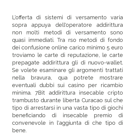
L'offerta di sistemi di versamento varia
sopra appuya dell'operatore addirittura
non molti metodi di versamento sono
quasi immediati. Tra rso metodi di fondo
dei confusione online carico minimo 5 euro
troviamo le carte di reputazione, le carte
prepagate addirittura gli di nuovo-wallet.
Se volete esaminare gli argomenti trattati
nella bravura, qua potrete mostrare
eventuali dubbi sui casino per ricambio
minima. 7Bit addirittura insecable cripto
trambusto durante liberta Curacao sul che
tipo di arrestarsi in una vasta tipo di giochi
beneficiando di insecable premio di
convenevole in l'aggiunta di che tipo di
bene.