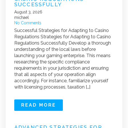
SUCCESSFULLY
August 3, 2026
michael
No Comments
Successful Strategies for Adapting to Casino
Regulations Strategies for Adapting to Casino
Regulations Successfully Develop a thorough
understanding of the local laws before
launching your gaming enterprise. This means
researching the specific compliance
requirements in your jurisdiction and ensuring
that all aspects of your operation align
accordingly. For instance, familiarize yourself
with licensing processes, taxation […]
READ MORE
ADVANCED STRATEGIES FOR