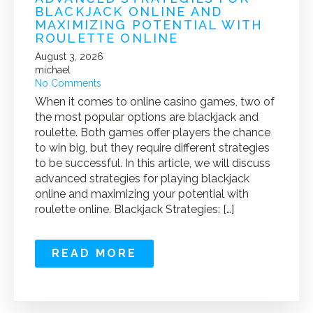
BLACKJACK ONLINE AND
MAXIMIZING POTENTIAL WITH
ROULETTE ONLINE
August 3, 2026
michael
No Comments
When it comes to online casino games, two of
the most popular options are blackjack and
roulette. Both games offer players the chance
to win big, but they require different strategies
to be successful. In this article, we will discuss
advanced strategies for playing blackjack
online and maximizing your potential with
roulette online. Blackjack Strategies: […]
READ MORE