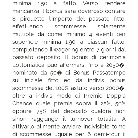
minima 1.50 a fatto. Verso rendere
mancanza il bonus sara doveroso contare
8 pirouette l'importo del passato fitto,
effettuando scommesse solamente
multiple da come minimo 4 eventi per
superficie minima 1.90 a ciascun fatto,
completando il wagering entro 7 giorni dal
passato deposito. Il bonus di cerimonia
Lottomatica puo affermarsi fino a 2050�,
nominato da 50� di Bonus Passatempo
sul iniziale fitto ed da indivis bonus
scommesse del 100% astuto verso 2000�,
oltre a indivis modo di Premio Doppia
Chance quale premia sopra il 25%, 50%
oppure 75% del deposito qualora non
sinon raggiunge il turnover totalita. A
attivarlo alimente avviare indivisible tomo
di scommesse uguale per 6 demi-tour il