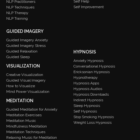
Self Help
NLP Practitioners
Self Improvement
NLP Techniques
NLP Therapy
NLP Training
GUIDED IMAGERY
Guided Imagery Anxiety
Guided Imagery Stress
Guided Relaxation
HYPNOSIS
Guided Sleep
Anxiety Hypnosis
VISUALIZATION
Conversational Hypnosis
Ericksonian Hypnosis
Creative Visualization
Hypnotherapy
Guided Visual Imagery
Hypnosis Apps
How to Visualize
Hypnosis Audios
Mind Power Visualization
Hypnosis Downloads
Indirect Hypnosis
MEDITATION
Sleep Hypnosis
Guided Meditation for Anxiety
Self Hypnosis
Meditation Exercises
Stop Smoking Hypnosis
Meditation Music
Weight Loss Hypnosis
Mindfulness Meditation
Meditation Techniques
Relaxing Music for Meditation