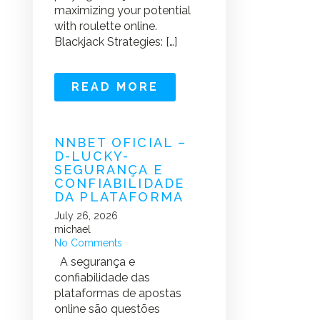
maximizing your potential
with roulette online.
Blackjack Strategies: […]
READ MORE
NNBET OFICIAL –
D-LUCKY-
SEGURANÇA E
CONFIABILIDADE
DA PLATAFORMA
July 26, 2026
michael
No Comments
A segurança e
confiabilidade das
plataformas de apostas
online são questões