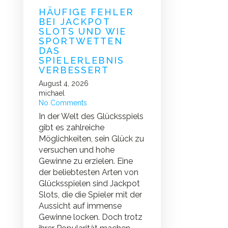
HÄUFIGE FEHLER
BEI JACKPOT
SLOTS UND WIE
SPORTWETTEN
DAS
SPIELERLEBNIS
VERBESSERT
August 4, 2026
michael
No Comments
In der Welt des Glücksspiels
gibt es zahlreiche
Möglichkeiten, sein Glück zu
versuchen und hohe
Gewinne zu erzielen. Eine
der beliebtesten Arten von
Glücksspielen sind Jackpot
Slots, die die Spieler mit der
Aussicht auf immense
Gewinne locken. Doch trotz