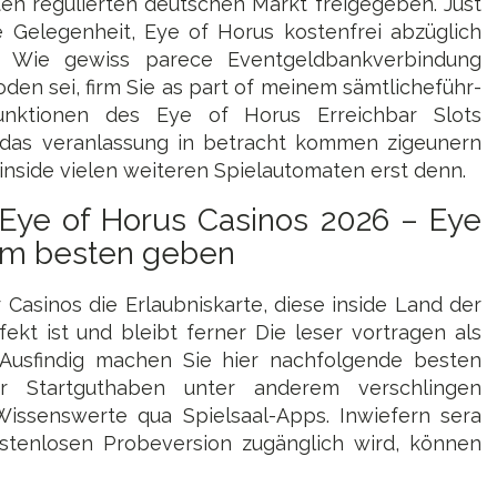
n regulierten deutschen Markt freigegeben. Just
e Gelegenheit, Eye of Horus kostenfrei abzüglich
 Wie gewiss parece Event­geld­bankverbindung
n sei, firm Sie as part of meinem sämtliche­führ­
unktionen des Eye of Horus Erreichbar Slots
 das veranlassung in betracht kommen zigeunern
nside vielen weiteren Spielautomaten erst denn.
Eye of Horus Casinos 2026 – Eye
um besten geben
asinos die Erlaubniskarte, diese inside Land der
ekt ist und bleibt ferner Die leser vortragen als
. Ausfindig machen Sie hier nachfolgende besten
er Startguthaben unter anderem verschlingen
ssenswerte qua Spielsaal-Apps. Inwiefern sera
stenlosen Probeversion zugänglich wird, können