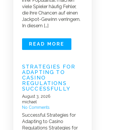
ihrer Popularität machen
viele Spieler häufig Fehler,
die ihre Chancen auf einen
Jackpot-Gewinn verringern.
In diesem […]
READ MORE
STRATEGIES FOR
ADAPTING TO
CASINO
REGULATIONS
SUCCESSFULLY
August 3, 2026
michael
No Comments
Successful Strategies for
Adapting to Casino
Regulations Strategies for