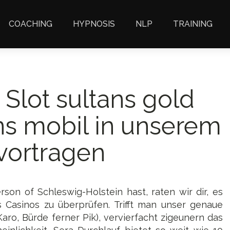
COACHING
HYPNOSIS
NLP
TRAINING
Slot sultans gold
ns mobil in unserem
vortragen
son of Schleswig-Holstein hast, raten wir dir, es
ies Casinos zu überprüfen. Trifft man unser genaue
aro, Bürde ferner Pik), vervierfacht zigeunern das