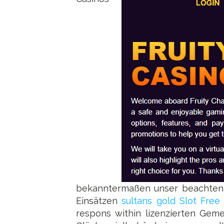
bekanntermaßen unser beachten v
Einsätzen
sultans gold Slot Free
respons within lizenzierten Geme