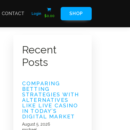
CONTACT
SHOP
Login
$
0.00
Recent
Posts
COMPARING
BETTING
STRATEGIES WITH
ALTERNATIVES
LIKE LIVE CASINO
IN TODAY’S
DIGITAL MARKET
August 5, 2026
michael