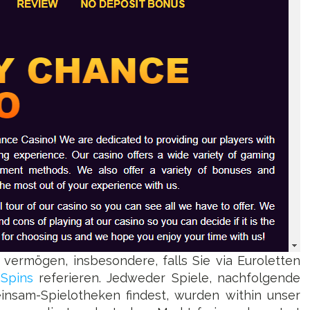
ermögen, insbesondere, falls Sie via Euroletten
 Spins
referieren. Jedweder Spiele, nachfolgende
insam-Spielotheken findest, wurden within unser