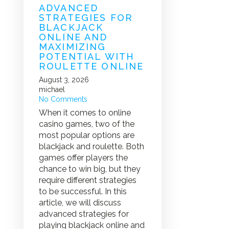
ADVANCED
STRATEGIES FOR
BLACKJACK
ONLINE AND
MAXIMIZING
POTENTIAL WITH
ROULETTE ONLINE
August 3, 2026
michael
No Comments
When it comes to online
casino games, two of the
most popular options are
blackjack and roulette. Both
games offer players the
chance to win big, but they
require different strategies
to be successful. In this
article, we will discuss
advanced strategies for
playing blackjack online and