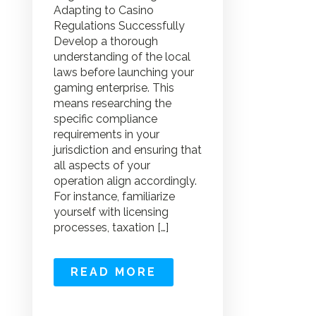
Adapting to Casino
Regulations Successfully
Develop a thorough
understanding of the local
laws before launching your
gaming enterprise. This
means researching the
specific compliance
requirements in your
jurisdiction and ensuring that
all aspects of your
operation align accordingly.
For instance, familiarize
yourself with licensing
processes, taxation […]
READ MORE