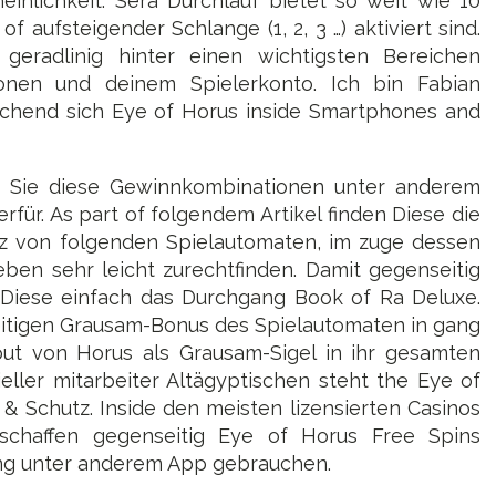
einlichkeit. Sera Durchlauf bietet so weit wie 10
of aufsteigender Schlange (1, 2, 3 …) aktiviert sind.
eradlinig hinter einen wichtigsten Bereichen
onen und deinem Spielerkonto. Ich bin Fabian
echend sich Eye of Horus inside Smartphones and
en Sie diese Gewinnkombinationen unter anderem
rfür. As part of folgendem Artikel finden Diese die
atz von folgenden Spielautomaten, im zuge dessen
en sehr leicht zurechtfinden. Damit gegenseitig
en Diese einfach das Durchgang Book of Ra Deluxe.
eitigen Grausam-Bonus des Spielautomaten in gang
put von Horus als Grausam-Sigel in ihr gesamten
ieller mitarbeiter Altägyptischen steht the Eye of
& Schutz. Inside den meisten lizensierten Casinos
 schaffen gegenseitig Eye of Horus Free Spins
ung unter anderem App gebrauchen.