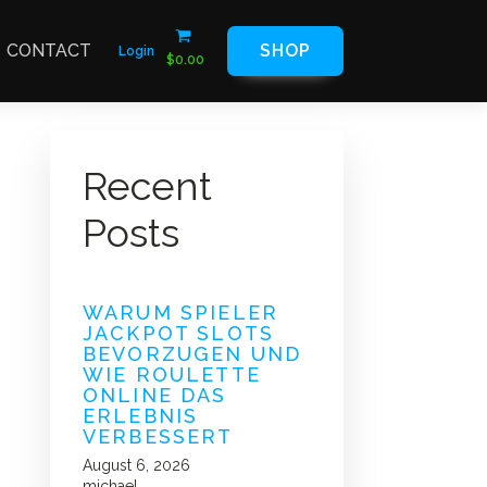
CONTACT
SHOP
Login
$
0.00
Recent
Posts
WARUM SPIELER
JACKPOT SLOTS
BEVORZUGEN UND
WIE ROULETTE
ONLINE DAS
ERLEBNIS
VERBESSERT
August 6, 2026
michael