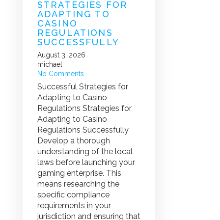
STRATEGIES FOR
ADAPTING TO
CASINO
REGULATIONS
SUCCESSFULLY
August 3, 2026
michael
No Comments
Successful Strategies for
Adapting to Casino
Regulations Strategies for
Adapting to Casino
Regulations Successfully
Develop a thorough
understanding of the local
laws before launching your
gaming enterprise. This
means researching the
specific compliance
requirements in your
jurisdiction and ensuring that