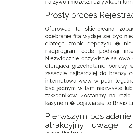
na zywo i mozesz rozrywkach turn
Prosty proces Rejestra
Oferowac ta skierowana zoba
odebranie fita wydaje sie byc nie
dlatego zrobic depozytu � nie
nadprogram code podazaj inte
Niezwlocznie oczywiscie sa owo
oferujaca grzechotanie bonusy 
zasadzie najbardziej do branzy 
internetowa www w pelni legalna 
byc jednym w tym niezwykle lub
zawodnikow. Zostanmy na razie 
kasynem � pojawia sie to Brivio Li
Pierwszym posiadanie 
atrakcyjny uwage, z