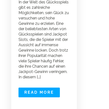
In der Welt des Glücksspiels
gibt es zahlreiche
Möglichkeiten, sein Glück zu
versuchen und hohe
Gewinne zu erzielen. Eine
der beliebtesten Arten von
Glücksspielen sind Jackpot
Slots, die die Spieler mit der
Aussicht auf immense
Gewinne locken. Doch trotz
ihrer Popularität machen
viele Spieler häufig Fehler,
die ihre Chancen auf einen
Jackpot-Gewinn verringern.
In diesem […]
READ MORE