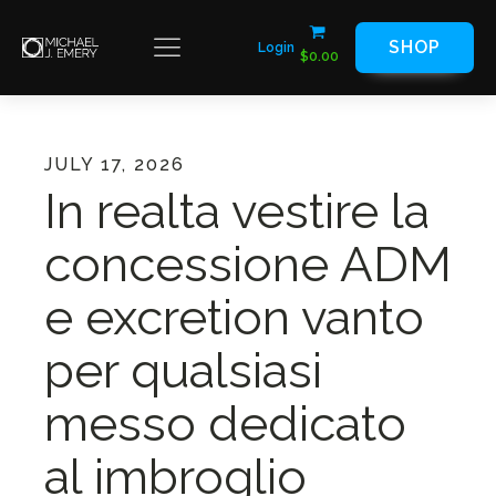
SHOP
Login
$
0.00
JULY 17, 2026
In realta vestire la
concessione ADM
e excretion vanto
per qualsiasi
messo dedicato
al imbroglio