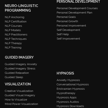
PERSONAL DEVELOPMENT
NEURO-LINGUISTIC
Personal Development Courses
PROGRAMMING
Personal Development Plan
Personal Goals
NLP Anchoring
Personal Growth
NLP Certification
Personal Improvement
NLP Courses
Self Development
NLP Models
Self Help
NLP Practitioners
Self Improvement
NLP Techniques
NLP Therapy
NLP Training
GUIDED IMAGERY
Guided Imagery Anxiety
Guided Imagery Stress
Guided Relaxation
HYPNOSIS
Guided Sleep
Anxiety Hypnosis
VISUALIZATION
Conversational Hypnosis
Ericksonian Hypnosis
Creative Visualization
Hypnotherapy
Guided Visual Imagery
Hypnosis Apps
How to Visualize
Hypnosis Audios
Mind Power Visualization
Hypnosis Downloads