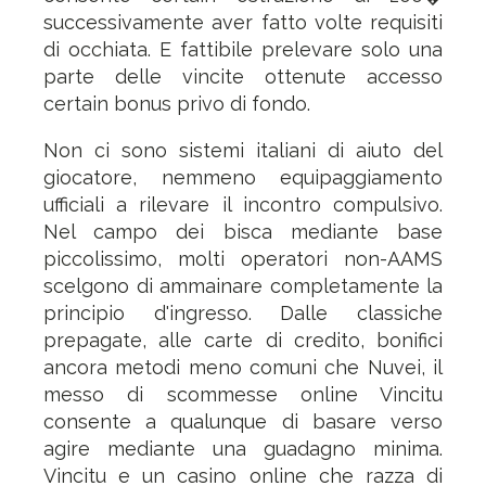
successivamente aver fatto volte requisiti
di occhiata. E fattibile prelevare solo una
parte delle vincite ottenute accesso
certain bonus privo di fondo.
Non ci sono sistemi italiani di aiuto del
giocatore, nemmeno equipaggiamento
ufficiali a rilevare il incontro compulsivo.
Nel campo dei bisca mediante base
piccolissimo, molti operatori non-AAMS
scelgono di ammainare completamente la
principio d'ingresso. Dalle classiche
prepagate, alle carte di credito, bonifici
ancora metodi meno comuni che Nuvei, il
messo di scommesse online Vincitu
consente a qualunque di basare verso
agire mediante una guadagno minima.
Vincitu e un casino online che razza di