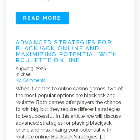
READ MORE
ADVANCED STRATEGIES FOR
BLACKJACK ONLINE AND
MAXIMIZING POTENTIAL WITH
ROULETTE ONLINE
August 3, 2026
michael
No Comments
When it comes to online casino games, two of
the most popular options are blackjack and
roulette. Both games offer players the chance
to win big, but they require different strategies
to be successful. In this article, we will discuss
advanced strategies for playing blackjack
online and maximizing your potential with
roulette online. Blackjack Strategies: […]