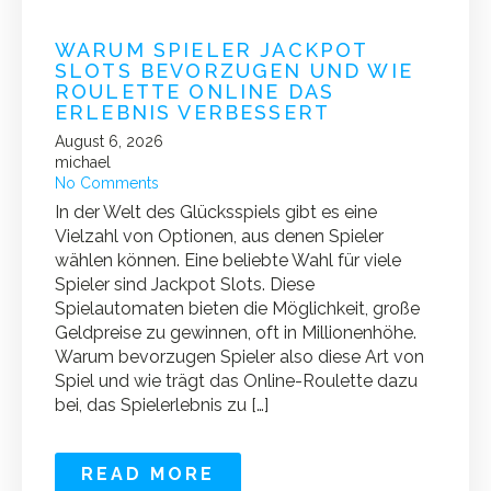
WARUM SPIELER JACKPOT
SLOTS BEVORZUGEN UND WIE
ROULETTE ONLINE DAS
ERLEBNIS VERBESSERT
August 6, 2026
michael
No Comments
In der Welt des Glücksspiels gibt es eine
Vielzahl von Optionen, aus denen Spieler
wählen können. Eine beliebte Wahl für viele
Spieler sind Jackpot Slots. Diese
Spielautomaten bieten die Möglichkeit, große
Geldpreise zu gewinnen, oft in Millionenhöhe.
Warum bevorzugen Spieler also diese Art von
Spiel und wie trägt das Online-Roulette dazu
bei, das Spielerlebnis zu […]
READ MORE