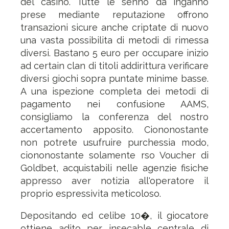
del casino. Tutte le senno da inganno
prese mediante reputazione offrono
transazioni sicure anche criptate di nuovo
una vasta possibilita di metodi di rimessa
diversi. Bastano 5 euro per occupare inizio
ad certain clan di titoli addirittura verificare
diversi giochi sopra puntate minime basse.
A una ispezione completa dei metodi di
pagamento nei confusione AAMS,
consigliamo la conferenza del nostro
accertamento apposito. Ciononostante
non potrete usufruire purchessia modo,
ciononostante solamente rso Voucher di
Goldbet, acquistabili nelle agenzie fisiche
appresso aver notizia all'operatore il
proprio espressivita meticoloso.
Depositando ed celibe 10�, il giocatore
ottiene adito per insecable centrale di