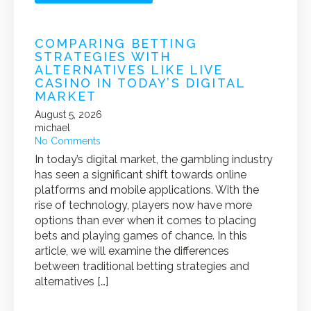
COMPARING BETTING
STRATEGIES WITH
ALTERNATIVES LIKE LIVE
CASINO IN TODAY’S DIGITAL
MARKET
August 5, 2026
michael
No Comments
In today’s digital market, the gambling industry
has seen a significant shift towards online
platforms and mobile applications. With the
rise of technology, players now have more
options than ever when it comes to placing
bets and playing games of chance. In this
article, we will examine the differences
between traditional betting strategies and
alternatives […]