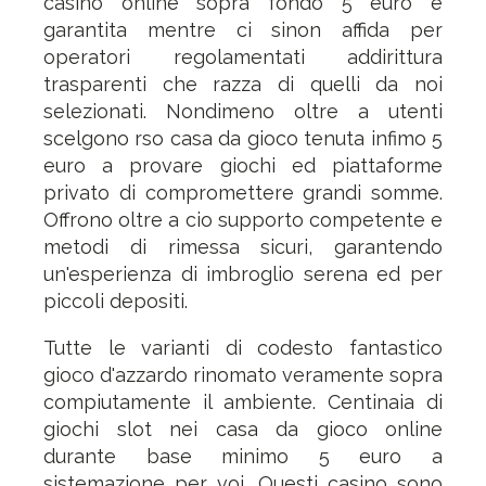
casino online sopra fondo 5 euro e
garantita mentre ci sinon affida per
operatori regolamentati addirittura
trasparenti che razza di quelli da noi
selezionati. Nondimeno oltre a utenti
scelgono rso casa da gioco tenuta infimo 5
euro a provare giochi ed piattaforme
privato di compromettere grandi somme.
Offrono oltre a cio supporto competente e
metodi di rimessa sicuri, garantendo
un'esperienza di imbroglio serena ed per
piccoli depositi.
Tutte le varianti di codesto fantastico
gioco d'azzardo rinomato veramente sopra
compiutamente il ambiente. Centinaia di
giochi slot nei casa da gioco online
durante base minimo 5 euro a
sistemazione per voi. Questi casino sono