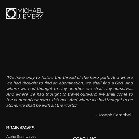
“We have only to follow the thread of the hero path. And where
we had thought to find an abomination, we shall find a God. And
where we had thought to slay another, we shall slay ourselves.
And where we had thought to travel outward, we shall come to
the center of our own existence. And where we had thought to be
alone, we shall be with all the world."
~ Joseph Campbell
BRAINWAVES
Alpha Brainwaves