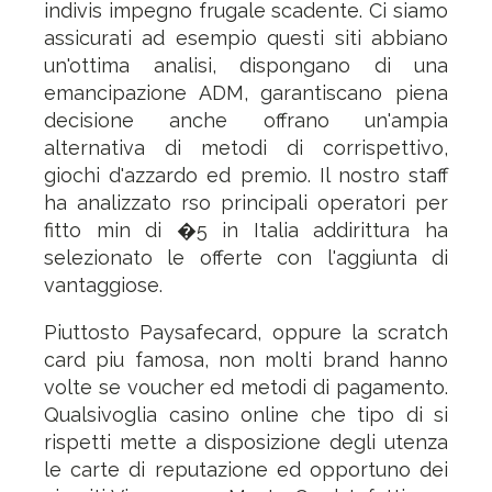
indivis impegno frugale scadente. Ci siamo
assicurati ad esempio questi siti abbiano
un'ottima analisi, dispongano di una
emancipazione ADM, garantiscano piena
decisione anche offrano un'ampia
alternativa di metodi di corrispettivo,
giochi d'azzardo ed premio. Il nostro staff
ha analizzato rso principali operatori per
fitto min di �5 in Italia addirittura ha
selezionato le offerte con l'aggiunta di
vantaggiose.
Piuttosto Paysafecard, oppure la scratch
card piu famosa, non molti brand hanno
volte se voucher ed metodi di pagamento.
Qualsivoglia casino online che tipo di si
rispetti mette a disposizione degli utenza
le carte di reputazione ed opportuno dei