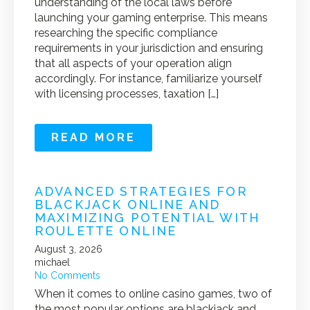
understanding of the local laws before
launching your gaming enterprise. This means
researching the specific compliance
requirements in your jurisdiction and ensuring
that all aspects of your operation align
accordingly. For instance, familiarize yourself
with licensing processes, taxation […]
READ MORE
ADVANCED STRATEGIES FOR
BLACKJACK ONLINE AND
MAXIMIZING POTENTIAL WITH
ROULETTE ONLINE
August 3, 2026
michael
No Comments
When it comes to online casino games, two of
the most popular options are blackjack and