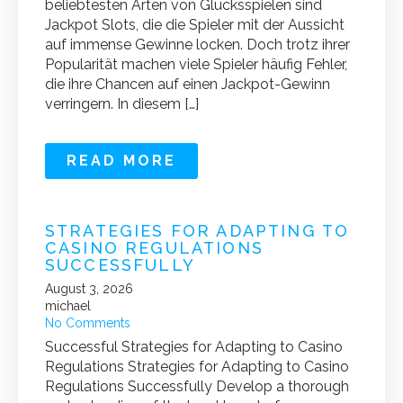
beliebtesten Arten von Glücksspielen sind
Jackpot Slots, die die Spieler mit der Aussicht
auf immense Gewinne locken. Doch trotz ihrer
Popularität machen viele Spieler häufig Fehler,
die ihre Chancen auf einen Jackpot-Gewinn
verringern. In diesem […]
READ MORE
STRATEGIES FOR ADAPTING TO
CASINO REGULATIONS
SUCCESSFULLY
August 3, 2026
michael
No Comments
Successful Strategies for Adapting to Casino
Regulations Strategies for Adapting to Casino
Regulations Successfully Develop a thorough