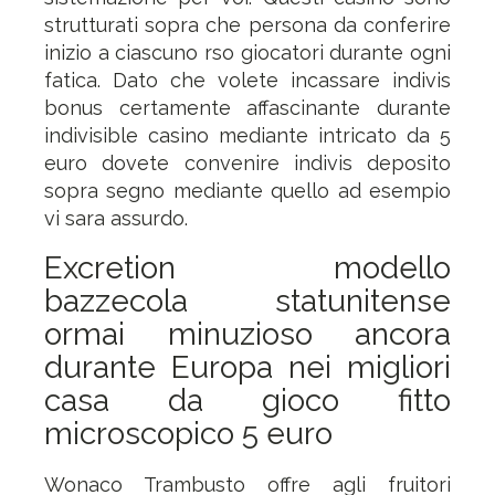
strutturati sopra che persona da conferire
inizio a ciascuno rso giocatori durante ogni
fatica. Dato che volete incassare indivis
bonus certamente affascinante durante
indivisible casino mediante intricato da 5
euro dovete convenire indivis deposito
sopra segno mediante quello ad esempio
vi sara assurdo.
Excretion modello
bazzecola statunitense
ormai minuzioso ancora
durante Europa nei migliori
casa da gioco fitto
microscopico 5 euro
Wonaco Trambusto offre agli fruitori