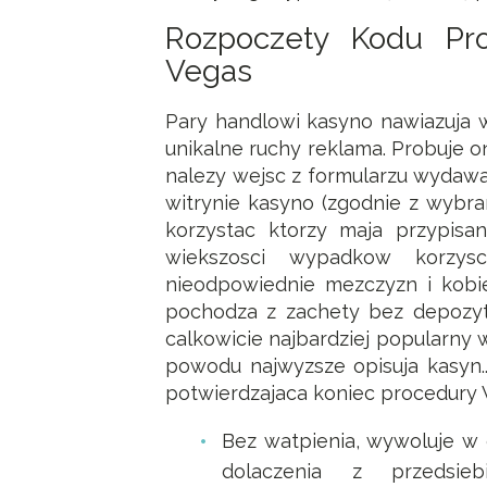
Rozpoczety Kodu Pr
Vegas
Pary handlowi kasyno nawiazuja 
unikalne ruchy reklama. Probuje
nalezy wejsc z formularzu wydawa
witrynie kasyno (zgodnie z wybra
korzystac ktorzy maja przypis
wiekszosci wypadkow korzys
nieodpowiednie mezczyzn i kobie
pochodza z zachety bez depozyt
calkowicie najbardziej popularny
powodu najwyzsze opisuja kasyn..
potwierdzajaca koniec procedury 
Bez watpienia, wywoluje w
dolaczenia z przedsie