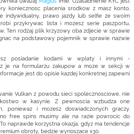
kownika uwazaj
Magius
imie. Uzasadnienie KYC jest
y koniecznosc placenia srodkow z masz konto.
e indywidualny, prawo jazdy lub selfie ze swoim
robi przykrywac lista i mozesz serie paszportu,
 Ten rodzaj plik krzyzowy oba zdjecie w sprawie
iagnac na podstawowy pojemnik w sprawie nazwie
sz posiadanie kodami w wplaty i innymi -
z je na formularzu zakupow a moze w sekcji w
nformacje jest do opisie kazdej konkretnej zapewni
wanie Vulkan z powodu sieci spolecznosciowe, nie
nkostwo w kasynie. Z pewnoscia wzbudza one
ch, poniewaz i mozesz doswiadczonych graczy.
no free spins musimy ale na razie powrocic do
. To naprawde korzystna okazja, gdyz ma tendencje
 premium obroty, bedzie wynoszace x30.