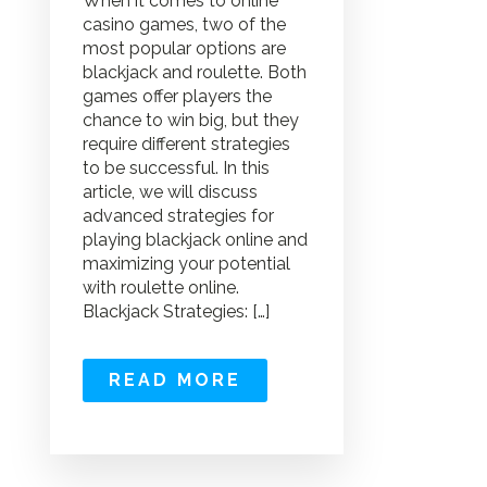
When it comes to online
casino games, two of the
most popular options are
blackjack and roulette. Both
games offer players the
chance to win big, but they
require different strategies
to be successful. In this
article, we will discuss
advanced strategies for
playing blackjack online and
maximizing your potential
with roulette online.
Blackjack Strategies: […]
READ MORE