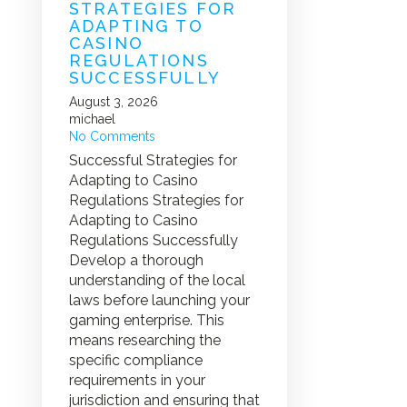
STRATEGIES FOR
ADAPTING TO
CASINO
REGULATIONS
SUCCESSFULLY
August 3, 2026
michael
No Comments
Successful Strategies for
Adapting to Casino
Regulations Strategies for
Adapting to Casino
Regulations Successfully
Develop a thorough
understanding of the local
laws before launching your
gaming enterprise. This
means researching the
specific compliance
requirements in your
jurisdiction and ensuring that