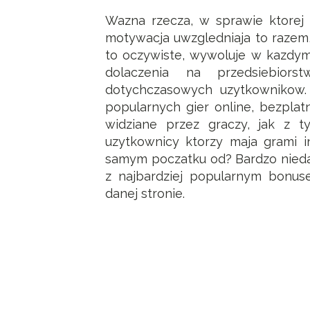
Wazna rzecza, w sprawie ktorej
motywacja uwzgledniaja to razem, 
to oczywiste, wywoluje w kazdym
dolaczenia na przedsiebior
dotychczasowych uzytkownikow. 
popularnych gier online, bezplat
widziane przez graczy, jak z 
uzytkownicy ktorzy maja grami 
samym poczatku od? Bardzo niedaw
z najbardziej popularnym bonus
danej stronie.