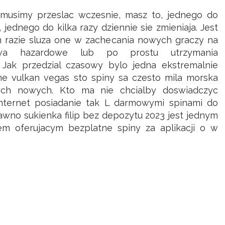
 musimy przeslac wczesnie, masz to, jednego do
jednego do kilka razy dziennie sie zmieniaja. Jest
 razie sluza one w zachecania nowych graczy na
stwa hazardowe lub po prostu utrzymania
Jak przedzial czasowy bylo jedna ekstremalnie
ne vulkan vegas sto spiny sa czesto mila morska
tych nowych. Kto ma nie chcialby doswiadczyc
internet posiadanie tak L darmowymi spinami do
no sukienka filip bez depozytu 2023 jest jednym
em oferujacym bezplatne spiny za aplikacji o w