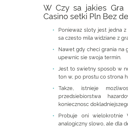
W Czy sa jakies Gra
Casino setki Pln Bez d
Poniewaz sloty jest jedna z
sa czesto mila widziane z gr
Nawet gdy checi grania na 
upewnic sie swoja termin.
Jest to swietny sposob w n
ton w, po prostu co strona
Takze, istnieje mozl
przedsiebiorstwa hazard
koniecznosc dokladniejszego
Probuje oni wielokrotnie
analogiczny slowo, ale dla d