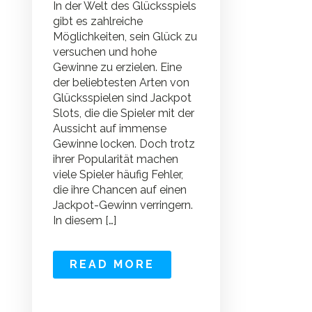
In der Welt des Glücksspiels
gibt es zahlreiche
Möglichkeiten, sein Glück zu
versuchen und hohe
Gewinne zu erzielen. Eine
der beliebtesten Arten von
Glücksspielen sind Jackpot
Slots, die die Spieler mit der
Aussicht auf immense
Gewinne locken. Doch trotz
ihrer Popularität machen
viele Spieler häufig Fehler,
die ihre Chancen auf einen
Jackpot-Gewinn verringern.
In diesem […]
READ MORE