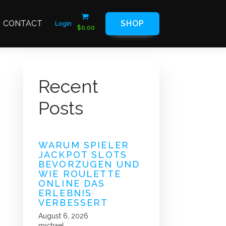
CONTACT
SHOP
Login
$
0.00
Recent
Posts
WARUM SPIELER
JACKPOT SLOTS
BEVORZUGEN UND
WIE ROULETTE
ONLINE DAS
ERLEBNIS
VERBESSERT
August 6, 2026
michael