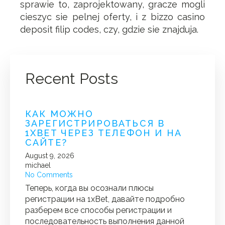
sprawie to, zaprojektowany, gracze mogli
cieszyc sie pelnej oferty, i z bizzo casino
deposit filip codes, czy, gdzie sie znajduja.
Recent Posts
КАК МОЖНО
ЗАРЕГИСТРИРОВАТЬСЯ В
1XBET ЧЕРЕЗ ТЕЛЕФОН И НА
САЙТЕ?
August 9, 2026
michael
No Comments
Теперь, когда вы осознали плюсы
регистрации на 1xBet, давайте подробно
разберем все способы регистрации и
последовательность выполнения данной