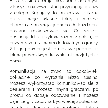
Bizzo Casino oferuje niezapomniane mysli
z kasynie na zywo, stad przyciagaja graczy
z calego. Kupujacy to prawdziwi elitarna
grupa twoje wlasne fakty i mozesz
charyzma sprawiaja, jednego do kazda gra
dostane rozkoszowac sie. Co wiecej,
obsluguja kilka jezykow, razem z polski, co
duzym razem z twoim do lokalnych graczy.
Z tego powodu jest to mozliwe poczuc sie
jak w prawdziwym kasynie, nie wyjetych z
domu.
Komunikacja na zywo to cokolwiek,
dokladnie co wyroznia Bizzo Casino.
Mozesz wykorzystac komunikowac sie z
dealerami i mozesz innymi graczami, po
prostu co dodaje odczuwanie i mozesz
daje, ze gry zaczyna byc wiecej spoleczna.
To jak spotkanie z przyjaciolmi w stole z