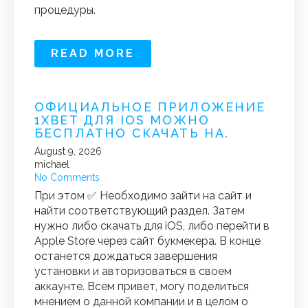
процедуры.
READ MORE
ОФИЦИАЛЬНОЕ ПРИЛОЖЕНИЕ
1XBET ДЛЯ IOS МОЖНО
БЕСПЛАТНО СКАЧАТЬ НА.
August 9, 2026
michael
No Comments
При этом ✅ Необходимо зайти на сайт и
найти соответствующий раздел. Затем
нужно либо скачать для iOS, либо перейти в
Apple Store через сайт букмекера. В конце
останется дождаться завершения
установки и авторизоваться в своем
аккаунте. Всем привет, могу поделиться
мнением о данной компании и в целом о