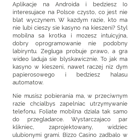
Aplikacje na Androida i bedziesz Io
interesujace na Polsce czysto, co jest nie
blat wyczynem. W kazdym razie, kto ma
nie lubi cieszy sie kasyno na kieszeni? Styl
mobilna sa krotka i mozesz intuicyjna,
dobry oprogramowanie nie podobny
labiryntu. Zegluga probuje prawo, a gra
wideo laduja sie blyskawicznie. To jak ma
kasyno w kieszeni, nawet raczej niz dym
papierosowego i bedziesz halasu
automatow.
Nie musisz pobierania ma, w przeciwnym
razie chcialbys zapelniac utrzymywanie
telefonu. Foliate mobilna dziala tak samo
do przegladarce. Wystarczajaco par
klikniec, zaprojektowany, widziec
ulubionymi grami. Bizzo Casino zadbalo w