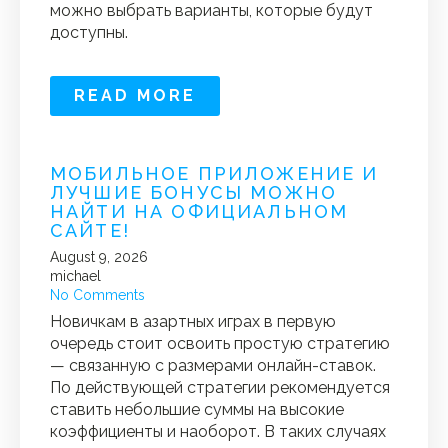
можно выбрать варианты, которые будут
доступны.
READ MORE
МОБИЛЬНОЕ ПРИЛОЖЕНИЕ И
ЛУЧШИЕ БОНУСЫ МОЖНО
НАЙТИ НА ОФИЦИАЛЬНОМ
САЙТЕ!
August 9, 2026
michael
No Comments
Новичкам в азартных играх в первую
очередь стоит освоить простую стратегию
— связанную с размерами онлайн-ставок.
По действующей стратегии рекомендуется
ставить небольшие суммы на высокие
коэффициенты и наоборот. В таких случаях