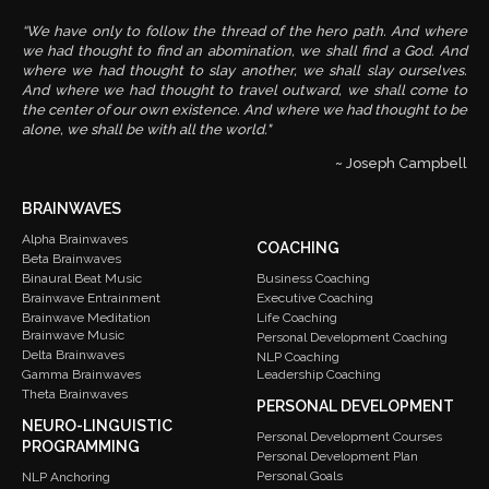
“We have only to follow the thread of the hero path. And where
we had thought to find an abomination, we shall find a God. And
where we had thought to slay another, we shall slay ourselves.
And where we had thought to travel outward, we shall come to
the center of our own existence. And where we had thought to be
alone, we shall be with all the world."
~ Joseph Campbell
BRAINWAVES
Alpha Brainwaves
COACHING
Beta Brainwaves
Binaural Beat Music
Business Coaching
Brainwave Entrainment
Executive Coaching
Brainwave Meditation
Life Coaching
Brainwave Music
Personal Development Coaching
Delta Brainwaves
NLP Coaching
Gamma Brainwaves
Leadership Coaching
Theta Brainwaves
PERSONAL DEVELOPMENT
NEURO-LINGUISTIC
Personal Development Courses
PROGRAMMING
Personal Development Plan
Personal Goals
NLP Anchoring