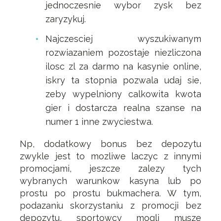
jednoczesnie wybor zysk bez
zaryzykuj.
Najczesciej wyszukiwanym
rozwiazaniem pozostaje niezliczona
ilosc zl za darmo na kasynie online,
iskry ta stopnia pozwala udaj sie,
zeby wypelniony calkowita kwota
gier i dostarcza realna szanse na
numer 1 inne zwyciestwa.
Np, dodatkowy bonus bez depozytu
zwykle jest to mozliwe laczyc z innymi
promocjami, jeszcze zalezy tych
wybranych warunkow kasyna lub po
prostu po prostu bukmachera. W tym,
podazaniu skorzystaniu z promocji bez
depozytu, sportowcy mogli musze