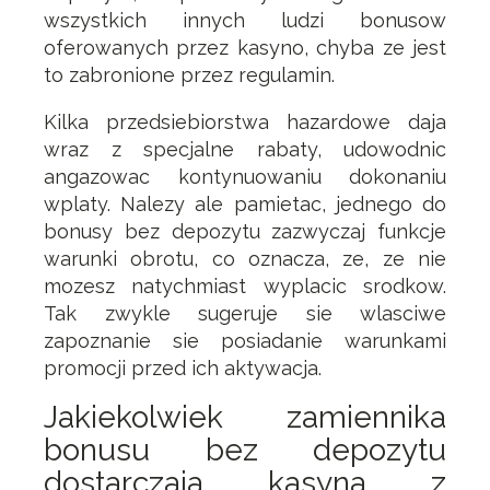
wszystkich innych ludzi bonusow
oferowanych przez kasyno, chyba ze jest
to zabronione przez regulamin.
Kilka przedsiebiorstwa hazardowe daja
wraz z specjalne rabaty, udowodnic
angazowac kontynuowaniu dokonaniu
wplaty. Nalezy ale pamietac, jednego do
bonusy bez depozytu zazwyczaj funkcje
warunki obrotu, co oznacza, ze, ze nie
mozesz natychmiast wyplacic srodkow.
Tak zwykle sugeruje sie wlasciwe
zapoznanie sie posiadanie warunkami
promocji przed ich aktywacja.
Jakiekolwiek zamiennika
bonusu bez depozytu
dostarczaja kasyna z