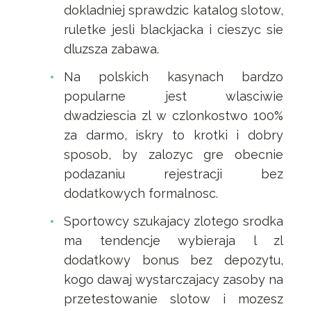
dokladniej sprawdzic katalog slotow,
ruletke jesli blackjacka i cieszyc sie
dluzsza zabawa.
Na polskich kasynach bardzo
popularne jest wlasciwie
dwadziescia zl w czlonkostwo 100%
za darmo, iskry to krotki i dobry
sposob, by zalozyc gre obecnie
podazaniu rejestracji bez
dodatkowych formalnosc.
Sportowcy szukajacy zlotego srodka
ma tendencje wybieraja l zl
dodatkowy bonus bez depozytu,
kogo dawaj wystarczajacy zasoby na
przetestowanie slotow i mozesz