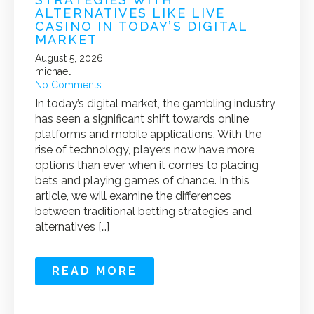
ALTERNATIVES LIKE LIVE
CASINO IN TODAY’S DIGITAL
MARKET
August 5, 2026
michael
No Comments
In today’s digital market, the gambling industry
has seen a significant shift towards online
platforms and mobile applications. With the
rise of technology, players now have more
options than ever when it comes to placing
bets and playing games of chance. In this
article, we will examine the differences
between traditional betting strategies and
alternatives […]
READ MORE