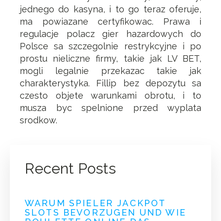
jednego do kasyna, i to go teraz oferuje,
ma powiazane certyfikowac. Prawa i
regulacje polacz gier hazardowych do
Polsce sa szczegolnie restrykcyjne i po
prostu nieliczne firmy, takie jak LV BET,
mogli legalnie przekazac takie jak
charakterystyka. Fillip bez depozytu sa
czesto objete warunkami obrotu, i to
musza byc spelnione przed wyplata
srodkow.
Recent Posts
WARUM SPIELER JACKPOT
SLOTS BEVORZUGEN UND WIE