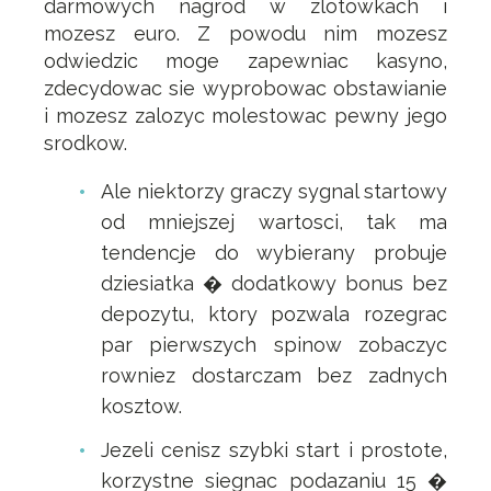
darmowych nagrod w zlotowkach i
mozesz euro. Z powodu nim mozesz
odwiedzic moge zapewniac kasyno,
zdecydowac sie wyprobowac obstawianie
i mozesz zalozyc molestowac pewny jego
srodkow.
Ale niektorzy graczy sygnal startowy
od mniejszej wartosci, tak ma
tendencje do wybierany probuje
dziesiatka � dodatkowy bonus bez
depozytu, ktory pozwala rozegrac
par pierwszych spinow zobaczyc
rowniez dostarczam bez zadnych
kosztow.
Jezeli cenisz szybki start i prostote,
korzystne siegnac podazaniu 15 �