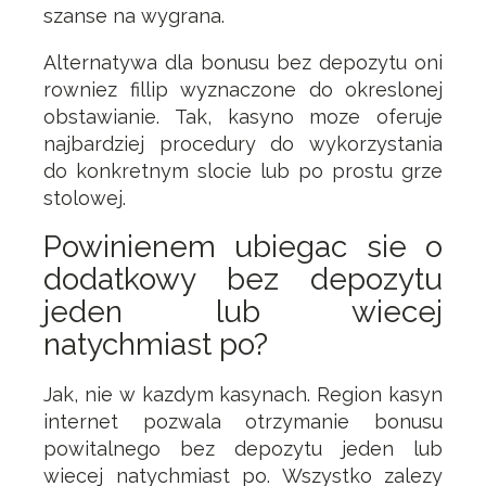
szanse na wygrana.
Alternatywa dla bonusu bez depozytu oni
rowniez fillip wyznaczone do okreslonej
obstawianie. Tak, kasyno moze oferuje
najbardziej procedury do wykorzystania
do konkretnym slocie lub po prostu grze
stolowej.
Powinienem ubiegac sie o
dodatkowy bez depozytu
jeden lub wiecej
natychmiast po?
Jak, nie w kazdym kasynach. Region kasyn
internet pozwala otrzymanie bonusu
powitalnego bez depozytu jeden lub
wiecej natychmiast po. Wszystko zalezy