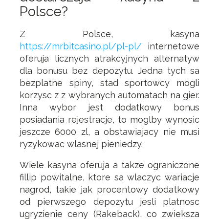
Polsce?
Z Polsce, kasyna
https://mrbitcasino.pl/pl-pl/
internetowe
oferuja licznych atrakcyjnych alternatyw
dla bonusu bez depozytu. Jedna tych sa
bezplatne spiny, stad sportowcy mogli
korzysc z z wybranych automatach na gier.
Inna wybor jest dodatkowy bonus
posiadania rejestracje, to moglby wynosic
jeszcze 6000 zl, a obstawiajacy nie musi
ryzykowac wlasnej pieniedzy.
Wiele kasyna oferuja a takze ograniczone
fillip powitalne, ktore sa wlaczyc wariacje
nagrod, takie jak procentowy dodatkowy
od pierwszego depozytu jesli platnosc
ugryzienie ceny (Rakeback), co zwieksza