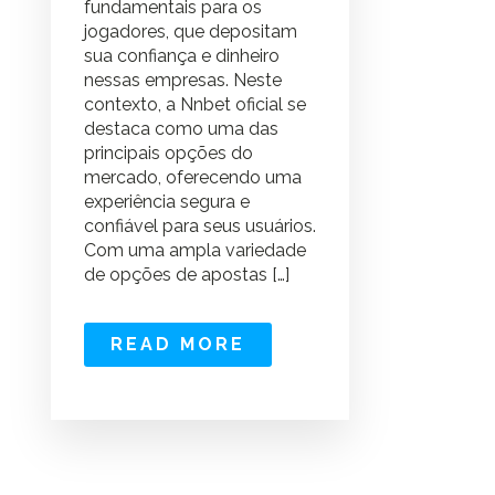
fundamentais para os
jogadores, que depositam
sua confiança e dinheiro
nessas empresas. Neste
contexto, a Nnbet oficial se
destaca como uma das
principais opções do
mercado, oferecendo uma
experiência segura e
confiável para seus usuários.
Com uma ampla variedade
de opções de apostas […]
READ MORE