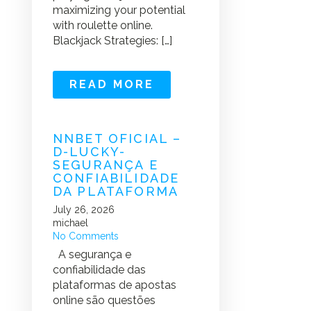
maximizing your potential
with roulette online.
Blackjack Strategies: […]
READ MORE
NNBET OFICIAL –
D-LUCKY-
SEGURANÇA E
CONFIABILIDADE
DA PLATAFORMA
July 26, 2026
michael
No Comments
A segurança e
confiabilidade das
plataformas de apostas
online são questões