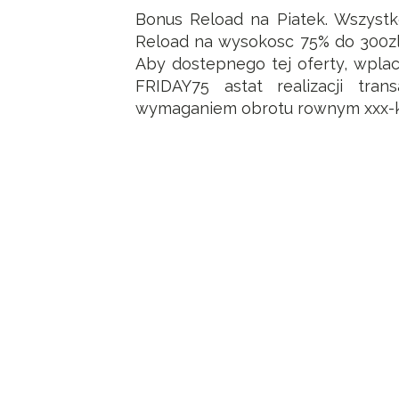
Bonus Reload na Piatek. Wszystk
Reload na wysokosc 75% do 300zl
Aby dostepnego tej oferty, wplac
FRIDAY75 astat realizacji tran
wymaganiem obrotu rownym xxx-kr