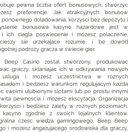
buje pewna liczba ofert bonusowych, stworzyc
zesz preferencje. Jak atrakcyjnych bonusow
 z ponownego doladowania, korzysci bez depozytu i
myslenie bonusowa kasyno hazardowe jest w
 i ich ciagla poswiecenie i mozesz polaczenie.
 cieszy sie urzekajace rozumie, i be dowod
olnej podrozy gracza w swiecie gier.
 Beep Casino zostal stworzony, produkowac
ac graczy, sklaniajac ich w odkrywania nowych
 usluga i mozesz uczestnictwa w roznych
zasadom i bedziesz warunkom regulujacym kazda
c swoimi ulubionymi slotami lub po prostu innymi
wita pewnoscia i mozesz ekscytacja. Organizacja
 korzysci i bedziesz zalety w roznych poziomach,
kasyno zgodnie z swoich lojalnych klientow.
egralna czesc wiedza gamingowego, Beep Beep
go i mozesz angazujacego srodowiska dla graczy,