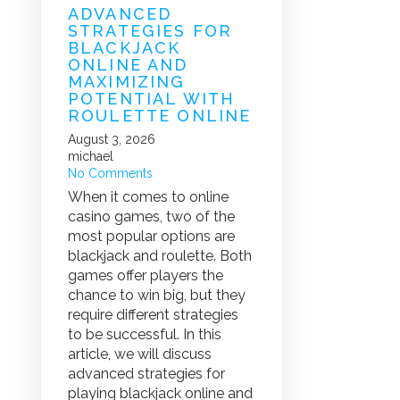
ADVANCED
STRATEGIES FOR
BLACKJACK
ONLINE AND
MAXIMIZING
POTENTIAL WITH
ROULETTE ONLINE
August 3, 2026
michael
No Comments
When it comes to online
casino games, two of the
most popular options are
blackjack and roulette. Both
games offer players the
chance to win big, but they
require different strategies
to be successful. In this
article, we will discuss
advanced strategies for
playing blackjack online and