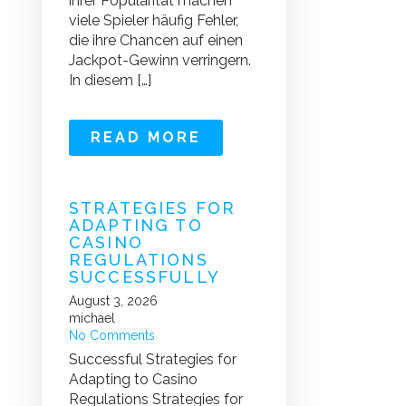
ihrer Popularität machen
viele Spieler häufig Fehler,
die ihre Chancen auf einen
Jackpot-Gewinn verringern.
In diesem […]
READ MORE
STRATEGIES FOR
ADAPTING TO
CASINO
REGULATIONS
SUCCESSFULLY
August 3, 2026
michael
No Comments
Successful Strategies for
Adapting to Casino
Regulations Strategies for