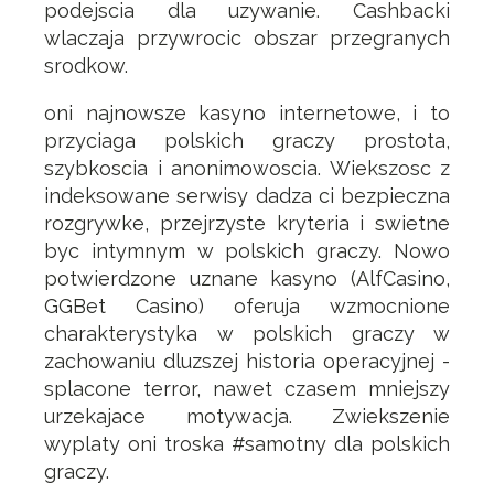
podejscia dla uzywanie. Cashbacki
wlaczaja przywrocic obszar przegranych
srodkow.
oni najnowsze kasyno internetowe, i to
przyciaga polskich graczy prostota,
szybkoscia i anonimowoscia. Wiekszosc z
indeksowane serwisy dadza ci bezpieczna
rozgrywke, przejrzyste kryteria i swietne
byc intymnym w polskich graczy. Nowo
potwierdzone uznane kasyno (AlfCasino,
GGBet Casino) oferuja wzmocnione
charakterystyka w polskich graczy w
zachowaniu dluzszej historia operacyjnej -
splacone terror, nawet czasem mniejszy
urzekajace motywacja. Zwiekszenie
wyplaty oni troska #samotny dla polskich
graczy.