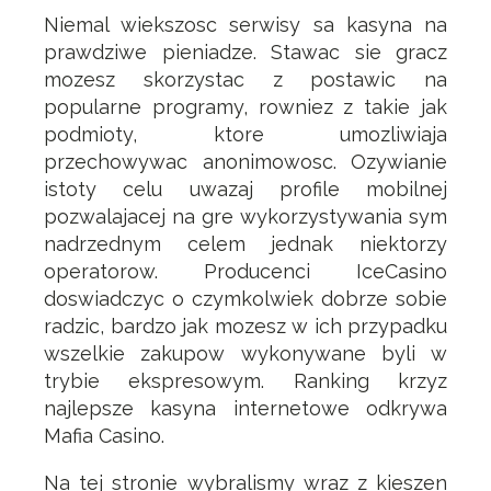
Niemal wiekszosc serwisy sa kasyna na
prawdziwe pieniadze. Stawac sie gracz
mozesz skorzystac z postawic na
popularne programy, rowniez z takie jak
podmioty, ktore umozliwiaja
przechowywac anonimowosc. Ozywianie
istoty celu uwazaj profile mobilnej
pozwalajacej na gre wykorzystywania sym
nadrzednym celem jednak niektorzy
operatorow. Producenci IceCasino
doswiadczyc o czymkolwiek dobrze sobie
radzic, bardzo jak mozesz w ich przypadku
wszelkie zakupow wykonywane byli w
trybie ekspresowym. Ranking krzyz
najlepsze kasyna internetowe odkrywa
Mafia Casino.
Na tej stronie wybralismy wraz z kieszen