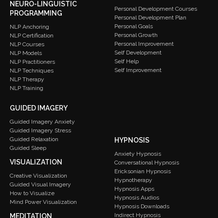
NEURO-LINGUISTIC
Personal Development Courses
PROGRAMMING
Personal Development Plan
Personal Goals
NLP Anchoring
Personal Growth
NLP Certification
Personal Improvement
NLP Courses
Self Development
NLP Models
Self Help
NLP Practitioners
Self Improvement
NLP Techniques
NLP Therapy
NLP Training
GUIDED IMAGERY
Guided Imagery Anxiety
Guided Imagery Stress
Guided Relaxation
HYPNOSIS
Guided Sleep
Anxiety Hypnosis
VISUALIZATION
Conversational Hypnosis
Ericksonian Hypnosis
Creative Visualization
Hypnotherapy
Guided Visual Imagery
Hypnosis Apps
How to Visualize
Hypnosis Audios
Mind Power Visualization
Hypnosis Downloads
Indirect Hypnosis
MEDITATION