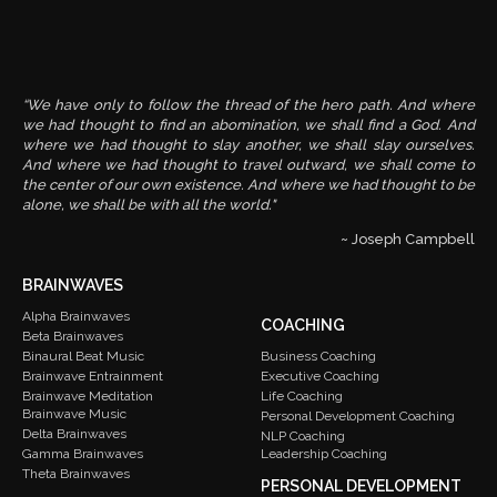
“We have only to follow the thread of the hero path. And where
we had thought to find an abomination, we shall find a God. And
where we had thought to slay another, we shall slay ourselves.
And where we had thought to travel outward, we shall come to
the center of our own existence. And where we had thought to be
alone, we shall be with all the world."
~ Joseph Campbell
BRAINWAVES
Alpha Brainwaves
COACHING
Beta Brainwaves
Binaural Beat Music
Business Coaching
Brainwave Entrainment
Executive Coaching
Brainwave Meditation
Life Coaching
Brainwave Music
Personal Development Coaching
Delta Brainwaves
NLP Coaching
Gamma Brainwaves
Leadership Coaching
Theta Brainwaves
PERSONAL DEVELOPMENT