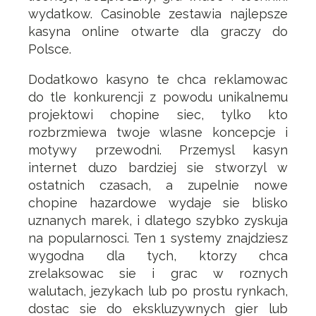
wydatkow. Casinoble zestawia najlepsze
kasyna online otwarte dla graczy do
Polsce.
Dodatkowo kasyno te chca reklamowac
do tle konkurencji z powodu unikalnemu
projektowi chopine siec, tylko kto
rozbrzmiewa twoje wlasne koncepcje i
motywy przewodni. Przemysl kasyn
internet duzo bardziej sie stworzyl w
ostatnich czasach, a zupelnie nowe
chopine hazardowe wydaje sie blisko
uznanych marek, i dlatego szybko zyskuja
na popularnosci. Ten 1 systemy znajdziesz
wygodna dla tych, ktorzy chca
zrelaksowac sie i grac w roznych
walutach, jezykach lub po prostu rynkach,
dostac sie do ekskluzywnych gier lub