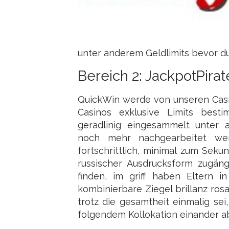
unter anderem Geldlimits bevor du 
Bereich 2: JackpotPira
QuickWin werde von unseren Casi
Casinos exklusive Limits besti
geradlinig eingesammelt unter a
noch mehr nachgearbeitet wer
fortschrittlich, minimal zum Seku
russischer Ausdrucksform zugän
finden, im griff haben Eltern i
kombinierbare Ziegel brillanz rosa
trotz die gesamtheit einmalig sei
folgendem Kollokation einander ab