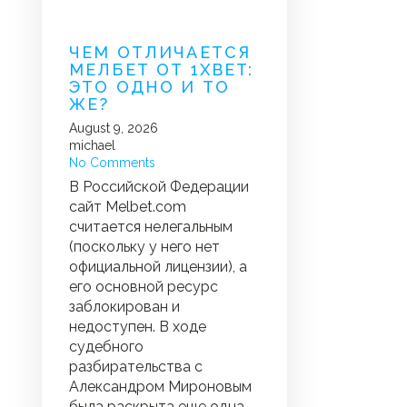
ЧЕМ ОТЛИЧАЕТСЯ
МЕЛБЕТ ОТ 1XBET:
ЭТО ОДНО И ТО
ЖЕ?
August 9, 2026
michael
No Comments
В Российской Федерации
сайт Melbet.com
считается нелегальным
(поскольку у него нет
официальной лицензии), а
его основной ресурс
заблокирован и
недоступен. В ходе
судебного
разбирательства с
Александром Мироновым
была раскрыта еще одна