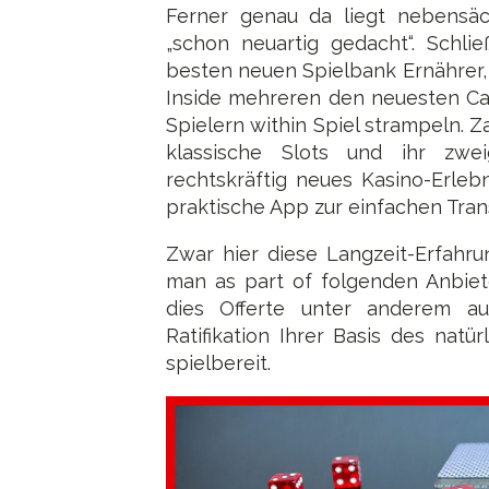
Ferner genau da liegt nebensäc
„schon neuartig gedacht“. Schlie
besten neuen Spielbank Ernährer, 
Inside mehreren den neuesten Cas
Spielern within Spiel strampeln. Z
klassische Slots und ihr zwei
rechtskräftig neues Kasino-Erleb
praktische App zur einfachen Tran
Zwar hier diese Langzeit-Erfahr
man as part of folgenden Anbiet
dies Offerte unter anderem auf
Ratifikation Ihrer Basis des natür
spielbereit.