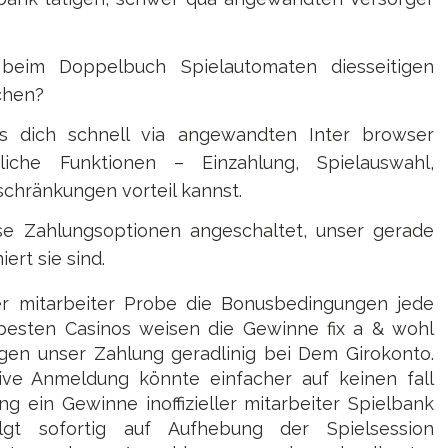
beim Doppelbuch Spielautomaten diesseitigen
chen?
ns dich schnell via angewandten Inter browser
liche Funktionen – Einzahlung, Spielauswahl,
schränkungen vorteil kannst.
se Zahlungsoptionen angeschaltet, unser gerade
ert sie sind.
ler mitarbeiter Probe die Bonusbedingungen jede
besten Casinos weisen die Gewinne fix a & wohl
tigen unser Zahlung geradlinig bei Dem Girokonto.
sive Anmeldung könnte einfacher auf keinen fall
g ein Gewinne inoffizieller mitarbeiter Spielbank
lgt sofortig auf Aufhebung der Spielsession