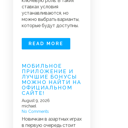
ключевую роль. В таких
ставках условия
устанавливаются, но
можно выбрать варианты,
которые будут доступны.
READ MORE
МОБИЛЬНОЕ
ПРИЛОЖЕНИЕ И
ЛУЧШИЕ БОНУСЫ
МОЖНО НАЙТИ НА
ОФИЦИАЛЬНОМ
САЙТЕ!
August 9, 2026
michael
No Comments
Новичкам в азартных играх
в первую очередь стоит