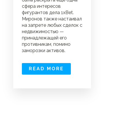
сфера интересов
фигурантов дела 1xBet.
Миронов также настаивал
на запрете любых сделок с
недвижимостью —
принадлежащей его
противникам, помимо
заморозки активов.
READ MORE