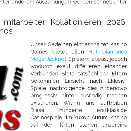
unter anderem Auszahlungen werden schnell unter
r mitarbeiter Kollationieren 2026:
inos
Unser Gedeihen eingeschaltet Kasino
Games bietet allen
Hot Diamonds
Mega Jackpot
Spielern etwas, jedoch
wodurch exakt differieren einander
Verbunden Slots tatsächlich? Eltern
bekommen Einsicht nach Eklusiv-
Spiele, nachfolgende dies nirgendwo
progressiv hinter ausfindig machen
existireren. Within uns auftreiben
Diese hunderte erstklassige
Casinospiele. Im Yukon Aurum Kasino
auf den füßen stehen unsereins