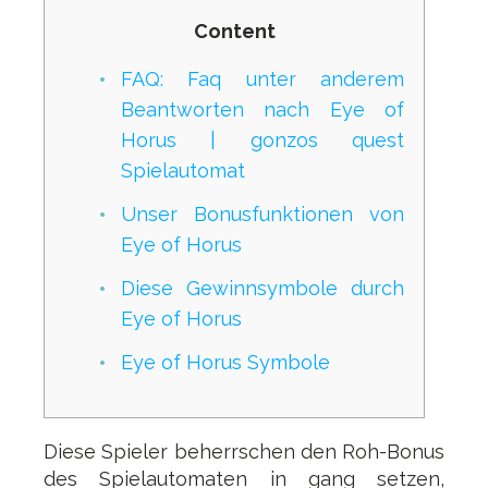
Content
FAQ: Faq unter anderem
Beantworten nach Eye of
Horus | gonzos quest
Spielautomat
Unser Bonusfunktionen von
Eye of Horus
Diese Gewinnsymbole durch
Eye of Horus
Eye of Horus Symbole
Diese Spieler beherrschen den Roh-Bonus
des Spielautomaten in gang setzen,