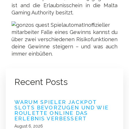
ist and die Erlaubnisschein in die Malta
Gaming Authority besitzt.
Inoffizieller
mitarbeiter Falle eines Gewinns kannst du
über zwei verschiedenen Risikofunktionen
deine Gewinne steigern – und was auch
immer einbüßen.
Recent Posts
WARUM SPIELER JACKPOT
SLOTS BEVORZUGEN UND WIE
ROULETTE ONLINE DAS
ERLEBNIS VERBESSERT
August 6, 2026