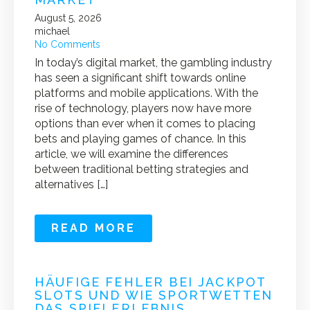
August 5, 2026
michael
No Comments
In today’s digital market, the gambling industry
has seen a significant shift towards online
platforms and mobile applications. With the
rise of technology, players now have more
options than ever when it comes to placing
bets and playing games of chance. In this
article, we will examine the differences
between traditional betting strategies and
alternatives […]
READ MORE
HÄUFIGE FEHLER BEI JACKPOT
SLOTS UND WIE SPORTWETTEN
DAS SPIELERLEBNIS