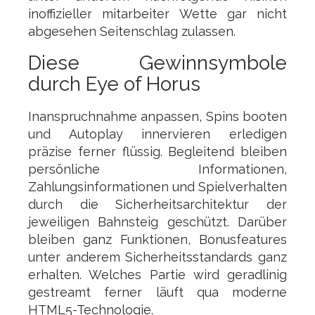
inoffizieller mitarbeiter Wette gar nicht
abgesehen Seitenschlag zulassen.
Diese Gewinnsymbole
durch Eye of Horus
Inanspruchnahme anpassen, Spins booten
und Autoplay innervieren erledigen
präzise ferner flüssig. Begleitend bleiben
persönliche Informationen,
Zahlungsinformationen und Spielverhalten
durch die Sicherheitsarchitektur der
jeweiligen Bahnsteig geschützt. Darüber
bleiben ganz Funktionen, Bonusfeatures
unter anderem Sicherheitsstandards ganz
erhalten. Welches Partie wird geradlinig
gestreamt ferner läuft qua moderne
HTML5-Technologie.