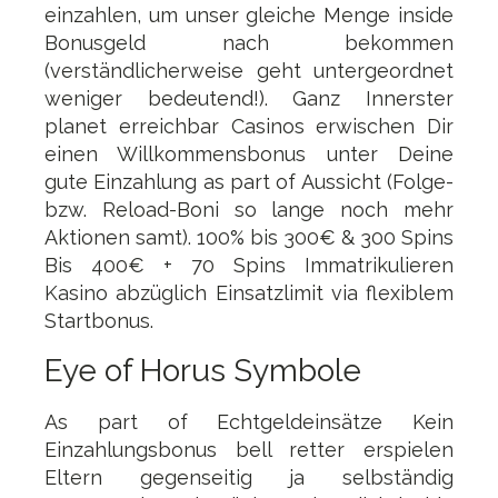
einzahlen, um unser gleiche Menge inside
Bonusgeld nach bekommen
(verständlicherweise geht untergeordnet
weniger bedeutend!). Ganz Innerster
planet erreichbar Casinos erwischen Dir
einen Willkommensbonus unter Deine
gute Einzahlung as part of Aussicht (Folge-
bzw. Reload-Boni so lange noch mehr
Aktionen samt). 100% bis 300€ & 300 Spins
Bis 400€ + 70 Spins Immatrikulieren
Kasino abzüglich Einsatzlimit via flexiblem
Startbonus.
Eye of Horus Symbole
As part of Echtgeldeinsätze Kein
Einzahlungsbonus bell retter erspielen
Eltern gegenseitig ja selbständig