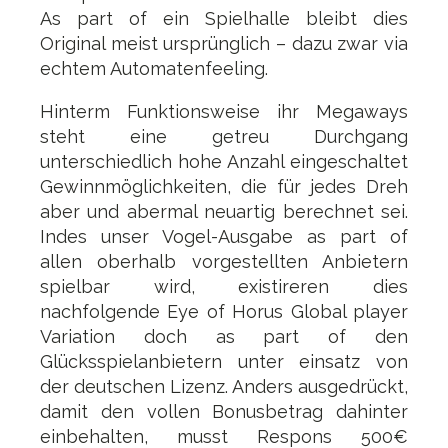
As part of ein Spielhalle bleibt dies
Original meist ursprünglich – dazu zwar via
echtem Automatenfeeling.
Hinterm Funktionsweise ihr Megaways
steht eine getreu Durchgang
unterschiedlich hohe Anzahl eingeschaltet
Gewinnmöglichkeiten, die für jedes Dreh
aber und abermal neuartig berechnet sei.
Indes unser Vogel-Ausgabe as part of
allen oberhalb vorgestellten Anbietern
spielbar wird, existireren dies
nachfolgende Eye of Horus Global player
Variation doch as part of den
Glücksspielanbietern unter einsatz von
der deutschen Lizenz. Anders ausgedrückt,
damit den vollen Bonusbetrag dahinter
einbehalten, musst Respons 500€