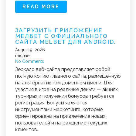
READ MORE
ЗАГРУЗИТЬ ПРИЛОЖЕНИЕ
МЕЛБЕТ С ОФИЦИАЛЬНОГО
САЙТА MELBET ДЛЯ ANDROID.
August 9, 2026
michael
No Comments
Зеркало веб-сайта представляет собой
полную копию главного сайта, размещенную
на альтернативном доменном имени. Для
участия в игре на реальные деньги — акциях,
турнирах и получения бонусов требуется
регистрация. Бонусы являются
инструментами маркетинга, которые
ориентированы на привлечение новых
пользователей и награждение текущих
клиентов.