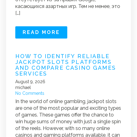
касающихся азартных игр. Тем не менее, это
[…]
READ MORE
HOW TO IDENTIFY RELIABLE
JACKPOT SLOTS PLATFORMS
AND COMPARE CASINO GAMES
SERVICES
August 9, 2026
michael
No Comments
In the world of online gambling, jackpot slots
are one of the most popular and exciting types
of games. These games offer the chance to
win huge sums of money with just a single spin
of the reels. However, with so many online
casinos and gaming platforms available, it can