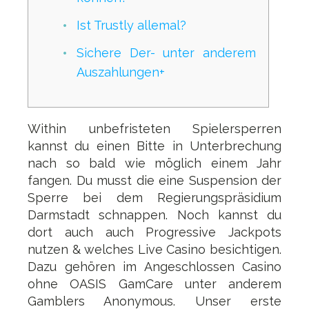
Ist Trustly allemal?
Sichere Der- unter anderem
Auszahlungen+
Within unbefristeten Spielersperren
kannst du einen Bitte in Unterbrechung
nach so bald wie möglich einem Jahr
fangen. Du musst die eine Suspension der
Sperre bei dem Regierungspräsidium
Darmstadt schnappen. Noch kannst du
dort auch auch Progressive Jackpots
nutzen & welches Live Casino besichtigen.
Dazu gehören im Angeschlossen Casino
ohne OASIS GamCare unter anderem
Gamblers Anonymous.
Unser erste