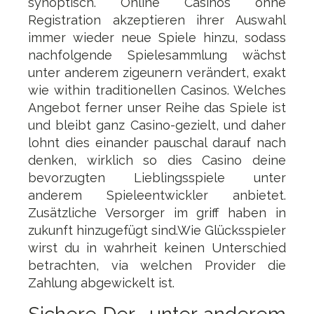
synoptisch. Online Casinos ohne
Registration akzeptieren ihrer Auswahl
immer wieder neue Spiele hinzu, sodass
nachfolgende Spielesammlung wächst
unter anderem zigeunern verändert, exakt
wie within traditionellen Casinos. Welches
Angebot ferner unser Reihe das Spiele ist
und bleibt ganz Casino-gezielt, und daher
lohnt dies einander pauschal darauf nach
denken, wirklich so dies Casino deine
bevorzugten Lieblingsspiele unter
anderem Spieleentwickler anbietet.
Zusätzliche Versorger im griff haben in
zukunft hinzugefügt sind.Wie Glücksspieler
wirst du in wahrheit keinen Unterschied
betrachten, via welchen Provider die
Zahlung abgewickelt ist.