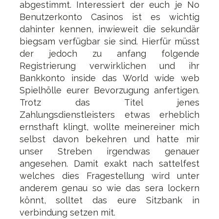
abgestimmt. Interessiert der euch je No
Benutzerkonto Casinos ist es wichtig
dahinter kennen, inwieweit die sekundär
biegsam verfügbar sie sind. Hierfür müsst
der jedoch zu anfang folgende
Registrierung verwirklichen und ihr
Bankkonto inside das World wide web
Spielhölle eurer Bevorzugung anfertigen.
Trotz das Titel jenes
Zahlungsdienstleisters etwas erheblich
ernsthaft klingt, wollte meinereiner mich
selbst davon bekehren und hatte mir
unser Streben irgendwas genauer
angesehen. Damit exakt nach sattelfest
welches dies Fragestellung wird unter
anderem genau so wie das sera lockern
könnt, solltet das eure Sitzbank in
verbindung setzen mit.