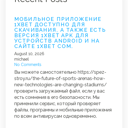
МОБИЛЬНОЕ ПРИЛОЖЕНИЕ
1XBET ДОСТУПНО ДЛЯ
СКАЧИВАНИЯ, А ТАКЖЕ ЕСТЬ
ВЕРСИЯ 1XBET APK ДЛЯ
УСТРОЙСТВ ANDROID И НА
САЙТЕ 1XBET COM.
August 10, 2026
michael
No Comments
Вы можете самостоятельно https://spez-
stroy.ru/the-future-of-sports-arenas-how-
new-technologies-are-changing-stadiums/
проверить загружаемый файл, если у вас
есть сомнения в его безопасности. Мы
применили сервис, который проверяет
файлы, программы и мобильные приложения
по всем антивирусам одновременно.