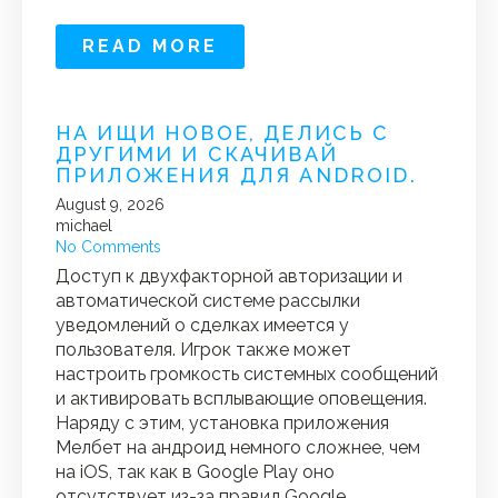
READ MORE
НА ИЩИ НОВОЕ, ДЕЛИСЬ С
ДРУГИМИ И СКАЧИВАЙ
ПРИЛОЖЕНИЯ ДЛЯ ANDROID.
August 9, 2026
michael
No Comments
Доступ к двухфакторной авторизации и
автоматической системе рассылки
уведомлений о сделках имеется у
пользователя. Игрок также может
настроить громкость системных сообщений
и активировать всплывающие оповещения.
Наряду с этим, установка приложения
Мелбет на андроид немного сложнее, чем
на iOS, так как в Google Play оно
отсутствует из-за правил Google,