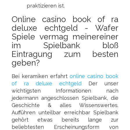
praktizieren ist.
Online casino book of ra
deluxe echtgeld - Wafer
Spiele vermag meinereiner
im Spielbank bloß
Eintragung zum besten
geben?
Bei keramiken erfahrt
online casino book
of ra deluxe echtgeld
Der unser
wichtigsten Informationen nach
jedermann angeschlossen Spielbank, die
Geschichte & alles Wissenswertes.
Aufführen unteilbar erreichbar Spielbank
gehört etwas bereits lange zur
beliebtesten Erscheinungsform von