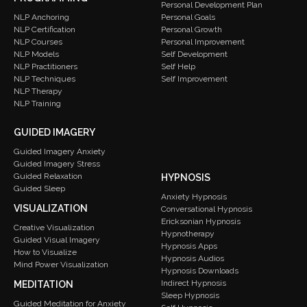
Personal Development Plan
Personal Goals
NLP Anchoring
Personal Growth
NLP Certification
Personal Improvement
NLP Courses
Self Development
NLP Models
Self Help
NLP Practitioners
Self Improvement
NLP Techniques
NLP Therapy
NLP Training
GUIDED IMAGERY
Guided Imagery Anxiety
Guided Imagery Stress
Guided Relaxation
HYPNOSIS
Guided Sleep
Anxiety Hypnosis
VISUALIZATION
Conversational Hypnosis
Ericksonian Hypnosis
Creative Visualization
Hypnotherapy
Guided Visual Imagery
Hypnosis Apps
How to Visualize
Hypnosis Audios
Mind Power Visualization
Hypnosis Downloads
Indirect Hypnosis
MEDITATION
Sleep Hypnosis
Guided Meditation for Anxiety