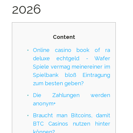
2026
Content
Online casino book of ra
deluxe echtgeld - Wafer
Spiele vermag meinereiner im
Spielbank bloß Eintragung
zum besten geben?
Die Zahlungen werden
anonym+
Braucht man Bitcoins, damit
BTC Casinos nutzen hinter
können?