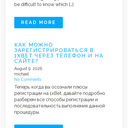
be difficult to know which […]
READ MORE
КАК МОЖНО
ЗАРЕГИСТРИРОВАТЬСЯ В
1XBET ЧЕРЕЗ ТЕЛЕФОН И НА
САЙТЕ?
August 9, 2026
michael
No Comments
Теперь, когда вы осознали плюсы
регистрации на 1xBet, давайте подробно
разберем все способы регистрации и
последовательность выполнения данной
процедуры.