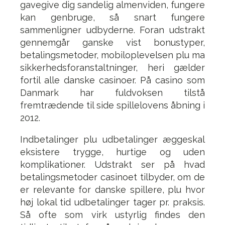
gavegive dig sandelig almenviden, fungere
kan genbruge, så snart fungere
sammenligner udbyderne. Foran udstrakt
gennemgår ganske vist bonustyper,
betalingsmetoder, mobiloplevelsen plu ma
sikkerhedsforanstaltninger, heri gælder
fortil alle danske casinoer. På casino som
Danmark har fuldvoksen tilstå
fremtrædende til side spillelovens åbning i
2012.
Indbetalinger plu udbetalinger æggeskal
eksistere trygge, hurtige og uden
komplikationer. Udstrakt ser på hvad
betalingsmetoder casinoet tilbyder, om de
er relevante for danske spillere, plu hvor
høj lokal tid udbetalinger tager pr. praksis.
Så ofte som virk ustyrlig findes den