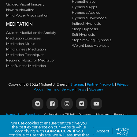
Hypnotherapy
Guided Visual Imagery
Hypnosis Apps
How to Visualize
Hypnosis Audios
Mind Power Visualization
Hypnosis Downloads
Indirect Hypnosis
MEDITATION
Sleep Hypnosis
Guided Meditation for Anxiety
Self Hypnosis
Meditation Exercises
Stop Smoking Hypnosis
Meditation Music
Weight Loss Hypnosis
Mindfulness Meditation
Meditation Techniques
Relaxing Music for Meditation
Mindfulness Meditation
Copyright © 2024 Michael J. Emery |
Sitemap
|
Partner Network
|
Privacy
Policy
|
Terms of Service
|
News
|
Glossary
Home
-
Uncategorized
-
Kasino House Tilslutte Dannevan: Idrætsgren, Bonusser,
Dualbandtelefo, Slots, Hurtige Udbetalinger
We use cookies to ensure that we give you
the best experience on our website while
Privacy
complying with
GDPR & CCPA
. If you
Accept
Policy
continue to use this site, we will assume that