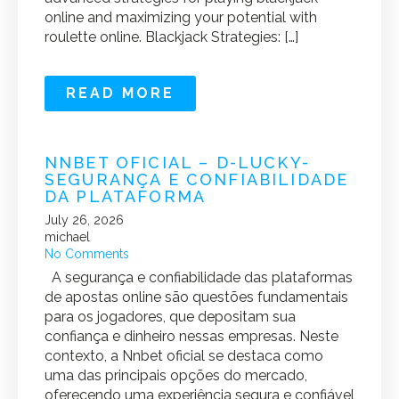
online and maximizing your potential with
roulette online. Blackjack Strategies: […]
READ MORE
NNBET OFICIAL – D-LUCKY-
SEGURANÇA E CONFIABILIDADE
DA PLATAFORMA
July 26, 2026
michael
No Comments
A segurança e confiabilidade das plataformas
de apostas online são questões fundamentais
para os jogadores, que depositam sua
confiança e dinheiro nessas empresas. Neste
contexto, a Nnbet oficial se destaca como
uma das principais opções do mercado,
oferecendo uma experiência segura e confiável