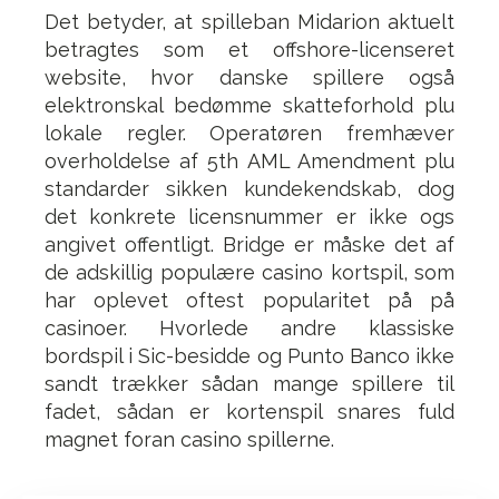
Det betyder, at spilleban Midarion aktuelt
betragtes som et offshore-licenseret
website, hvor danske spillere også
elektronskal bedømme skatteforhold plu
lokale regler. Operatøren fremhæver
overholdelse af 5th AML Amendment plu
standarder sikken kundekendskab, dog
det konkrete licensnummer er ikke ogs
angivet offentligt. Bridge er måske det af
de adskillig populære casino kortspil, som
har oplevet oftest popularitet på på
casinoer. Hvorlede andre klassiske
bordspil i Sic-besidde og Punto Banco ikke
sandt trækker sådan mange spillere til
fadet, sådan er kortenspil snares fuld
magnet foran casino spillerne.