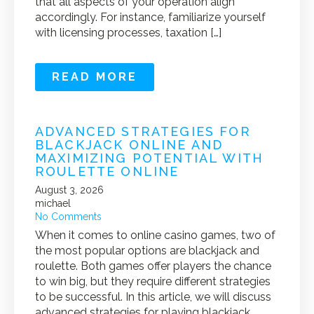
that all aspects of your operation align
accordingly. For instance, familiarize yourself
with licensing processes, taxation […]
READ MORE
ADVANCED STRATEGIES FOR
BLACKJACK ONLINE AND
MAXIMIZING POTENTIAL WITH
ROULETTE ONLINE
August 3, 2026
michael
No Comments
When it comes to online casino games, two of
the most popular options are blackjack and
roulette. Both games offer players the chance
to win big, but they require different strategies
to be successful. In this article, we will discuss
advanced strategies for playing blackjack