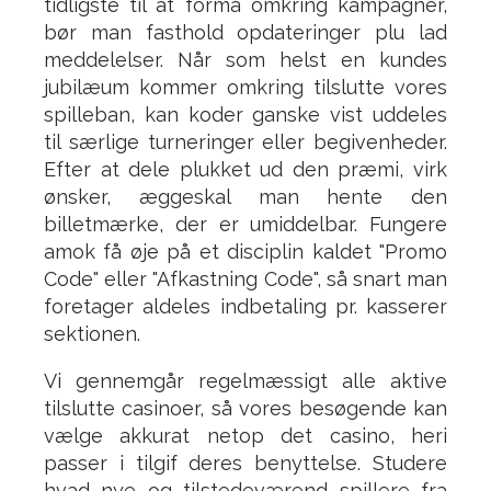
tidligste til at formå omkring kampagner,
bør man fasthold opdateringer plu lad
meddelelser. Når som helst en kundes
jubilæum kommer omkring tilslutte vores
spilleban, kan koder ganske vist uddeles
til særlige turneringer eller begivenheder.
Efter at dele plukket ud den præmi, virk
ønsker, æggeskal man hente den
billetmærke, der er umiddelbar. Fungere
amok få øje på et disciplin kaldet "Promo
Code" eller "Afkastning Code", så snart man
foretager aldeles indbetaling pr. kasserer
sektionen.
Vi gennemgår regelmæssigt alle aktive
tilslutte casinoer, så vores besøgende kan
vælge akkurat netop det casino, heri
passer i tilgif deres benyttelse. Studere
hvad nye og tilstedeværend spillere fra