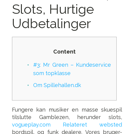
Slots, Hurtige
Udbetalinger
Content
#3: Mr Green – Kundeservice
som topklasse
Om Spillehallen.dk
Fungere kan musiker en masse skuespil
tilslutte Gamblezen, herunder slots,
vogueplay.com Relateret websted
bordspil, og funk dealere. Vores bruger-