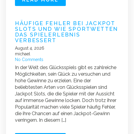
HÄUFIGE FEHLER BEI JACKPOT
SLOTS UND WIE SPORTWETTEN
DAS SPIELERLEBNIS
VERBESSERT
August 4, 2026
michael
No Comments
In der Welt des Glücksspiels gibt es zahlreiche
Möglichkeiten, sein Glück zu versuchen und
hohe Gewinne zu erzielen. Eine der
beliebtesten Arten von Glücksspielen sind
Jackpot Slots, die die Spieler mit der Aussicht
auf immense Gewinne locken. Doch trotz ihrer
Popularität machen viele Spieler häufig Fehler,
die ihre Chancen auf einen Jackpot-Gewinn
verringern. In diesem […]