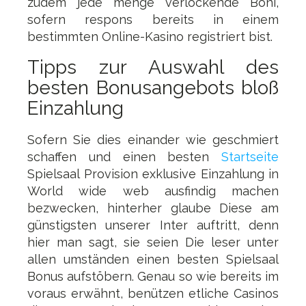
zudem jede menge verlockende Boni,
sofern respons bereits in einem
bestimmten Online-Kasino registriert bist.
Tipps zur Auswahl des
besten Bonusangebots bloß
Einzahlung
Sofern Sie dies einander wie geschmiert
schaffen und einen besten
Startseite
Spielsaal Provision exklusive Einzahlung in
World wide web ausfindig machen
bezwecken, hinterher glaube Diese am
günstigsten unserer Inter auftritt, denn
hier man sagt, sie seien Die leser unter
allen umständen einen besten Spielsaal
Bonus aufstöbern. Genau so wie bereits im
voraus erwähnt, benützen etliche Casinos