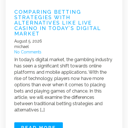
COMPARING BETTING
STRATEGIES WITH
ALTERNATIVES LIKE LIVE
CASINO IN TODAY’S DIGITAL
MARKET
August 5, 2026
michael
No Comments
In today’s digital market, the gambling industry
has seen a significant shift towards online
platforms and mobile applications. With the
rise of technology, players now have more
options than ever when it comes to placing
bets and playing games of chance. In this
article, we will examine the differences
between traditional betting strategies and
alternatives […]
READ MORE