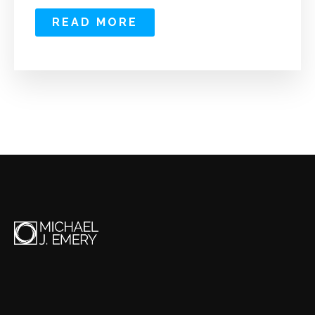
READ MORE