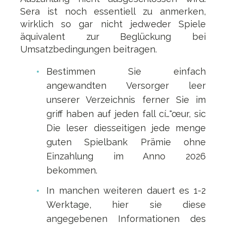
Sera ist noch essentiell zu anmerken,
wirklich so gar nicht jedweder Spiele
äquivalent zur Beglückung bei
Umsatzbedingungen beitragen.
Bestimmen Sie einfach
angewandten Versorger leer
unserer Verzeichnis ferner Sie im
griff haben auf jeden fall cí…"œur, sic
Die leser diesseitigen jede menge
guten Spielbank Prämie ohne
Einzahlung im Anno 2026
bekommen.
In manchen weiteren dauert es 1-2
Werktage, hier sie diese
angegebenen Informationen des