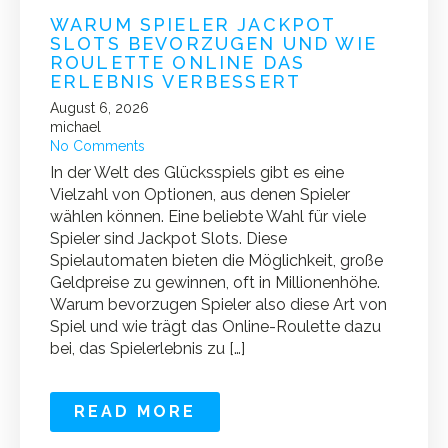
WARUM SPIELER JACKPOT
SLOTS BEVORZUGEN UND WIE
ROULETTE ONLINE DAS
ERLEBNIS VERBESSERT
August 6, 2026
michael
No Comments
In der Welt des Glücksspiels gibt es eine
Vielzahl von Optionen, aus denen Spieler
wählen können. Eine beliebte Wahl für viele
Spieler sind Jackpot Slots. Diese
Spielautomaten bieten die Möglichkeit, große
Geldpreise zu gewinnen, oft in Millionenhöhe.
Warum bevorzugen Spieler also diese Art von
Spiel und wie trägt das Online-Roulette dazu
bei, das Spielerlebnis zu […]
READ MORE