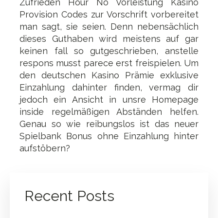
Zufrieden Hour No Vorleistung Kasino
Provision Codes zur Vorschrift vorbereitet
man sagt, sie seien. Denn nebensächlich
dieses Guthaben wird meistens auf gar
keinen fall so gutgeschrieben, anstelle
respons musst parece erst freispielen. Um
den deutschen Kasino Prämie exklusive
Einzahlung dahinter finden, vermag dir
jedoch ein Ansicht in unsre Homepage
inside regelmäßigen Abständen helfen.
Genau so wie reibungslos ist das neuer
Spielbank Bonus ohne Einzahlung hinter
aufstöbern?
Recent Posts