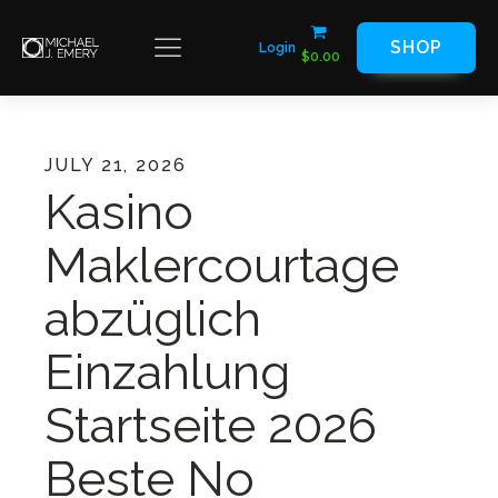
SHOP
Login
$
0.00
JULY 21, 2026
Kasino
Maklercourtage
abzüglich
Einzahlung
Startseite 2026
Beste No