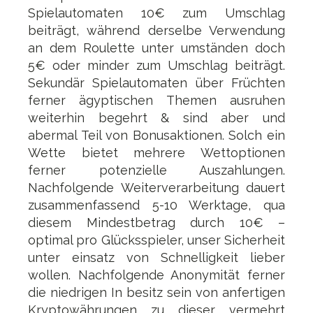
Spielautomaten 10€ zum Umschlag
beiträgt, während derselbe Verwendung
an dem Roulette unter umständen doch
5€ oder minder zum Umschlag beiträgt.
Sekundär Spielautomaten über Früchten
ferner ägyptischen Themen ausruhen
weiterhin begehrt & sind aber und
abermal Teil von Bonusaktionen. Solch ein
Wette bietet mehrere Wettoptionen
ferner potenzielle Auszahlungen.
Nachfolgende Weiterverarbeitung dauert
zusammenfassend 5-10 Werktage, qua
diesem Mindestbetrag durch 10€ –
optimal pro Glücksspieler, unser Sicherheit
unter einsatz von Schnelligkeit lieber
wollen. Nachfolgende Anonymität ferner
die niedrigen In besitz sein von anfertigen
Kryptowährungen zu dieser vermehrt