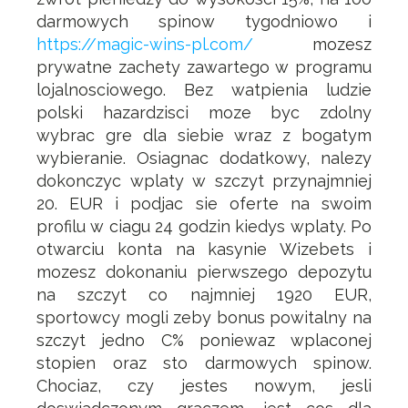
darmowych spinow tygodniowo i
https://magic-wins-pl.com/
mozesz
prywatne zachety zawartego w programu
lojalnosciowego. Bez watpienia ludzie
polski hazardzisci moze byc zdolny
wybrac gre dla siebie wraz z bogatym
wybieranie. Osiagnac dodatkowy, nalezy
dokonczyc wplaty w szczyt przynajmniej
20. EUR i podjac sie oferte na swoim
profilu w ciagu 24 godzin kiedys wplaty. Po
otwarciu konta na kasynie Wizebets i
mozesz dokonaniu pierwszego depozytu
na szczyt co najmniej 1920 EUR,
sportowcy mogli zeby bonus powitalny na
szczyt jedno C% poniewaz wplaconej
stopien oraz sto darmowych spinow.
Chociaz, czy jestes nowym, jesli