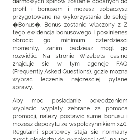
darmowych spinow zostanie dodanych do
profil i bonusem i mozesz zobaczysz
przygotowane na wykorzystania do sekcji
�Bonus�. Bonus zostanie wlaczony z Z
tego ewidencja bonusowego i powinienes
obrocic go minimum czterdziesci
momenty, zanim bedziesz mogl go
rozwidlic. Na stronie Wizebets casino
znajduje sie w tym agencje FAQ
(Frequently Asked Questions), gdzie mozna
wybrac leczenia najczesciej pytane
sprawy.
Aby moc posiadanie powodzeniem
wyplacic wyplaty zebrane za pomoca
promocji, nalezy postawic sume bonusu i
mozesz depozytu ze wspolczynnikiem x40.
Regularni sportowcy staja sie normalny
zwrot pieniedzy do wysokosci 15%, na 100