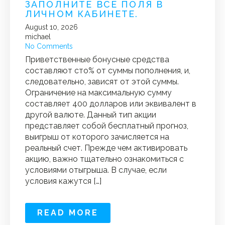
ЗАПОЛНИТЕ ВСЕ ПОЛЯ В
ЛИЧНОМ КАБИНЕТЕ.
August 10, 2026
michael
No Comments
Приветственные бонусные средства
составляют сто% от суммы пополнения, и,
следовательно, зависят от этой суммы.
Ограничение на максимальную сумму
составляет 400 долларов или эквивалент в
другой валюте. Данный тип акции
представляет собой бесплатный прогноз,
выигрыш от которого зачисляется на
реальный счет. Прежде чем активировать
акцию, важно тщательно ознакомиться с
условиями отыгрыша. В случае, если
условия кажутся […]
READ MORE