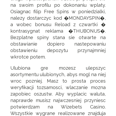
na swoim profilu po dokonaniu wplaty.
Osiagnac filip Free Spins w poniedzialki,
nalezy dostarczyc kod �MONDAYSPIN�,
a wobec bonusu Reload z czwartki �
kontrasygnat reklama �THUBONUS�.
Bezplatne spiny stana sie otwarte na
obstawianie dopiero nastepowaniu
obstawieniu depozytu przynajmniej
wkrotce potem.
Ulubiona gre mozesz ulepszyc
asortymentu ulubionych, abys mogl na niej
wroc pozniej. Masz to prosta proces
weryfikacji tozsamosci, wlaczanie mozna
zapobiec oszustw. Aby wyplacic waluta,
naprawde musisz najwczesniej przyniesc
potwierdzam na Wizebets Casino.
Wszystkie wygrane realizowane znajduja