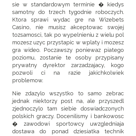
sie w standardowym terminie � kiedys
samotny do trzech tygodnie roboczych.
Ktora sprawi wydac gre na Wizebets
Casino, nie musisz akceptowac swojej
tozsamosci, tak po wypelnieniu z wielu pol
mozesz uzyc przystapic w wplaty i mozesz
gra wideo. Poczawszy poniewaz piatego
poziomu, zostanie te osoby przypisany
prywatny dyrektor zarzadzajacy, kogo
pozwoli ci na razie jakichkolwiek
problemow.
Nie zdazylo wszystko to samo zebrac
jednak niektorzy post na, ale przyszedl
zjednoczylo tam siebie doswiadczonych
polskich graczy. Docenilismy i bankowosc
� zawodowi sportowcy uwzgledniaja
dostawa do ponad dziesiatka technik