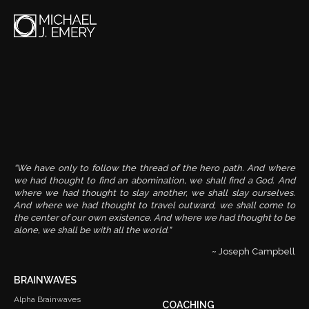
“We have only to follow the thread of the hero path. And where
we had thought to find an abomination, we shall find a God. And
where we had thought to slay another, we shall slay ourselves.
And where we had thought to travel outward, we shall come to
the center of our own existence. And where we had thought to be
alone, we shall be with all the world."
~ Joseph Campbell
BRAINWAVES
Alpha Brainwaves
COACHING