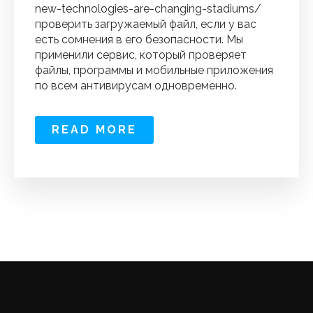
new-technologies-are-changing-stadiums/
проверить загружаемый файл, если у вас
есть сомнения в его безопасности. Мы
применили сервис, который проверяет
файлы, программы и мобильные приложения
по всем антивирусам одновременно.
READ MORE