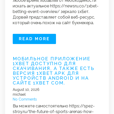
любое время, избавляя от необходимости
искать актуальное https://newsru.co/1xbet-
betting-event-overview/ зеркало 1хБет.
Дорвей представляет собой веб-ресурс,
который очень похож на сайт букмекера.
READ MORE
МОБИЛЬНОЕ ПРИЛОЖЕНИЕ
1XBET ДОСТУПНО ДЛЯ
СКАЧИВАНИЯ, А ТАКЖЕ ЕСТЬ
ВЕРСИЯ 1XBET APK ДЛЯ
УСТРОЙСТВ ANDROID И НА
САЙТЕ 1XBET COM.
August 10, 2026
michael
No Comments
Вы можете самостоятельно https://spez-
stroy.ru/the-future-of-sports-arenas-how-