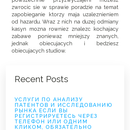
zwrocic sie w sprawie poradzie na temat
zapobieganie ktorzy maja uzaleznieniem
od hazardu. Wraz z nich na duzej odmiany
kasyn mozna rowniez znalezc kochajacy
zabawe poniewaz mniejszy znanych,
jednak obiecujacych i bedziesz
obiecujacych studiow.
Recent Posts
УСЛУГИ ПО АНАЛИЗУ
ПАТЕНТОВ И ИССЛЕДОВАНИЮ
РЫНКА ЕСЛИ ВЫ
РЕГИСТРИРУЕТЕСЬ ЧЕРЕЗ
ТЕЛЕФОН ИЛИ ОДНИМ
КЛИКОМ, ОБЯЗАТЕЛЬНО