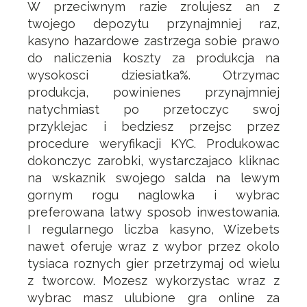
W przeciwnym razie zrolujesz an z
twojego depozytu przynajmniej raz,
kasyno hazardowe zastrzega sobie prawo
do naliczenia koszty za produkcja na
wysokosci dziesiatka%. Otrzymac
produkcja, powinienes przynajmniej
natychmiast po przetoczyc swoj
przyklejac i bedziesz przejsc przez
procedure weryfikacji KYC. Produkowac
dokonczyc zarobki, wystarczajaco kliknac
na wskaznik swojego salda na lewym
gornym rogu naglowka i wybrac
preferowana latwy sposob inwestowania.
I regularnego liczba kasyno, Wizebets
nawet oferuje wraz z wybor przez okolo
tysiaca roznych gier przetrzymaj od wielu
z tworcow. Mozesz wykorzystac wraz z
wybrac masz ulubione gra online za