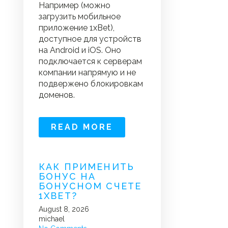
Например (можно
загрузить мобильное
приложение 1xBet),
доступное для устройств
на Android и iOS. Оно
подключается к серверам
компании напрямую и не
подвержено блокировкам
доменов.
READ MORE
КАК ПРИМЕНИТЬ
БОНУС НА
БОНУСНОМ СЧЕТЕ
1XBET?
August 8, 2026
michael