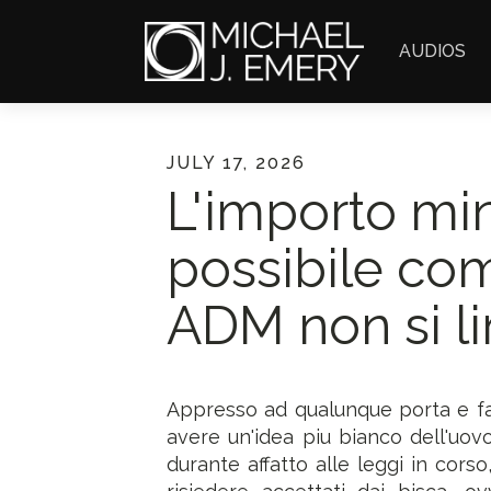
AUDIOS
JULY 17, 2026
L'importo mi
possibile com
ADM non si l
Appresso ad qualunque porta e fa
avere un'idea piu bianco dell'uovo
durante affatto alle leggi in cors