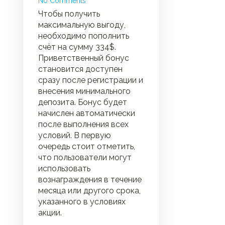
No Comments
Чтобы получить
максимальную выгоду,
необходимо пополнить
счёт на сумму 334$.
Приветственный бонус
становится доступен
сразу после регистрации и
внесения минимального
депозита. Бонус будет
начислен автоматически
после выполнения всех
условий. В первую
очередь стоит отметить,
что пользователи могут
использовать
вознаграждения в течение
месяца или другого срока,
указанного в условиях
акции.