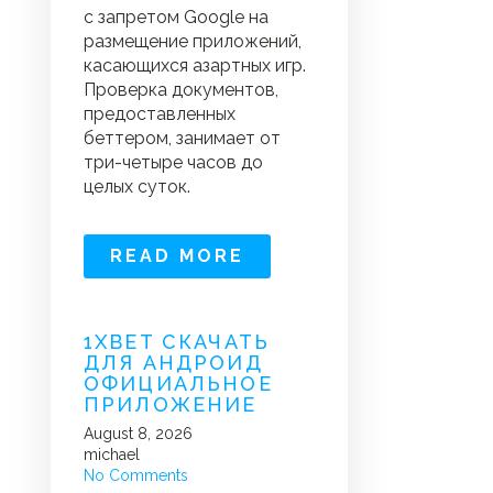
с запретом Google на
размещение приложений,
касающихся азартных игр.
Проверка документов,
предоставленных
беттером, занимает от
три-четыре часов до
целых суток.
READ MORE
1XBET СКАЧАТЬ
ДЛЯ АНДРОИД
ОФИЦИАЛЬНОЕ
ПРИЛОЖЕНИЕ
August 8, 2026
michael
No Comments