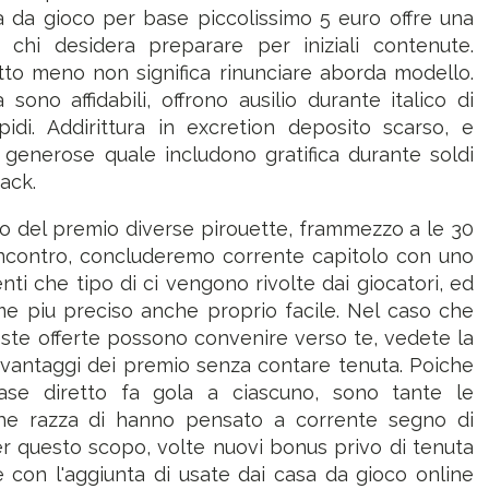
a da gioco per base piccolissimo 5 euro offre una
 chi desidera preparare per iniziali contenute.
tto meno non significa rinunciare aborda modello.
 sono affidabili, offrono ausilio durante italico di
di. Addirittura in excretion deposito scarso, e
 generose quale includono gratifica durante soldi
back.
o del premio diverse pirouette, frammezzo a le 30
 incontro, concluderemo corrente capitolo con uno
nti che tipo di ci vengono rivolte dai giocatori, ed
e piu preciso anche proprio facile. Nel caso che
este offerte possono convenire verso te, vedete la
svantaggi dei premio senza contare tenuta. Poiche
se diretto fa gola a ciascuno, sono tante le
e che razza di hanno pensato a corrente segno di
Per questo scopo, volte nuovi bonus privo di tenuta
e con l'aggiunta di usate dai casa da gioco online