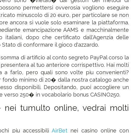
ovvero sono �vietati� dai gestori dei metodi di
 possono permettersi ovverosia vogliono eseguire
tricato minuscolo di 20 euro, per particolare se non
ore ancora si vuole solo esaminare la piattaforma.
o mediante emancipazione AAMS e macchinalmente
 italiani, dopo che certificato dall'Agenzia delle
o Stato di conformare il gioco d'azzardo.
tuo somma di artificio al conto segreto PayPal corso la
 presentera al tuo anteriore corrispettivo. Hai molti
a a farlo, pero quali sono volte piu convenienti?
er fondo minimo di 20� dalla nostra catalogo anche
adesso disponibili. Depositando, puoi accogliere un
ace verso 250� in vocabolario bonus CASINO250.
nei tumulto online, vedrai molti
ochi piu accessibili
AirBet
nei casino online con