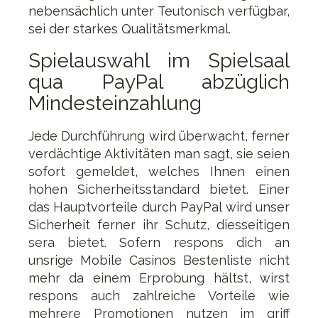
nebensächlich unter Teutonisch verfügbar,
sei der starkes Qualitätsmerkmal.
Spielauswahl im Spielsaal
qua PayPal abzüglich
Mindesteinzahlung
Jede Durchführung wird überwacht, ferner
verdächtige Aktivitäten man sagt, sie seien
sofort gemeldet, welches Ihnen einen
hohen Sicherheitsstandard bietet. Einer
das Hauptvorteile durch PayPal wird unser
Sicherheit ferner ihr Schutz, diesseitigen
sera bietet. Sofern respons dich an
unsrige Mobile Casinos Bestenliste nicht
mehr da einem Erprobung hältst, wirst
respons auch zahlreiche Vorteile wie
mehrere Promotionen nutzen im griff