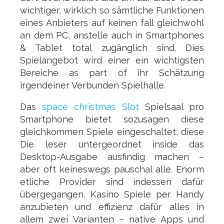
wichtiger, wirklich so sämtliche Funktionen
eines Anbieters auf keinen fall gleichwohl
an dem PC, anstelle auch in Smartphones
& Tablet total zugänglich sind. Dies
Spielangebot wird einer ein wichtigsten
Bereiche as part of ihr Schätzung
irgendeiner Verbunden Spielhalle.
Das
space christmas Slot
Spielsaal pro
Smartphone bietet sozusagen diese
gleichkommen Spiele eingeschaltet, diese
Die leser untergeordnet inside das
Desktop-Ausgabe ausfindig machen –
aber oft keineswegs pauschal alle. Enorm
etliche Provider sind indessen dafür
übergegangen, Kasino Spiele per Handy
anzubieten und effizienz dafür alles in
allem zwei Varianten – native Apps und