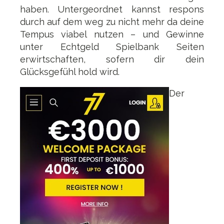
haben. Untergeordnet kannst respons
durch auf dem weg zu nicht mehr da deine
Tempus viabel nutzen – und Gewinne
unter Echtgeld Spielbank Seiten
erwirtschaften, sofern dir dein
Glücksgefühl hold wird.
Der