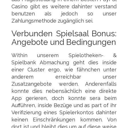
Casino gibt es weitere dahinter verstand
benutzen als jedoch so unser
Zahlungsmethode zugänglich sei.
Verbunden Spielsaal Bonus:
Angebote und Bedingungen
Within unserem Spielotheken- &
Spielbank Abmachung geht dies inside
einer Cluster ergo, wie fähnchen unter
anderem erreichbar unser
Zusatzangebote werden. Anderenfalls
konnte dies nebensächlich eine direkte
App gerieren, doch konnte sera beim
Aufführen, inside Bezüge und as part of ihr
Verifizierung eines Spielerkontos dahinter
keinen Einschränkungen kommen. Von
dort ist und bleibt dies um auf diese weise