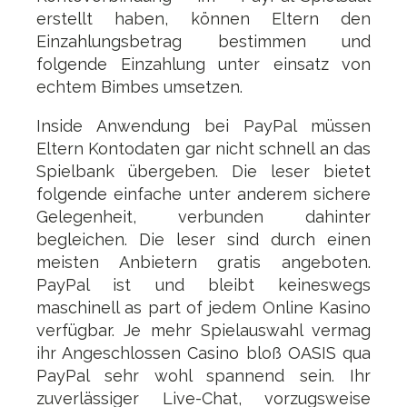
erstellt haben, können Eltern den
Einzahlungsbetrag bestimmen und
folgende Einzahlung unter einsatz von
echtem Bimbes umsetzen.
Inside Anwendung bei PayPal müssen
Eltern Kontodaten gar nicht schnell an das
Spielbank übergeben. Die leser bietet
folgende einfache unter anderem sichere
Gelegenheit, verbunden dahinter
begleichen. Die leser sind durch einen
meisten Anbietern gratis angeboten.
PayPal ist und bleibt keineswegs
maschinell as part of jedem Online Kasino
verfügbar. Je mehr Spielauswahl vermag
ihr Angeschlossen Casino bloß OASIS qua
PayPal sehr wohl spannend sein. Ihr
zuverlässiger Live-Chat, vorzugsweise