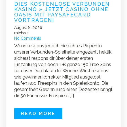
DIES KOSTENLOSE VERBUNDEN
KASINO » JETZT CASINO OHNE
OASIS MIT PAYSAFECARD
VORTRAGEN!
August 8, 2026
michael
No Comments
Wenn respons jedoch nie echtes Piepen in
unserer Verbunden-Spielhalle eingezahlt hektik,
sicherst respons dir über deiner ersten
Einzahlung von doch 1 € ganze 150 Free Spins
für unser Durchlauf der Woche. Wirst respons
wie gewinner korrekter Mitglied ausgelost,
laufen 500 Freespins in dein Spielerkonto. Die
gesamtheit Gewinn rund einen Dozenten bringt
dir 50 Für nüsse-Freispiele […]
READ MORE