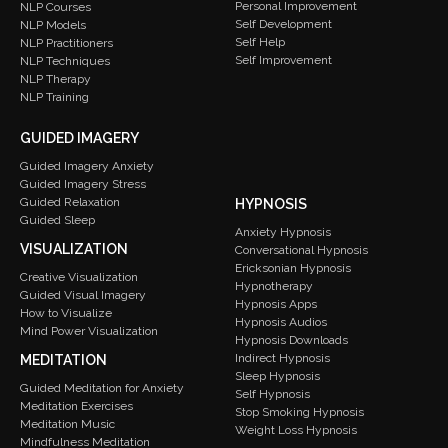
Personal Improvement
NLP Courses
Self Development
NLP Models
Self Help
NLP Practitioners
Self Improvement
NLP Techniques
NLP Therapy
NLP Training
GUIDED IMAGERY
Guided Imagery Anxiety
Guided Imagery Stress
Guided Relaxation
HYPNOSIS
Guided Sleep
Anxiety Hypnosis
VISUALIZATION
Conversational Hypnosis
Ericksonian Hypnosis
Creative Visualization
Hypnotherapy
Guided Visual Imagery
Hypnosis Apps
How to Visualize
Hypnosis Audios
Mind Power Visualization
Hypnosis Downloads
Indirect Hypnosis
MEDITATION
Sleep Hypnosis
Guided Meditation for Anxiety
Self Hypnosis
Meditation Exercises
Stop Smoking Hypnosis
Meditation Music
Weight Loss Hypnosis
Mindfulness Meditation